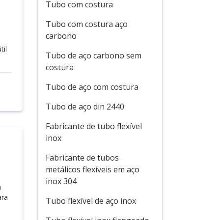
Tubo com costura
Tubo com costura aço
carbono
til
Tubo de aço carbono sem
costura
Tubo de aço com costura
Tubo de aço din 2440
Fabricante de tubo flexível
inox
Fabricante de tubos
metálicos flexíveis em aço
inox 304
m
ara
Tubo flexível de aço inox