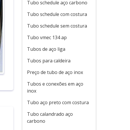
Tubo schedule aço carbono
Tubo schedule com costura
Tubo schedule sem costura
Tubo vmec 134 ap
Tubos de aço liga
Tubos para caldeira
Preço de tubo de aço inox
Tubos e conexões em aço
inox
Tubo aço preto com costura
Tubo calandrado aço
carbono