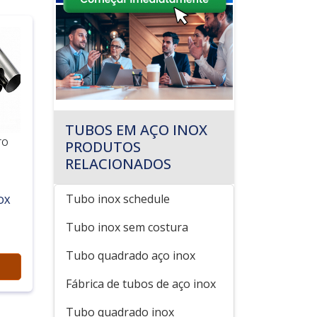
TUBOS EM AÇO INOX
TO
PRODUTOS
RELACIONADOS
Tubo inox schedule
OX
Tubo inox sem costura
Tubo quadrado aço inox
Fábrica de tubos de aço inox
Tubo quadrado inox