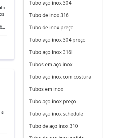
Tubo aço inox 304
uto
aos
Tubo de inox 316
...
Tubo de inox preço
Tubo aço inox 304 preço
Tubo aço inox 316l
Tubos em aço inox
Tubo aço inox com costura
Tubos em inox
Tubo aço inox preço
 a
Tubo aço inox schedule
Tubo de aço inox 310