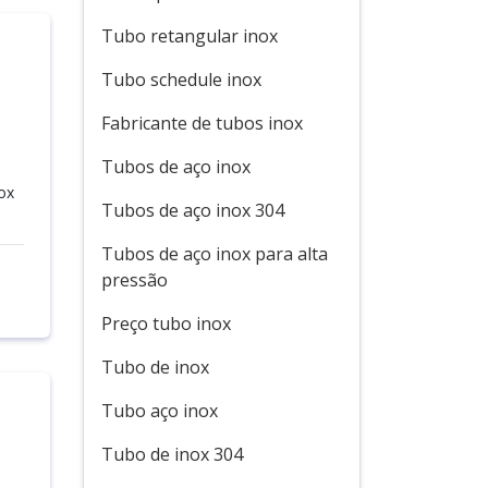
Tubo retangular inox
Tubo schedule inox
Fabricante de tubos inox
Tubos de aço inox
ox
Tubos de aço inox 304
Tubos de aço inox para alta
pressão
Preço tubo inox
Tubo de inox
Tubo aço inox
Tubo de inox 304