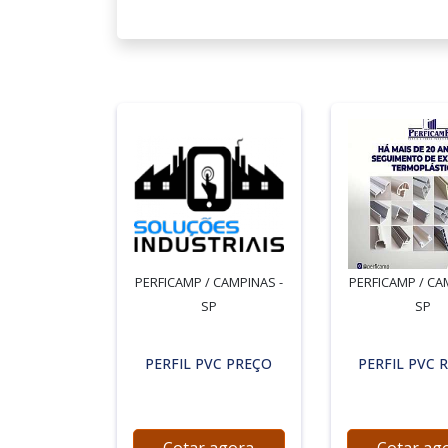
PERFICAMP / CAMPINAS -
PERFICAMP / CA
SP
SP
PERFIL PVC PREÇO
PERFIL PVC 