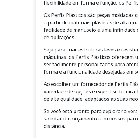
flexibilidade em forma e função, os Perfi
Os Perfis Plásticos são peças moldadas
a partir de materiais plásticos de alta q
facilidade de manuseio e uma infinidade
de aplicações.
Seja para criar estruturas leves e resist
máquinas, os Perfis Plásticos oferecem u
ser facilmente personalizados para atend
forma e a funcionalidade desejadas em s
Ao escolher um fornecedor de Perfis Plá
variedade de opções e expertise técnica.
de alta qualidade, adaptados às suas nec
Se você está pronto para explorar a vers
solicitar um orçamento com nossos parce
distância.