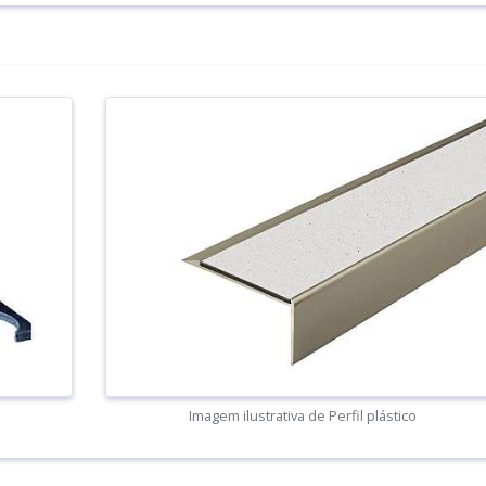
Imagem ilustrativa de Perfil plástico