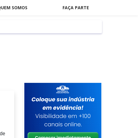
QUEM SOMOS
FAÇA PARTE
 de