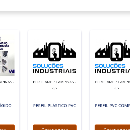
MPINAS -
PERFICAMP / CAMPINAS -
PERFICAMP / CAMPI
SP
SP
RÍGIDO
PERFIL PLÁSTICO PVC
PERFIL PVC COM