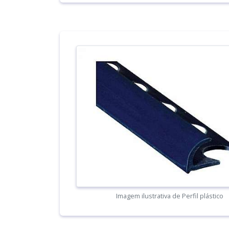
Imagem ilustrativa de Perfil plástico