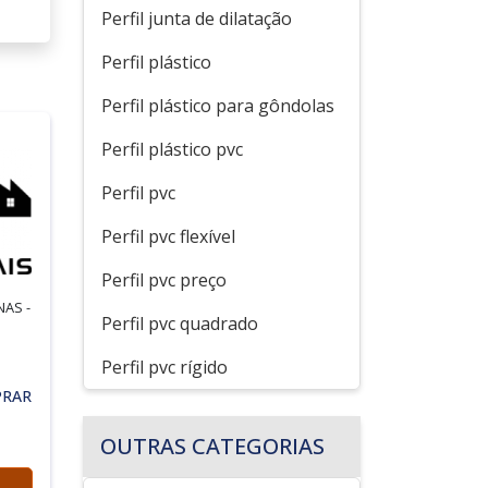
Perfil junta de dilatação
Perfil plástico
Perfil plástico para gôndolas
Perfil plástico pvc
Perfil pvc
Perfil pvc flexível
Perfil pvc preço
NAS -
Perfil pvc quadrado
Perfil pvc rígido
PRAR
OUTRAS CATEGORIAS