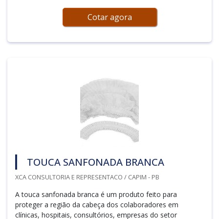
Cotar agora
TOUCA SANFONADA BRANCA
XCA CONSULTORIA E REPRESENTACO / CAPIM - PB
A touca sanfonada branca é um produto feito para
proteger a região da cabeça dos colaboradores em
clínicas, hospitais, consultórios, empresas do setor