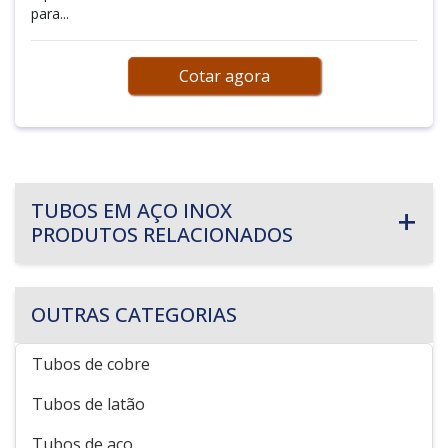
para...
Cotar agora
TUBOS EM AÇO INOX
PRODUTOS RELACIONADOS
OUTRAS CATEGORIAS
Tubos de cobre
Tubos de latão
Tubos de aço