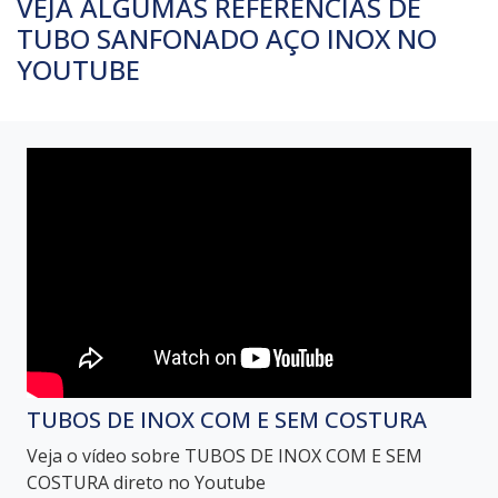
VEJA ALGUMAS REFERÊNCIAS DE
TUBO SANFONADO AÇO INOX NO
YOUTUBE
TUBOS DE INOX COM E SEM COSTURA
Veja o vídeo sobre TUBOS DE INOX COM E SEM
COSTURA direto no Youtube