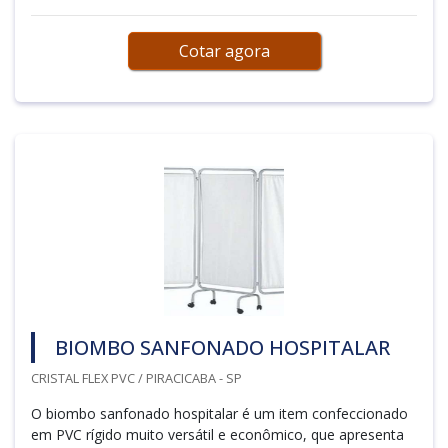
Cotar agora
BIOMBO SANFONADO HOSPITALAR
CRISTAL FLEX PVC / PIRACICABA - SP
O biombo sanfonado hospitalar é um item confeccionado
em PVC rígido muito versátil e econômico, que apresenta