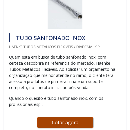
TUBO SANFONADO INOX
HAENKE TUBOS METÁLICOS FLEXÍVEIS / DIADEMA - SP
Quem está em busca de tubo sanfonado inox, com
certeza descobrirá na referência do mercado, Haenke
Tubos Metálicos Flexíveis. Ao solicitar um orçamento na
organização que melhor atende no ramo, o cliente terá
acesso a produtos de primeira linha e um suporte
completo, do contato inicial ao pós-venda.
Quando o quesito é tubo sanfonado inox, com os
profissionais esp...
Cotar agora