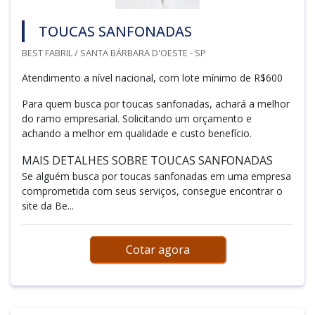
TOUCAS SANFONADAS
BEST FABRIL / SANTA BÁRBARA D'OESTE - SP
Atendimento a nível nacional, com lote mínimo de R$600
Para quem busca por toucas sanfonadas, achará a melhor
do ramo empresarial. Solicitando um orçamento e
achando a melhor em qualidade e custo benefício.
MAIS DETALHES SOBRE TOUCAS SANFONADAS
Se alguém busca por toucas sanfonadas em uma empresa
comprometida com seus serviços, consegue encontrar o
site da Be...
Cotar agora