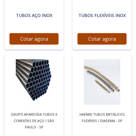
TUBOS AÇO INOX
TUBOS FLEXÍVEIS INOX
Cotar agora
Cotar agora
GRUPO APARECIDA TUBOS E
HAENKE TUBOS METÁLICOS
CONEXÕES DE AÇO / SÃO
FLEXÍVEIS / DIADEMA - SP
PAULO - SP