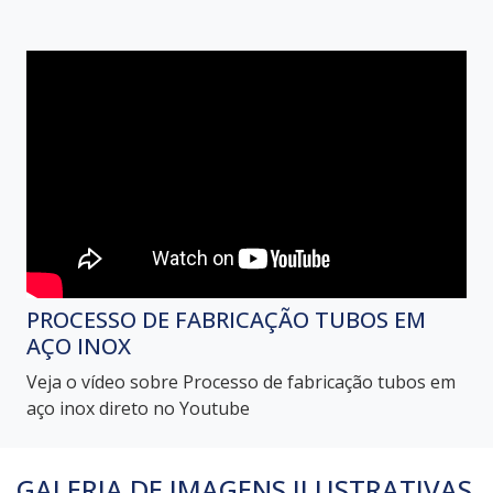
PROCESSO DE FABRICAÇÃO TUBOS EM
AÇO INOX
Veja o vídeo sobre Processo de fabricação tubos em
aço inox direto no Youtube
GALERIA DE IMAGENS ILUSTRATIVAS