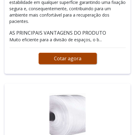
estabilidade em qualquer superfície garantindo uma fixação
segura e, consequentemente, contribuindo para um
ambiente mais confortável para a recuperação dos
pacientes.
AS PRINCIPAIS VANTAGENS DO PRODUTO
Muito eficiente para a divisão de espaços, o b...
Cotar agora