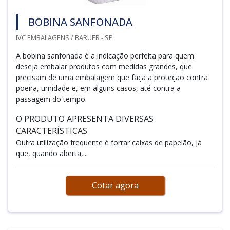
BOBINA SANFONADA
IVC EMBALAGENS / BARUER - SP
A bobina sanfonada é a indicação perfeita para quem
deseja embalar produtos com medidas grandes, que
precisam de uma embalagem que faça a proteção contra
poeira, umidade e, em alguns casos, até contra a
passagem do tempo.
O PRODUTO APRESENTA DIVERSAS
CARACTERÍSTICAS
Outra utilização frequente é forrar caixas de papelão, já
que, quando aberta,...
Cotar agora