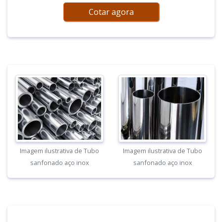
Cotar agora
Imagem ilustrativa de Tubo
Imagem ilustrativa de Tubo
sanfonado aço inox
sanfonado aço inox