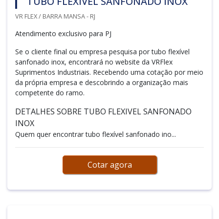
TUBO FLEXIVEL SANFONADO INOX
VR FLEX / BARRA MANSA - RJ
Atendimento exclusivo para PJ
Se o cliente final ou empresa pesquisa por tubo flexível
sanfonado inox, encontrará no website da VRFlex
Suprimentos Industriais. Recebendo uma cotação por meio
da própria empresa e descobrindo a organização mais
competente do ramo.
DETALHES SOBRE TUBO FLEXIVEL SANFONADO
INOX
Quem quer encontrar tubo flexível sanfonado ino...
Cotar agora