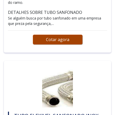
do ramo.
DETALHES SOBRE TUBO SANFONADO
Se alguém busca por tubo sanfonado em uma empresa
que preza pela segurança,...
Cotar agora