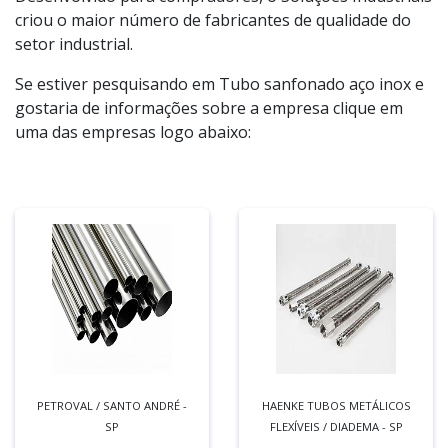
criou o maior número de fabricantes de qualidade do
setor industrial.
Se estiver pesquisando em Tubo sanfonado aço inox e
gostaria de informações sobre a empresa clique em
uma das empresas logo abaixo:
PETROVAL / SANTO ANDRÉ -
HAENKE TUBOS METÁLICOS
SP
FLEXÍVEIS / DIADEMA - SP