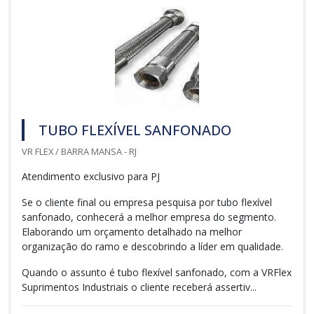
TUBO FLEXÍVEL SANFONADO
VR FLEX / BARRA MANSA - RJ
Atendimento exclusivo para PJ
Se o cliente final ou empresa pesquisa por tubo flexível
sanfonado, conhecerá a melhor empresa do segmento.
Elaborando um orçamento detalhado na melhor
organização do ramo e descobrindo a líder em qualidade.
Quando o assunto é tubo flexível sanfonado, com a VRFlex
Suprimentos Industriais o cliente receberá assertiv...