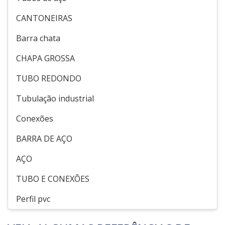
CANTONEIRAS
Barra chata
CHAPA GROSSA
TUBO REDONDO
Tubulação industrial
Conexões
BARRA DE AÇO
AÇO
TUBO E CONEXÕES
Perfil pvc