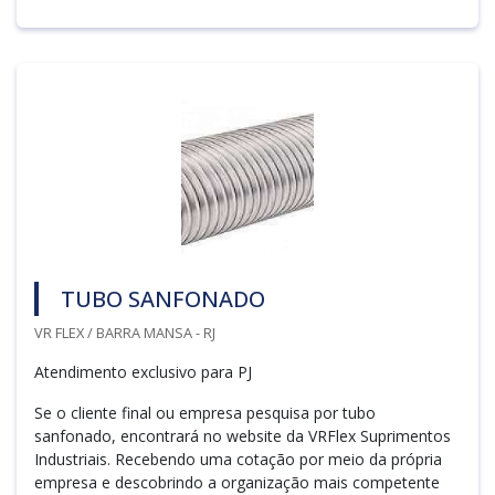
TUBO SANFONADO
VR FLEX / BARRA MANSA - RJ
Atendimento exclusivo para PJ
Se o cliente final ou empresa pesquisa por tubo
sanfonado, encontrará no website da VRFlex Suprimentos
Industriais. Recebendo uma cotação por meio da própria
empresa e descobrindo a organização mais competente