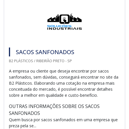
SACOS SANFONADOS
B2 PLÁSTICOS / RIBEIRÃO PRETO - SP
A empresa ou cliente que deseja encontrar por sacos
sanfonados, sem dúvidas, conseguirá encontrar no site da
B2 Plásticos. Elaborando uma cotação na empresa mais
conceituada do mercado, é possível encontrar detalhes
sobre a melhor em qualidade e custo-benefício.
OUTRAS INFORMAÇÕES SOBRE OS SACOS
SANFONADOS
Quem busca por sacos sanfonados em uma empresa que
preza pela se...