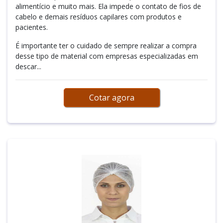
alimentício e muito mais. Ela impede o contato de fios de
cabelo e demais resíduos capilares com produtos e
pacientes.
É importante ter o cuidado de sempre realizar a compra
desse tipo de material com empresas especializadas em
descar...
Cotar agora