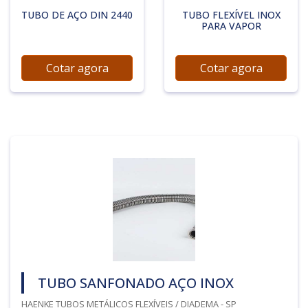
TUBO DE AÇO DIN 2440
TUBO FLEXÍVEL INOX
PARA VAPOR
Cotar agora
Cotar agora
TUBO SANFONADO AÇO INOX
HAENKE TUBOS METÁLICOS FLEXÍVEIS / DIADEMA - SP