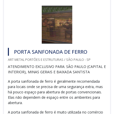
PORTA SANFONADA DE FERRO
ART METAL PORTÕES E ESTRUTURAS / SÃO PAULO - SP
ATENDIMENTO EXCLUSIVO PARA: SÃO PAULO (CAPITAL E
INTERIOR), MINAS GERAIS E BAIXADA SANTISTA
A porta sanfonada de ferro é geralmente recomendada
para locais onde se precisa de uma segurança extra, mas
há pouco espaço para abertura de portas convencionais.
Elas não dependem de espaço entre os ambientes para
abertura.
A porta sanfonada de ferro é muito utilizada no comércio