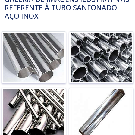
REFERENTE À TUBO SANFONADO
AÇO INOX