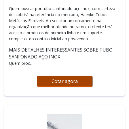
Quem buscar por tubo sanfonado aço inox, com certeza
descobrirá na referência do mercado, Haenke Tubos
Metálicos Flexíveis. Ao solicitar um orçamento na
organização que melhor atende no ramo, o cliente terá
acesso a produtos de primeira linha e um suporte
completo, do contato inicial ao pós-venda.
MAIS DETALHES INTERESSANTES SOBRE TUBO
SANFONADO AÇO INOX
Quem proc...
Cotar agora