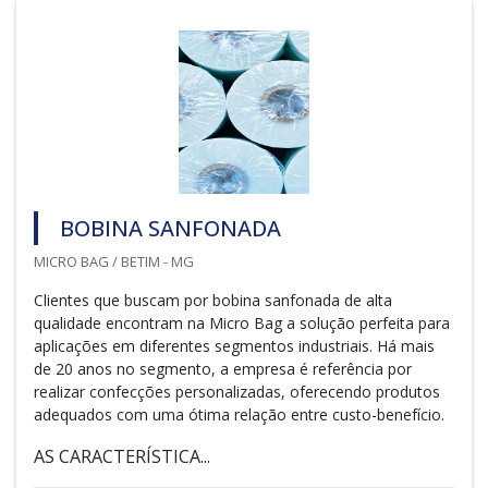
BOBINA SANFONADA
MICRO BAG / BETIM - MG
Clientes que buscam por bobina sanfonada de alta
qualidade encontram na Micro Bag a solução perfeita para
aplicações em diferentes segmentos industriais. Há mais
de 20 anos no segmento, a empresa é referência por
realizar confecções personalizadas, oferecendo produtos
adequados com uma ótima relação entre custo-benefício.
AS CARACTERÍSTICA...