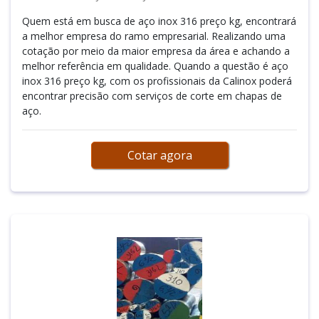
Quem está em busca de aço inox 316 preço kg, encontrará
a melhor empresa do ramo empresarial. Realizando uma
cotação por meio da maior empresa da área e achando a
melhor referência em qualidade. Quando a questão é aço
inox 316 preço kg, com os profissionais da Calinox poderá
encontrar precisão com serviços de corte em chapas de
aço.
Cotar agora