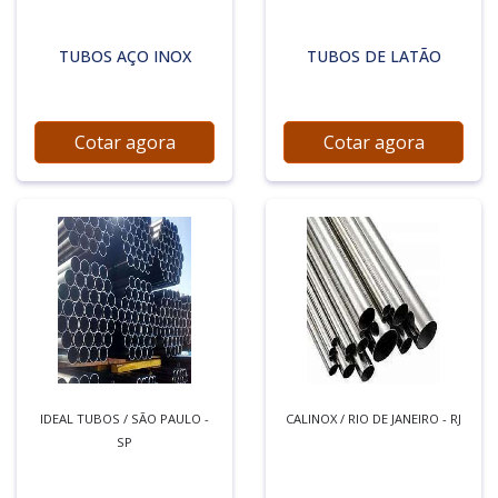
TUBOS AÇO INOX
TUBOS DE LATÃO
Cotar agora
Cotar agora
IDEAL TUBOS / SÃO PAULO -
CALINOX / RIO DE JANEIRO - RJ
SP