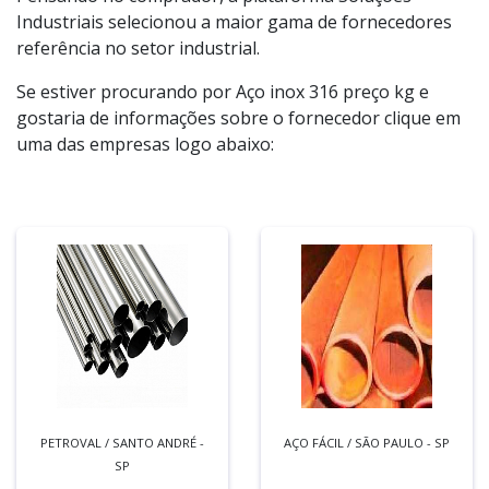
Industriais selecionou a maior gama de fornecedores
referência no setor industrial.
Se estiver procurando por Aço inox 316 preço kg e
gostaria de informações sobre o fornecedor clique em
uma das empresas logo abaixo:
PETROVAL / SANTO ANDRÉ -
AÇO FÁCIL / SÃO PAULO - SP
SP