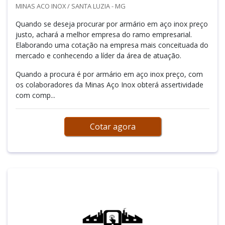
MINAS ACO INOX / SANTA LUZIA - MG
Quando se deseja procurar por armário em aço inox preço
justo, achará a melhor empresa do ramo empresarial.
Elaborando uma cotação na empresa mais conceituada do
mercado e conhecendo a líder da área de atuação.
Quando a procura é por armário em aço inox preço, com
os colaboradores da Minas Aço Inox obterá assertividade
com comp...
Cotar agora