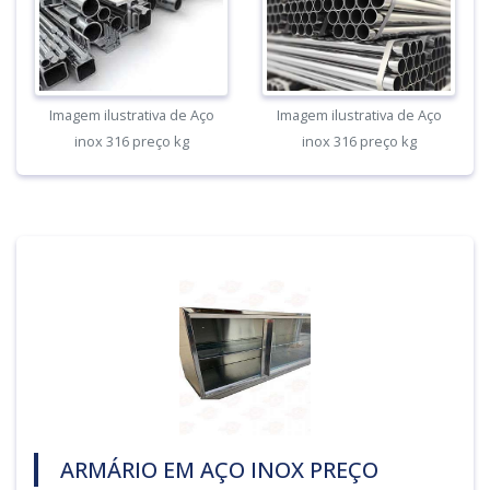
Imagem ilustrativa de Aço
Imagem ilustrativa de Aço
inox 316 preço kg
inox 316 preço kg
ARMÁRIO EM AÇO INOX PREÇO