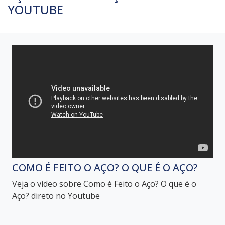
YOUTUBE
COMO É FEITO O AÇO? O QUE É O AÇO?
Veja o vídeo sobre Como é Feito o Aço? O que é o
Aço? direto no Youtube