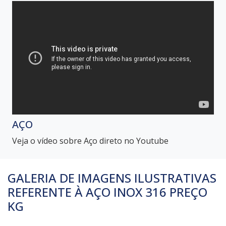
AÇO
Veja o vídeo sobre Aço direto no Youtube
GALERIA DE IMAGENS ILUSTRATIVAS
REFERENTE À AÇO INOX 316 PREÇO
KG