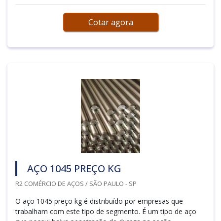
Cotar agora
AÇO 1045 PREÇO KG
R2 COMÉRCIO DE AÇOS / SÃO PAULO - SP
O aço 1045 preço kg é distribuído por empresas que
trabalham com este tipo de segmento. É um tipo de aço