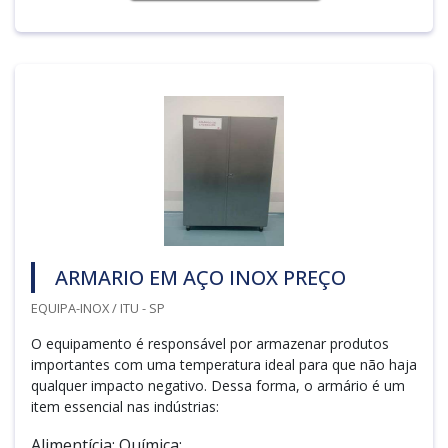
ARMARIO EM AÇO INOX PREÇO
EQUIPA-INOX / ITU - SP
O equipamento é responsável por armazenar produtos
importantes com uma temperatura ideal para que não haja
qualquer impacto negativo. Dessa forma, o armário é um
item essencial nas indústrias:
Alimentícia; Química;