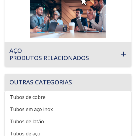
AÇO
PRODUTOS RELACIONADOS
OUTRAS CATEGORIAS
Tubos de cobre
Tubos em aço inox
Tubos de latão
Tubos de aço