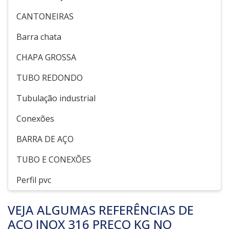
CANTONEIRAS
Barra chata
CHAPA GROSSA
TUBO REDONDO
Tubulação industrial
Conexões
BARRA DE AÇO
TUBO E CONEXÕES
Perfil pvc
VEJA ALGUMAS REFERÊNCIAS DE
AÇO INOX 316 PREÇO KG NO