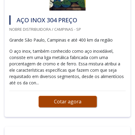
AÇO INOX 304 PREÇO
NOBRE DISTRIBUIDORA / CAMPINAS - SP
Grande São Paulo, Campinas e até 400 km da região
O aço inox, também conhecido como aço inoxidável,
consiste em uma liga metálica fabricada com uma
porcentagem de cromo e de ferro. Essa mistura atribui a
ele características específicas que fazem com que seja
requisitado em diversos segmentos, desde os alimentícios
até os da con...
Cotar agora