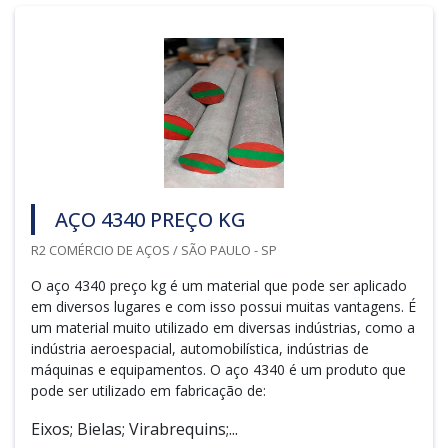
AÇO 4340 PREÇO KG
R2 COMÉRCIO DE AÇOS / SÃO PAULO - SP
O aço 4340 preço kg é um material que pode ser aplicado
em diversos lugares e com isso possui muitas vantagens. É
um material muito utilizado em diversas indústrias, como a
indústria aeroespacial, automobilística, indústrias de
máquinas e equipamentos. O aço 4340 é um produto que
pode ser utilizado em fabricação de:
Eixos; Bielas; Virabrequins;...