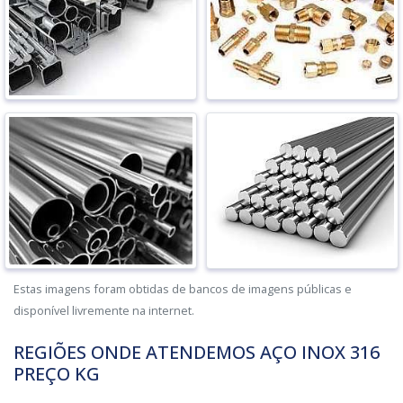
Estas imagens foram obtidas de bancos de imagens públicas e
disponível livremente na internet.
REGIÕES ONDE ATENDEMOS AÇO INOX 316
PREÇO KG