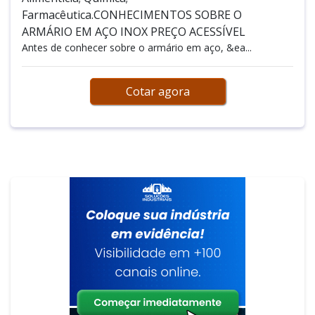
Farmacêutica.CONHECIMENTOS SOBRE O
ARMÁRIO EM AÇO INOX PREÇO ACESSÍVEL
Antes de conhecer sobre o armário em aço, &ea...
Cotar agora