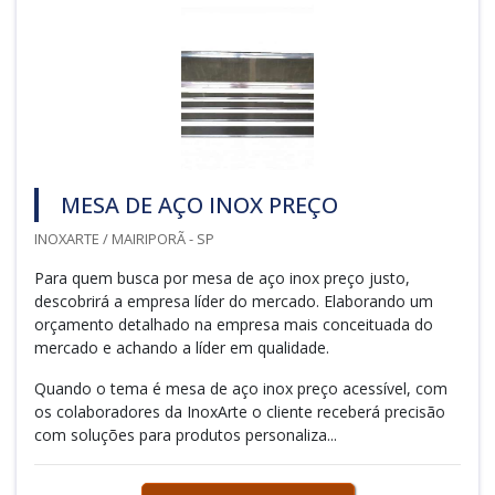
MESA DE AÇO INOX PREÇO
INOXARTE / MAIRIPORÃ - SP
Para quem busca por mesa de aço inox preço justo,
descobrirá a empresa líder do mercado. Elaborando um
orçamento detalhado na empresa mais conceituada do
mercado e achando a líder em qualidade.
Quando o tema é mesa de aço inox preço acessível, com
os colaboradores da InoxArte o cliente receberá precisão
com soluções para produtos personaliza...