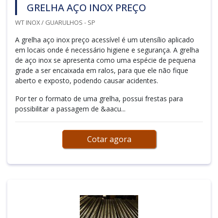
GRELHA AÇO INOX PREÇO
WT INOX / GUARULHOS - SP
A grelha aço inox preço acessível é um utensílio aplicado
em locais onde é necessário higiene e segurança. A grelha
de aço inox se apresenta como uma espécie de pequena
grade a ser encaixada em ralos, para que ele não fique
aberto e exposto, podendo causar acidentes.
Por ter o formato de uma grelha, possui frestas para
possibilitar a passagem de &aacu...
Cotar agora