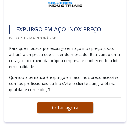
EXPURGO EM AÇO INOX PREÇO
INOXARTE / MAIRIPORÃ - SP
Para quem busca por expurgo em aço inox preço justo,
achará a empresa que é líder do mercado. Realizando uma
cotação por meio da própria empresa e conhecendo a líder
em qualidade.
Quando a temática é expurgo em aço inox preço acessível,
com os profissionais da InoxArte o cliente atingirá ótima
qualidade com soluçõ...
Cotar agora