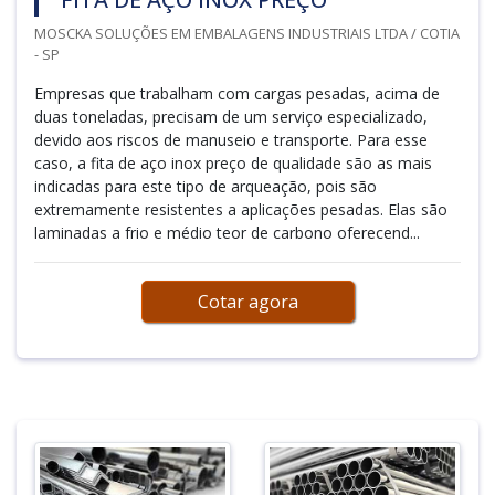
MOSCKA SOLUÇÕES EM EMBALAGENS INDUSTRIAIS LTDA / COTIA
- SP
Empresas que trabalham com cargas pesadas, acima de
duas toneladas, precisam de um serviço especializado,
devido aos riscos de manuseio e transporte. Para esse
caso, a fita de aço inox preço de qualidade são as mais
indicadas para este tipo de arqueação, pois são
extremamente resistentes a aplicações pesadas. Elas são
laminadas a frio e médio teor de carbono oferecend...
Cotar agora