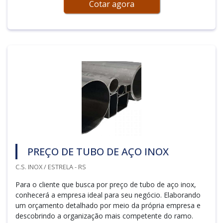
Cotar agora
PREÇO DE TUBO DE AÇO INOX
C.S. INOX / ESTRELA - RS
Para o cliente que busca por preço de tubo de aço inox,
conhecerá a empresa ideal para seu negócio. Elaborando
um orçamento detalhado por meio da própria empresa e
descobrindo a organização mais competente do ramo.