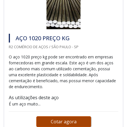
AÇO 1020 PREÇO KG
R2 COMÉRCIO DE AÇOS / SÃO PAULO - SP
O aço 1020 preço kg pode ser encontrado em empresas
fornecedoras em grande escala. Este aço é um dos aços
ao carbono mais comum utilizado cementação, possui
uma excelente plasticidade e soldabilidade. Após
cementação é beneficiado, mas possui menor capacidade
de endurecimento.
As utilizações deste aço
É um aço muito...
Cotar agora