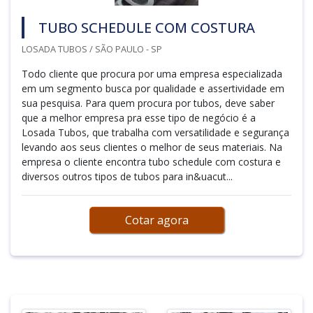
TUBO SCHEDULE COM COSTURA
LOSADA TUBOS / SÃO PAULO - SP
Todo cliente que procura por uma empresa especializada
em um segmento busca por qualidade e assertividade em
sua pesquisa. Para quem procura por tubos, deve saber
que a melhor empresa pra esse tipo de negócio é a
Losada Tubos, que trabalha com versatilidade e segurança
levando aos seus clientes o melhor de seus materiais. Na
empresa o cliente encontra tubo schedule com costura e
diversos outros tipos de tubos para in&uacut...
Cotar agora