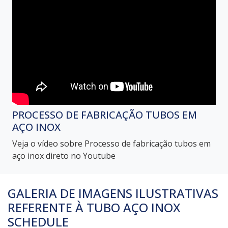
PROCESSO DE FABRICAÇÃO TUBOS EM
AÇO INOX
Veja o vídeo sobre Processo de fabricação tubos em
aço inox direto no Youtube
GALERIA DE IMAGENS ILUSTRATIVAS
REFERENTE À TUBO AÇO INOX
SCHEDULE