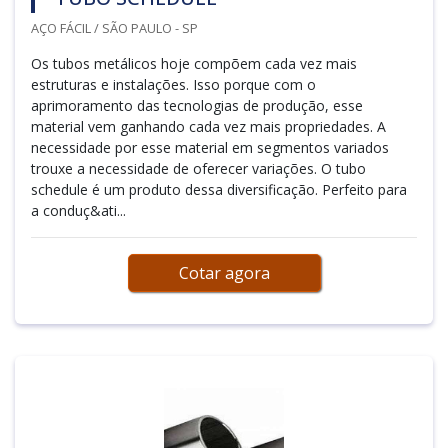
AÇO FÁCIL / SÃO PAULO - SP
Os tubos metálicos hoje compõem cada vez mais
estruturas e instalações. Isso porque com o
aprimoramento das tecnologias de produção, esse
material vem ganhando cada vez mais propriedades. A
necessidade por esse material em segmentos variados
trouxe a necessidade de oferecer variações. O tubo
schedule é um produto dessa diversificação. Perfeito para
a conduç&ati...
Cotar agora