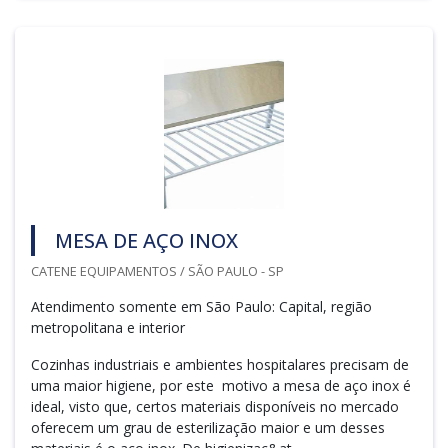
MESA DE AÇO INOX
CATENE EQUIPAMENTOS / SÃO PAULO - SP
Atendimento somente em São Paulo: Capital, região
metropolitana e interior
Cozinhas industriais e ambientes hospitalares precisam de
uma maior higiene, por este motivo a mesa de aço inox é
ideal, visto que, certos materiais disponíveis no mercado
oferecem um grau de esterilização maior e um desses