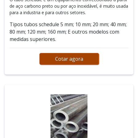
de aço carbono preto ou por aço inoxidável, é muito usada
para a industria e para outros setores.
Tipos tubos schedule 5 mm; 10 mm; 20 mm; 40 mm;
80 mm; 120 mm; 160 mm; E outros modelos com
medidas superiores.
Cotar agora