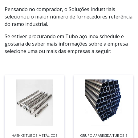
Pensando no comprador, o Soluções Industriais
selecionou o maior número de fornecedores referência
do ramo industrial.
Se estiver procurando em Tubo aço inox schedule e
gostaria de saber mais informações sobre a empresa
selecione uma ou mais das empresas a seguir:
HAENKE TUBOS METÁLICOS
GRUPO APARECIDA TUBOS E