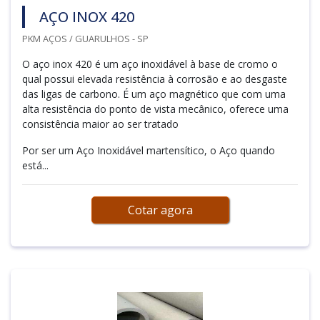
AÇO INOX 420
PKM AÇOS / GUARULHOS - SP
O aço inox 420 é um aço inoxidável à base de cromo o
qual possui elevada resistência à corrosão e ao desgaste
das ligas de carbono. É um aço magnético que com uma
alta resistência do ponto de vista mecânico, oferece uma
consistência maior ao ser tratado
Por ser um Aço Inoxidável martensítico, o Aço quando
está...
Cotar agora