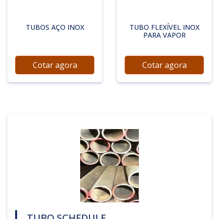
TUBOS AÇO INOX
TUBO FLEXÍVEL INOX
PARA VAPOR
Cotar agora
Cotar agora
TUBO SCHEDULE