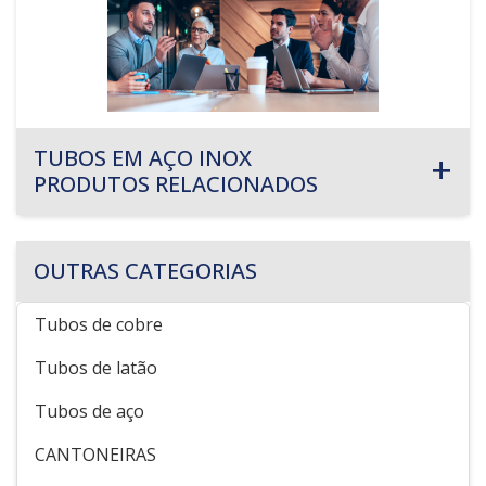
TUBOS EM AÇO INOX
PRODUTOS RELACIONADOS
OUTRAS CATEGORIAS
Tubos de cobre
Tubos de latão
Tubos de aço
CANTONEIRAS