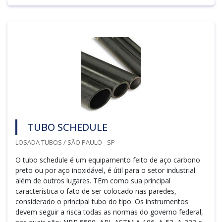
TUBO SCHEDULE
LOSADA TUBOS / SÃO PAULO - SP
O tubo schedule é um equipamento feito de aço carbono
preto ou por aço inoxidável, é útil para o setor industrial
além de outros lugares. TEm como sua principal
característica o fato de ser colocado nas paredes,
considerado o principal tubo do tipo. Os instrumentos
devem seguir a risca todas as normas do governo federal,