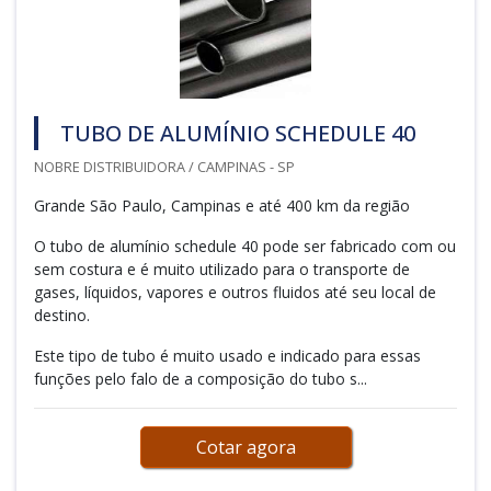
TUBO DE ALUMÍNIO SCHEDULE 40
NOBRE DISTRIBUIDORA / CAMPINAS - SP
Grande São Paulo, Campinas e até 400 km da região
O tubo de alumínio schedule 40 pode ser fabricado com ou
sem costura e é muito utilizado para o transporte de
gases, líquidos, vapores e outros fluidos até seu local de
destino.
Este tipo de tubo é muito usado e indicado para essas
funções pelo falo de a composição do tubo s...
Cotar agora