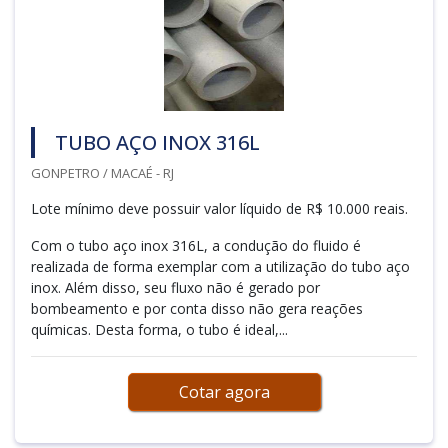
TUBO AÇO INOX 316L
GONPETRO / MACAÉ - RJ
Lote mínimo deve possuir valor líquido de R$ 10.000 reais.
Com o tubo aço inox 316L, a condução do fluido é
realizada de forma exemplar com a utilização do tubo aço
inox. Além disso, seu fluxo não é gerado por
bombeamento e por conta disso não gera reações
químicas. Desta forma, o tubo é ideal,...
Cotar agora