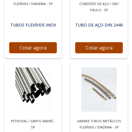
FLEXÍVEIS / DIADEMA - SP
CONEXÕES DE AÇO / SÃO
PAULO - SP
TUBOS FLEXÍVEIS INOX
TUBO DE AÇO DIN 2440
Cotar agora
Cotar agora
PETROVAL / SANTO ANDRÉ -
HAENKE TUBOS METÁLICOS
SP
FLEXÍVEIS / DIADEMA - SP