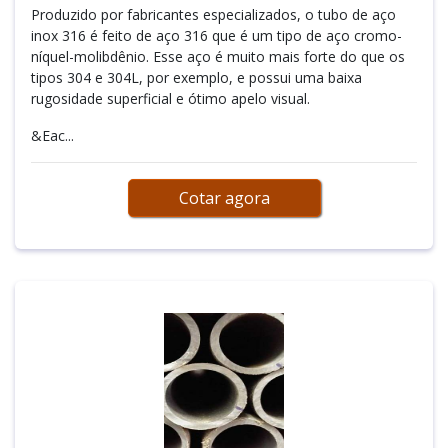
Produzido por fabricantes especializados, o tubo de aço
inox 316 é feito de aço 316 que é um tipo de aço cromo-
níquel-molibdênio. Esse aço é muito mais forte do que os
tipos 304 e 304L, por exemplo, e possui uma baixa
rugosidade superficial e ótimo apelo visual.
&Eac...
Cotar agora