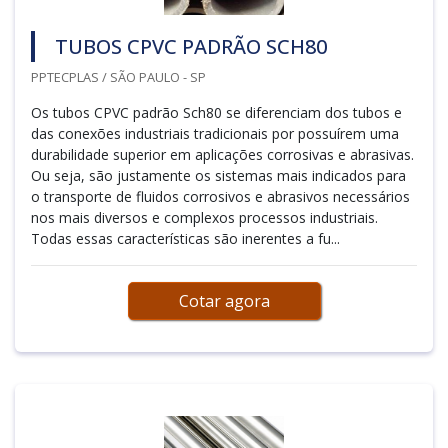
TUBOS CPVC PADRÃO SCH80
PPTECPLAS / SÃO PAULO - SP
Os tubos CPVC padrão Sch80 se diferenciam dos tubos e
das conexões industriais tradicionais por possuírem uma
durabilidade superior em aplicações corrosivas e abrasivas.
Ou seja, são justamente os sistemas mais indicados para
o transporte de fluidos corrosivos e abrasivos necessários
nos mais diversos e complexos processos industriais.
Todas essas características são inerentes a fu...
Cotar agora