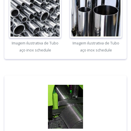
Imagem ilustrativa de Tubo
Imagem ilustrativa de Tubo
aço inox schedule
aço inox schedule