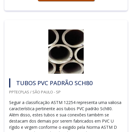
TUBOS PVC PADRÃO SCH80
PPTECPLAS / SÃO PAULO - SP
Seguir a classificação ASTM 12254 representa uma valiosa
característica pertinente aos tubos PVC padrão Sch80.
Além disso, estes tubos e sua conexões também se
destacam dos demais por serem fabricados em PVC U
rígido e virgem conforme o exigido pela Norma ASTM D