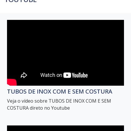
TUBOS DE INOX COM E SEM COSTURA
Veja o vídeo sobre TUBOS DE INOX COM E SEM
COSTURA direto no Youtube