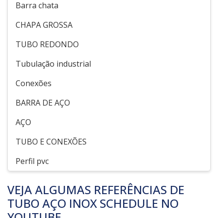
Barra chata
CHAPA GROSSA
TUBO REDONDO
Tubulação industrial
Conexões
BARRA DE AÇO
AÇO
TUBO E CONEXÕES
Perfil pvc
VEJA ALGUMAS REFERÊNCIAS DE
TUBO AÇO INOX SCHEDULE NO
YOUTUBE