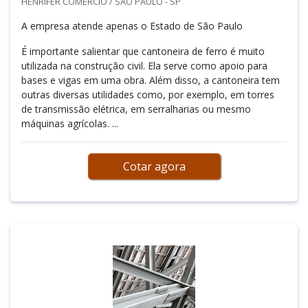
HENRIFER COMERCIO / SÃO PAULO - SP
A empresa atende apenas o Estado de São Paulo
É importante salientar que cantoneira de ferro é muito
utilizada na construção civil. Ela serve como apoio para
bases e vigas em uma obra. Além disso, a cantoneira tem
outras diversas utilidades como, por exemplo, em torres
de transmissão elétrica, em serralharias ou mesmo
máquinas agrícolas. ...
Cotar agora