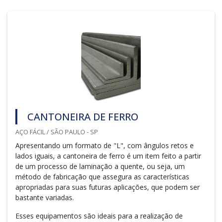
CANTONEIRA DE FERRO
AÇO FÁCIL / SÃO PAULO - SP
Apresentando um formato de "L", com ângulos retos e
lados iguais, a cantoneira de ferro é um item feito a partir
de um processo de laminação a quente, ou seja, um
método de fabricação que assegura as características
apropriadas para suas futuras aplicações, que podem ser
bastante variadas.
Esses equipamentos são ideais para a realização de