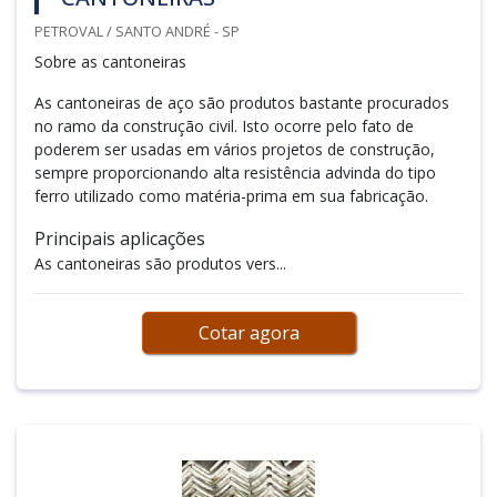
PETROVAL / SANTO ANDRÉ - SP
Sobre as cantoneiras
As cantoneiras de aço são produtos bastante procurados
no ramo da construção civil. Isto ocorre pelo fato de
poderem ser usadas em vários projetos de construção,
sempre proporcionando alta resistência advinda do tipo
ferro utilizado como matéria-prima em sua fabricação.
Principais aplicações
As cantoneiras são produtos vers...
Cotar agora