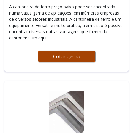
A cantoneira de ferro preço baixo pode ser encontrada
numa vasta gama de aplicações, em inúmeras empresas
de diversos setores industriais. A cantoneira de ferro é um
equipamento versátil e muito prático, além disso é possível
encontrar diversas outras vantagens que fazem da
cantoneira um equi...
Cotar agora