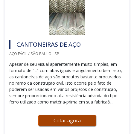
CANTONEIRAS DE AÇO
AÇO FÁCIL / SÃO PAULO - SP
Apesar de seu visual aparentemente muito simples, em
formato de "L" com abas iguais e angulamento bem reto,
as cantoneiras de aço são produtos bastante procurados
no ramo da construção civil. Isto ocorre pelo fato de
poderem ser usadas em vários projetos de construção,
sempre proporcionando alta resistência advinda do tipo
ferro utilizado como matéria-prima em sua fabrica&...
Cotar agora