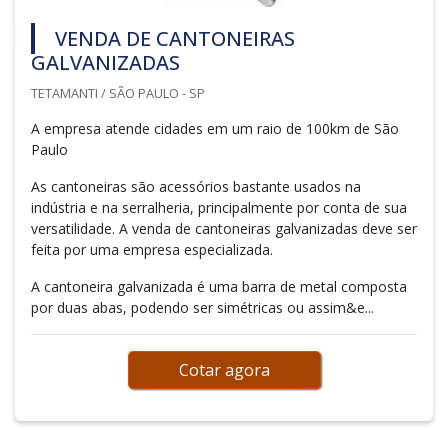
VENDA DE CANTONEIRAS
GALVANIZADAS
TETAMANTI / SÃO PAULO - SP
A empresa atende cidades em um raio de 100km de São
Paulo
As cantoneiras são acessórios bastante usados na
indústria e na serralheria, principalmente por conta de sua
versatilidade. A venda de cantoneiras galvanizadas deve ser
feita por uma empresa especializada.
A cantoneira galvanizada é uma barra de metal composta
por duas abas, podendo ser simétricas ou assim&e...
Cotar agora