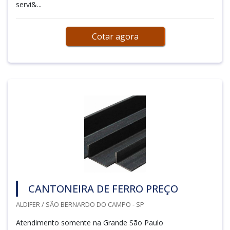
servi&...
Cotar agora
CANTONEIRA DE FERRO PREÇO
ALDIFER / SÃO BERNARDO DO CAMPO - SP
Atendimento somente na Grande São Paulo