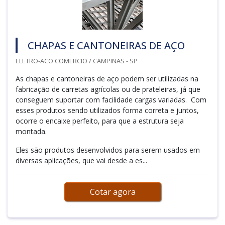
CHAPAS E CANTONEIRAS DE AÇO
ELETRO-ACO COMERCIO / CAMPINAS - SP
As chapas e cantoneiras de aço podem ser utilizadas na
fabricação de carretas agrícolas ou de prateleiras, já que
conseguem suportar com facilidade cargas variadas. Com
esses produtos sendo utilizados forma correta e juntos,
ocorre o encaixe perfeito, para que a estrutura seja
montada.
Eles são produtos desenvolvidos para serem usados em
diversas aplicações, que vai desde a es...
Cotar agora