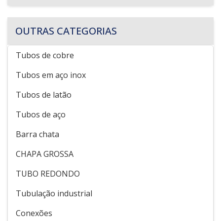
OUTRAS CATEGORIAS
Tubos de cobre
Tubos em aço inox
Tubos de latão
Tubos de aço
Barra chata
CHAPA GROSSA
TUBO REDONDO
Tubulação industrial
Conexões