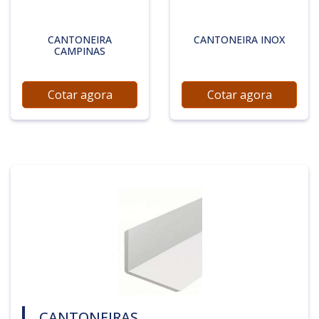
CANTONEIRA
CANTONEIRA INOX
CAMPINAS
Cotar agora
Cotar agora
CANTONEIRAS