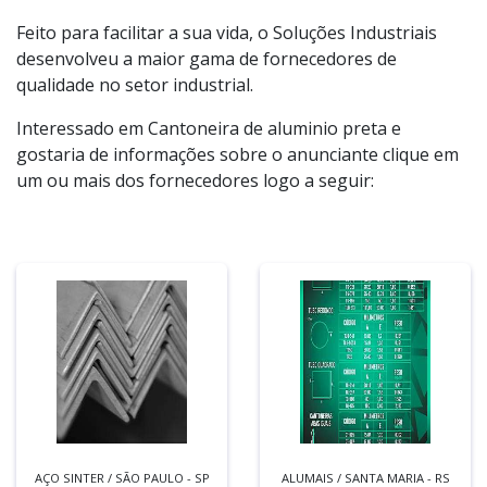
Feito para facilitar a sua vida, o Soluções Industriais
desenvolveu a maior gama de fornecedores de
qualidade no setor industrial.
Interessado em Cantoneira de aluminio preta e
gostaria de informações sobre o anunciante clique em
um ou mais dos fornecedores logo a seguir:
AÇO SINTER / SÃO PAULO - SP
ALUMAIS / SANTA MARIA - RS