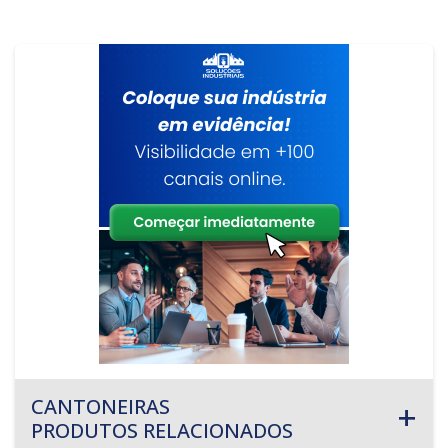
CANTONEIRAS
PRODUTOS RELACIONADOS