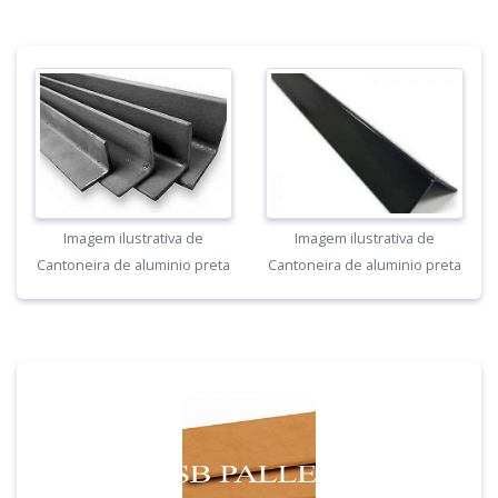
Imagem ilustrativa de
Imagem ilustrativa de
Cantoneira de aluminio preta
Cantoneira de aluminio preta