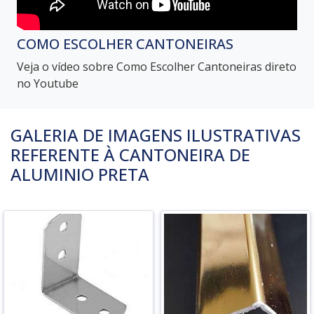
COMO ESCOLHER CANTONEIRAS
Veja o vídeo sobre Como Escolher Cantoneiras direto
no Youtube
GALERIA DE IMAGENS ILUSTRATIVAS
REFERENTE À CANTONEIRA DE
ALUMINIO PRETA