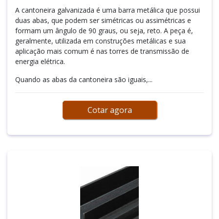
A cantoneira galvanizada é uma barra metálica que possui
duas abas, que podem ser simétricas ou assimétricas e
formam um ângulo de 90 graus, ou seja, reto. A peça é,
geralmente, utilizada em construções metálicas e sua
aplicação mais comum é nas torres de transmissão de
energia elétrica.
Quando as abas da cantoneira são iguais,...
Cotar agora