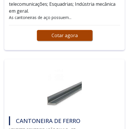
telecomunicações; Esquadrias; Indústria mecânica
em geral.
As cantoneiras de aço possuem...
Cotar agora
CANTONEIRA DE FERRO