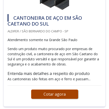
CANTONEIRA DE AÇO EM SÃO
CAETANO DO SUL
ALDIFER / SÃO BERNARDO DO CAMPO - SP
Atendimento somente na Grande São Paulo
Sendo um produto muito procurado por empresas de
construção civil, a cantoneira de aço em São Caetano do
Sul é um produto versátil e que responsável por garantir a
segurança e o acabamento de obras.
Entenda mais detalhes a respeito do produto
As cantoneiras são feitas em aço e ferro e passam...
Cotar agora