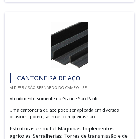
CANTONEIRA DE AÇO
ALDIFER / SÃO BERNARDO DO CAMPO - SP
Atendimento somente na Grande São Paulo
Uma cantoneira de aço pode ser aplicada em diversas
ocasiões, porém, as mais corriqueiras são:
Estruturas de metal; Máquinas; Implementos
agrícolas; Serralherias; Torres de transmissão e de