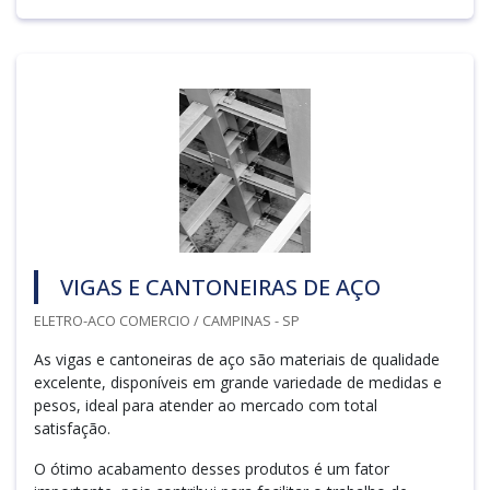
VIGAS E CANTONEIRAS DE AÇO
ELETRO-ACO COMERCIO / CAMPINAS - SP
As vigas e cantoneiras de aço são materiais de qualidade
excelente, disponíveis em grande variedade de medidas e
pesos, ideal para atender ao mercado com total
satisfação.
O ótimo acabamento desses produtos é um fator