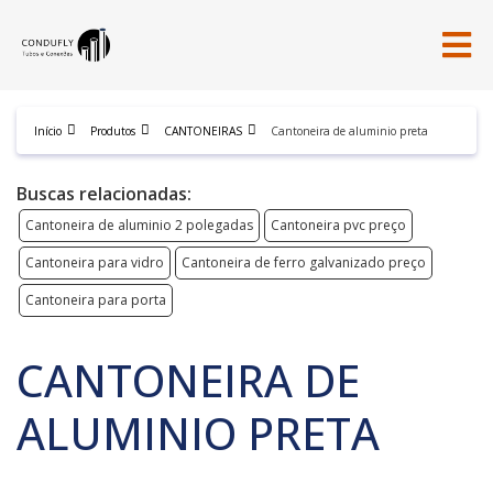
Início
Produtos
CANTONEIRAS
Cantoneira de aluminio preta
Buscas relacionadas:
Cantoneira de aluminio 2 polegadas
Cantoneira pvc preço
Cantoneira para vidro
Cantoneira de ferro galvanizado preço
Cantoneira para porta
CANTONEIRA DE
ALUMINIO PRETA