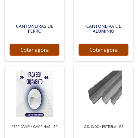
CANTONEIRAS DE
CANTONEIRA DE
FERRO
ALUMÍNIO
Cotar agora
Cotar agora
PERFICAMP / CAMPINAS - SP
C.S. INOX / ESTRELA - RS