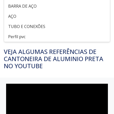
BARRA DE AÇO
AÇO
TUBO E CONEXÕES
Perfil pvc
VEJA ALGUMAS REFERÊNCIAS DE
CANTONEIRA DE ALUMINIO PRETA
NO YOUTUBE