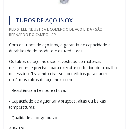
TUBOS DE AÇO INOX
RED STEEL INDUSTRIA E COMERCIO DE ACO LTDA / SÃO
BERNARDO DO CAMPO - SP
Com os tubos de aço inox, a garantia de capacidade e
durabilidade do produto é da Red Steel!
Os tubos de aço inox são revestidos de materiais
resistentes e precisos para executar todo tipo de trabalho
necessário. Trazendo diversos benefícios para quem
obtém os tubos de aço inox como:
- Resistência a tempo e chuva;
- Capacidade de aguentar vibrações, altas ou baixas
temperaturas;
- Qualidade a longo prazo.
A Red St...