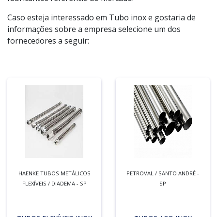
Caso esteja interessado em Tubo inox e gostaria de
informações sobre a empresa selecione um dos
fornecedores a seguir:
HAENKE TUBOS METÁLICOS
PETROVAL / SANTO ANDRÉ -
FLEXÍVEIS / DIADEMA - SP
SP