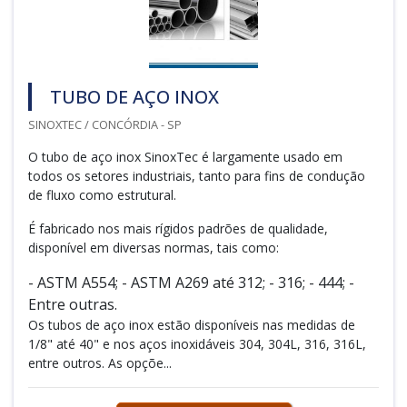
TUBO DE AÇO INOX
SINOXTEC / CONCÓRDIA - SP
O tubo de aço inox SinoxTec é largamente usado em
todos os setores industriais, tanto para fins de condução
de fluxo como estrutural.
É fabricado nos mais rígidos padrões de qualidade,
disponível em diversas normas, tais como:
- ASTM A554; - ASTM A269 até 312; - 316; - 444; -
Entre outras.
Os tubos de aço inox estão disponíveis nas medidas de
1/8" até 40" e nos aços inoxidáveis 304, 304L, 316, 316L,
entre outros. As opçõe...