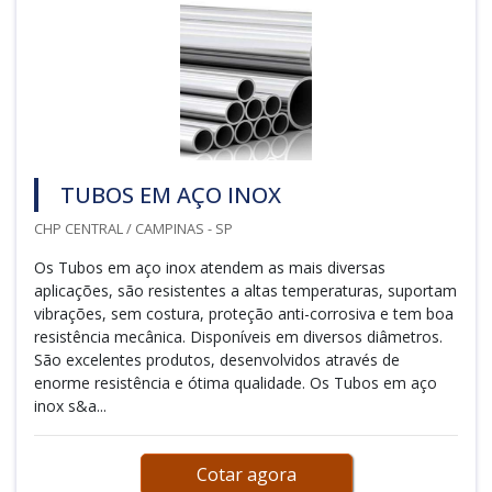
TUBOS EM AÇO INOX
CHP CENTRAL / CAMPINAS - SP
Os Tubos em aço inox atendem as mais diversas
aplicações, são resistentes a altas temperaturas, suportam
vibrações, sem costura, proteção anti-corrosiva e tem boa
resistência mecânica. Disponíveis em diversos diâmetros.
São excelentes produtos, desenvolvidos através de
enorme resistência e ótima qualidade. Os Tubos em aço
inox s&a...
Cotar agora