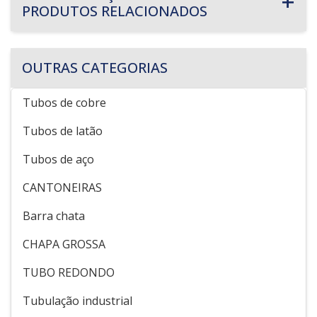
PRODUTOS RELACIONADOS
OUTRAS CATEGORIAS
Tubos de cobre
Tubos de latão
Tubos de aço
CANTONEIRAS
Barra chata
CHAPA GROSSA
TUBO REDONDO
Tubulação industrial