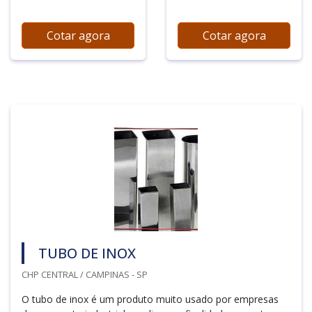
Cotar agora
Cotar agora
TUBO DE INOX
CHP CENTRAL / CAMPINAS - SP
O tubo de inox é um produto muito usado por empresas