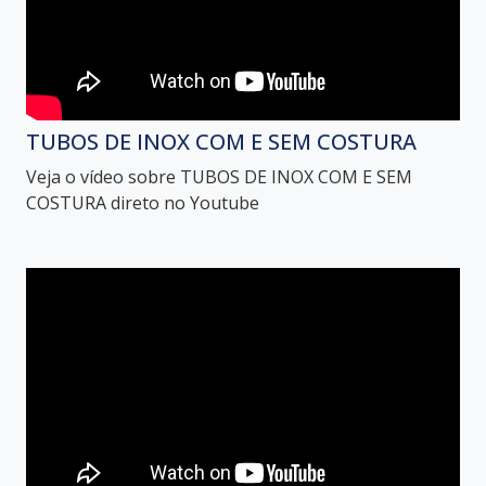
TUBOS DE INOX COM E SEM COSTURA
Veja o vídeo sobre TUBOS DE INOX COM E SEM
COSTURA direto no Youtube