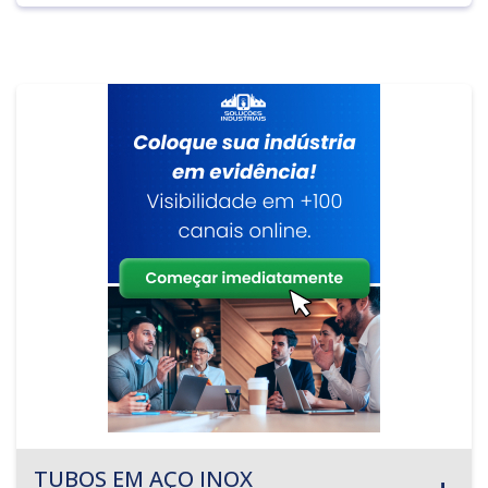
TUBOS EM AÇO INOX