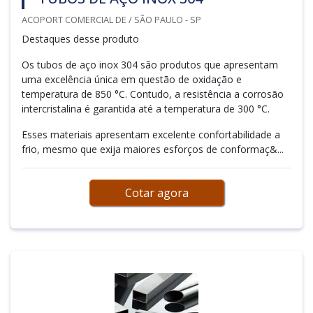
ACOPORT COMERCIAL DE / SÃO PAULO - SP
Destaques desse produto
Os tubos de aço inox 304 são produtos que apresentam
uma excelência única em questão de oxidação e
temperatura de 850 °C. Contudo, a resistência a corrosão
intercristalina é garantida até a temperatura de 300 °C.
Esses materiais apresentam excelente confortabilidade a
frio, mesmo que exija maiores esforços de conformaç&...
Cotar agora