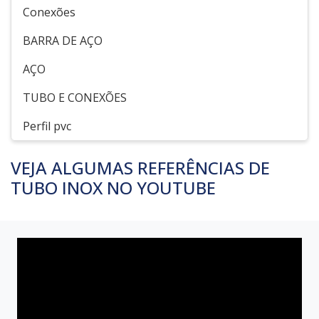
Conexões
BARRA DE AÇO
AÇO
TUBO E CONEXÕES
Perfil pvc
VEJA ALGUMAS REFERÊNCIAS DE
TUBO INOX NO YOUTUBE