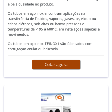
e pela qualidade no produto.
Os tubos em aço inox encontram aplicações na
transferência de líquidos, vapores, gases, ar, vácuo ou
cabos elétricos, sob altas ou baixas pressões e
temperaturas de -195 a 600°C, em instalações sujeitas a
movimentos.
Os tubos em aço inox TFINOX1 são fabricados com
corrugação anular ou helicoidal...
Cotar agora