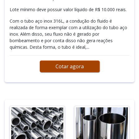
Lote mínimo deve possuir valor líquido de R$ 10.000 reais.
Com o tubo aço inox 316L, a condução do fluido é
realizada de forma exemplar com a utilização do tubo aço
inox. Além disso, seu fluxo não é gerado por
bombeamento e por conta disso não gera reações
químicas. Desta forma, o tubo é ideal,...
Cotar agora