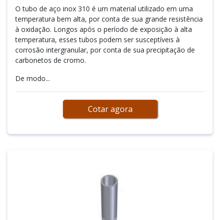
O tubo de aço inox 310 é um material utilizado em uma
temperatura bem alta, por conta de sua grande resistência
à oxidação. Longos após o período de exposição à alta
temperatura, esses tubos podem ser susceptíveis à
corrosão intergranular, por conta de sua precipitação de
carbonetos de cromo.
De modo...
Cotar agora