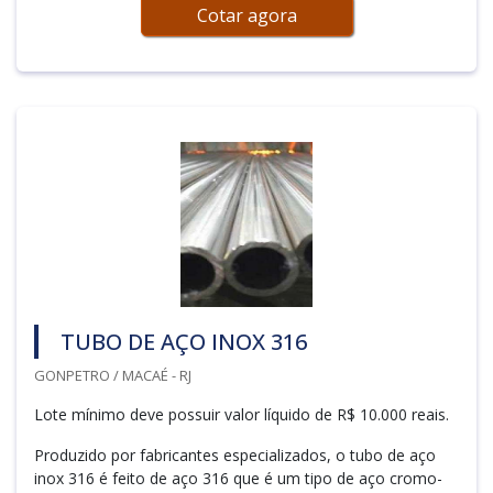
Cotar agora
TUBO DE AÇO INOX 316
GONPETRO / MACAÉ - RJ
Lote mínimo deve possuir valor líquido de R$ 10.000 reais.
Produzido por fabricantes especializados, o tubo de aço
inox 316 é feito de aço 316 que é um tipo de aço cromo-