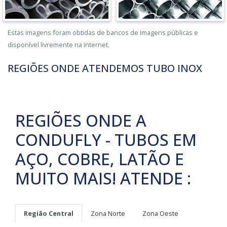
Estas imagens foram obtidas de bancos de imagens públicas e
disponível livremente na internet.
REGIÕES ONDE ATENDEMOS TUBO INOX
REGIÕES ONDE A
CONDUFLY - TUBOS EM
AÇO, COBRE, LATÃO E
MUITO MAIS! ATENDE :
Região Central
Zona Norte
Zona Oeste