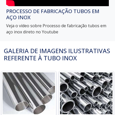
PROCESSO DE FABRICAÇÃO TUBOS EM
AÇO INOX
Veja o vídeo sobre Processo de fabricação tubos em
aço inox direto no Youtube
GALERIA DE IMAGENS ILUSTRATIVAS
REFERENTE À TUBO INOX