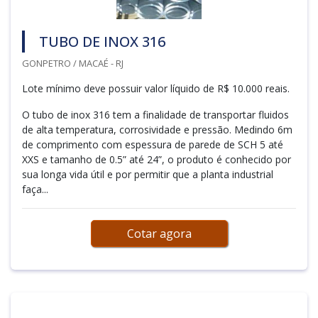
TUBO DE INOX 316
GONPETRO / MACAÉ - RJ
Lote mínimo deve possuir valor líquido de R$ 10.000 reais.
O tubo de inox 316 tem a finalidade de transportar fluidos
de alta temperatura, corrosividade e pressão. Medindo 6m
de comprimento com espessura de parede de SCH 5 até
XXS e tamanho de 0.5” até 24”, o produto é conhecido por
sua longa vida útil e por permitir que a planta industrial
faça...
Cotar agora