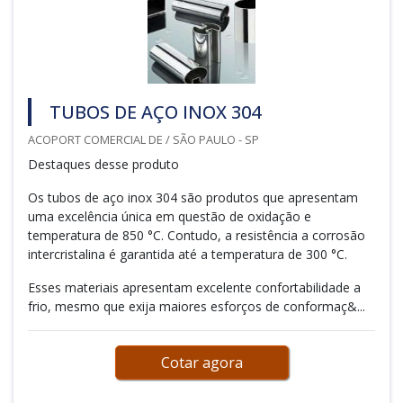
TUBOS DE AÇO INOX 304
ACOPORT COMERCIAL DE / SÃO PAULO - SP
Destaques desse produto
Os tubos de aço inox 304 são produtos que apresentam
uma excelência única em questão de oxidação e
temperatura de 850 °C. Contudo, a resistência a corrosão
intercristalina é garantida até a temperatura de 300 °C.
Esses materiais apresentam excelente confortabilidade a
frio, mesmo que exija maiores esforços de conformaç&...
Cotar agora