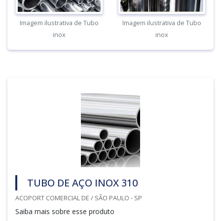
Imagem ilustrativa de Tubo
Imagem ilustrativa de Tubo
inox
inox
TUBO DE AÇO INOX 310
ACOPORT COMERCIAL DE / SÃO PAULO - SP
Saiba mais sobre esse produto