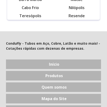
Cabo Frio
Nilópolis
Teresópolis
Resende
ConduFly - Tubos em Aço, Cobre, Latão e muito mais! -
Cotações rápidas com dezenas de empresas.
Início
Produtos
Quem somos
Mapa do Site