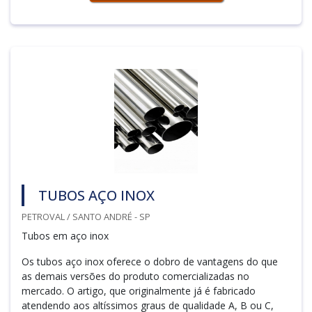
TUBOS AÇO INOX
PETROVAL / SANTO ANDRÉ - SP
Tubos em aço inox
Os tubos aço inox oferece o dobro de vantagens do que
as demais versões do produto comercializadas no
mercado. O artigo, que originalmente já é fabricado
atendendo aos altíssimos graus de qualidade A, B ou C,