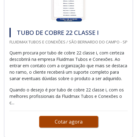
TUBO DE COBRE 22 CLASSE I
FLUIDMAX TUBOS E CONEXÕES / SÃO BERNARDO DO CAMPO - SP
Quem procura por tubo de cobre 22 classe i, com certeza
descobrirá na empresa Fluidmax Tubos e Conexões. Ao
entrar em contato com a organização que mais se destaca
no ramo, o cliente receberá um suporte completo para
sanar eventuais dúvidas sobre o produto a ser adquirido.
Quando o desejo é por tubo de cobre 22 classe i, com os
melhores profissionais da Fluidmax Tubos e Conexões o
c...
Cotar agora