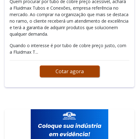
Quem procurar por tubo de cobre preço acessível, achará
a Fluidmax Tubos e Conexões, empresa referência no
mercado. Ao comprar na organização que mais se destaca
no ramo, o cliente receberá um atendimento de excelência
e terá a garantia de adquirir produtos que solucionem
qualquer demanda.
Quando o interesse é por tubo de cobre preço justo, com
a Fluidmax T...
Cotar agora