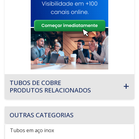
TUBOS DE COBRE
PRODUTOS RELACIONADOS
OUTRAS CATEGORIAS
Tubos em aço inox