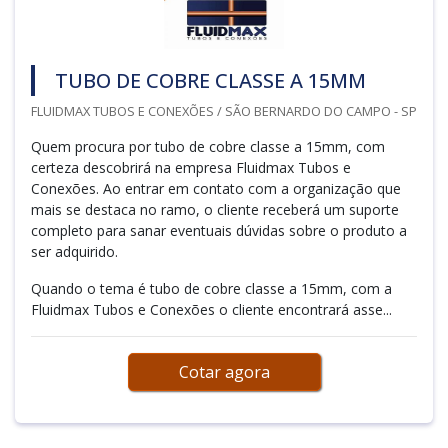
TUBO DE COBRE CLASSE A 15MM
FLUIDMAX TUBOS E CONEXÕES / SÃO BERNARDO DO CAMPO - SP
Quem procura por tubo de cobre classe a 15mm, com
certeza descobrirá na empresa Fluidmax Tubos e
Conexões. Ao entrar em contato com a organização que
mais se destaca no ramo, o cliente receberá um suporte
completo para sanar eventuais dúvidas sobre o produto a
ser adquirido.
Quando o tema é tubo de cobre classe a 15mm, com a
Fluidmax Tubos e Conexões o cliente encontrará asse...
Cotar agora