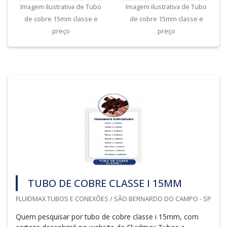
Imagem ilustrativa de Tubo
Imagem ilustrativa de Tubo
de cobre 15mm classe e
de cobre 15mm classe e
preço
preço
TUBO DE COBRE CLASSE I 15MM
FLUIDMAX TUBOS E CONEXÕES / SÃO BERNARDO DO CAMPO - SP
Quem pesquisar por tubo de cobre classe i 15mm, com