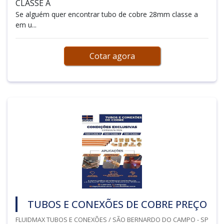
CLASSE A
Se alguém quer encontrar tubo de cobre 28mm classe a
em u...
Cotar agora
TUBOS E CONEXÕES DE COBRE PREÇO
FLUIDMAX TUBOS E CONEXÕES / SÃO BERNARDO DO CAMPO - SP