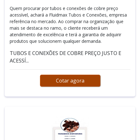
Quem procurar por tubos e conexões de cobre preço
acessível, achará a Fluidmax Tubos e Conexões, empresa
referência no mercado. Ao comprar na organização que
mais se destaca no ramo, o cliente receberá um
atendimento de excelência e terá a garantia de adquirir
produtos que solucionem qualquer demanda.
TUBOS E CONEXÕES DE COBRE PREÇO JUSTO E
ACESSÍ...
Cotar agora