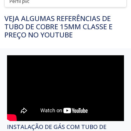
Perfil pvc
VEJA ALGUMAS REFERÊNCIAS DE
TUBO DE COBRE 15MM CLASSE E
PREÇO NO YOUTUBE
INSTALAÇÃO DE GÁS COM TUBO DE