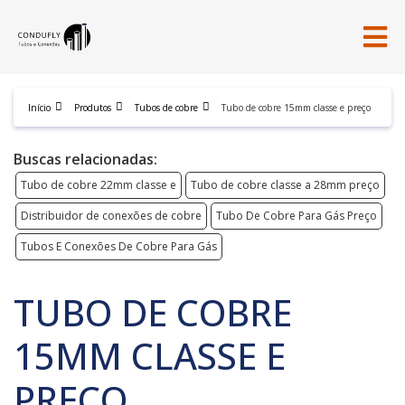
Início
Produtos
Tubos de cobre
Tubo de cobre 15mm classe e preço
Buscas relacionadas:
Tubo de cobre 22mm classe e
Tubo de cobre classe a 28mm preço
Distribuidor de conexões de cobre
Tubo De Cobre Para Gás Preço
Tubos E Conexões De Cobre Para Gás
TUBO DE COBRE
15MM CLASSE E
PREÇO