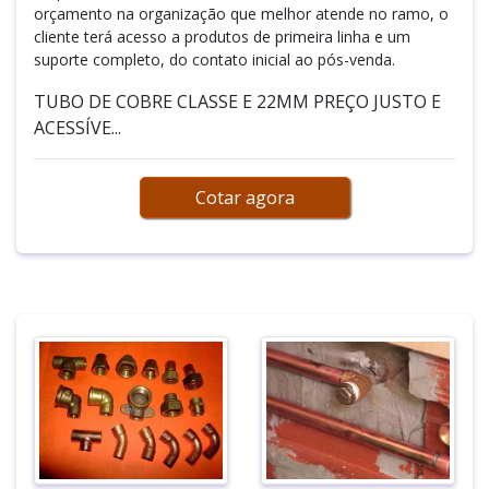
orçamento na organização que melhor atende no ramo, o
cliente terá acesso a produtos de primeira linha e um
suporte completo, do contato inicial ao pós-venda.
TUBO DE COBRE CLASSE E 22MM PREÇO JUSTO E
ACESSÍVE...
Cotar agora