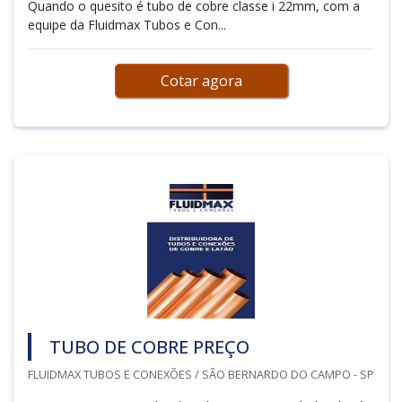
Quando o quesito é tubo de cobre classe i 22mm, com a
equipe da Fluidmax Tubos e Con...
Cotar agora
TUBO DE COBRE PREÇO
FLUIDMAX TUBOS E CONEXÕES / SÃO BERNARDO DO CAMPO - SP