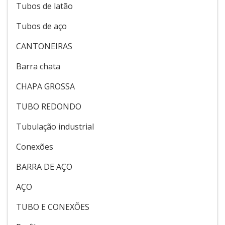
Tubos de latão
Tubos de aço
CANTONEIRAS
Barra chata
CHAPA GROSSA
TUBO REDONDO
Tubulação industrial
Conexões
BARRA DE AÇO
AÇO
TUBO E CONEXÕES