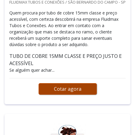
FLUIDMAX TUBOS E CONEXÕES / SÃO BERNARDO DO CAMPO - SP
Quem procura por tubo de cobre 15mm classe e preço
acessível, com certeza descobrirá na empresa Fluidmax
Tubos e Conexões. Ao entrar em contato com a
organização que mais se destaca no ramo, o cliente
receberá um suporte completo para sanar eventuais
dúvidas sobre o produto a ser adquirido.
TUBO DE COBRE 15MM CLASSE E PREÇO JUSTO E
ACESSÍVEL
Se alguém quer achar...
Cotar agora