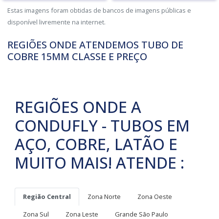
Estas imagens foram obtidas de bancos de imagens públicas e
disponível livremente na internet.
REGIÕES ONDE ATENDEMOS TUBO DE
COBRE 15MM CLASSE E PREÇO
REGIÕES ONDE A
CONDUFLY - TUBOS EM
AÇO, COBRE, LATÃO E
MUITO MAIS! ATENDE :
Região Central
Zona Norte
Zona Oeste
Zona Sul
Zona Leste
Grande São Paulo