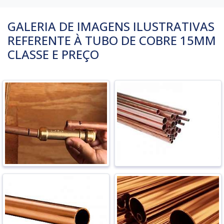
GALERIA DE IMAGENS ILUSTRATIVAS
REFERENTE À TUBO DE COBRE 15MM
CLASSE E PREÇO