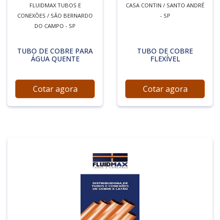
FLUIDMAX TUBOS E
CASA CONTIN / SANTO ANDRÉ
CONEXÕES / SÃO BERNARDO
- SP
DO CAMPO - SP
TUBO DE COBRE PARA
TUBO DE COBRE
ÁGUA QUENTE
FLEXÍVEL
Cotar agora
Cotar agora