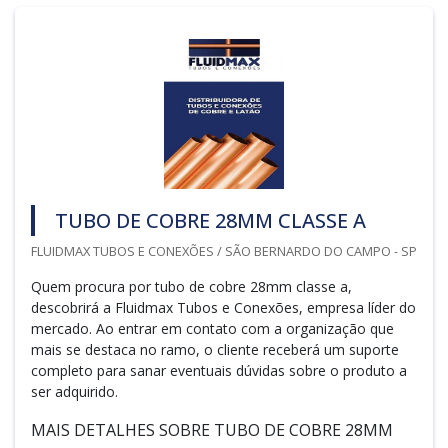
TUBO DE COBRE 28MM CLASSE A
FLUIDMAX TUBOS E CONEXÕES / SÃO BERNARDO DO CAMPO - SP
Quem procura por tubo de cobre 28mm classe a,
descobrirá a Fluidmax Tubos e Conexões, empresa líder do
mercado. Ao entrar em contato com a organização que
mais se destaca no ramo, o cliente receberá um suporte
completo para sanar eventuais dúvidas sobre o produto a
ser adquirido.
MAIS DETALHES SOBRE TUBO DE COBRE 28MM