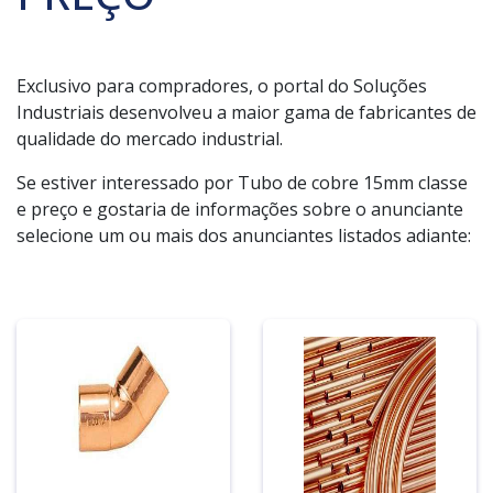
Exclusivo para compradores, o portal do Soluções
Industriais desenvolveu a maior gama de fabricantes de
qualidade do mercado industrial.
Se estiver interessado por Tubo de cobre 15mm classe
e preço e gostaria de informações sobre o anunciante
selecione um ou mais dos anunciantes listados adiante: