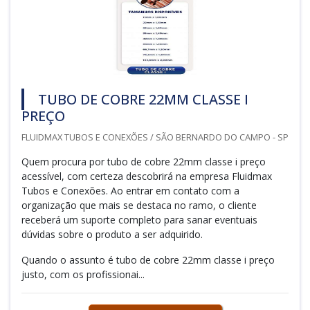
TUBO DE COBRE 22MM CLASSE I
PREÇO
FLUIDMAX TUBOS E CONEXÕES / SÃO BERNARDO DO CAMPO - SP
Quem procura por tubo de cobre 22mm classe i preço
acessível, com certeza descobrirá na empresa Fluidmax
Tubos e Conexões. Ao entrar em contato com a
organização que mais se destaca no ramo, o cliente
receberá um suporte completo para sanar eventuais
dúvidas sobre o produto a ser adquirido.
Quando o assunto é tubo de cobre 22mm classe i preço
justo, com os profissionai...