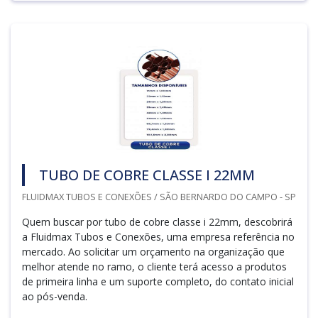
TUBO DE COBRE CLASSE I 22MM
FLUIDMAX TUBOS E CONEXÕES / SÃO BERNARDO DO CAMPO - SP
Quem buscar por tubo de cobre classe i 22mm, descobrirá
a Fluidmax Tubos e Conexões, uma empresa referência no
mercado. Ao solicitar um orçamento na organização que
melhor atende no ramo, o cliente terá acesso a produtos
de primeira linha e um suporte completo, do contato inicial
ao pós-venda.