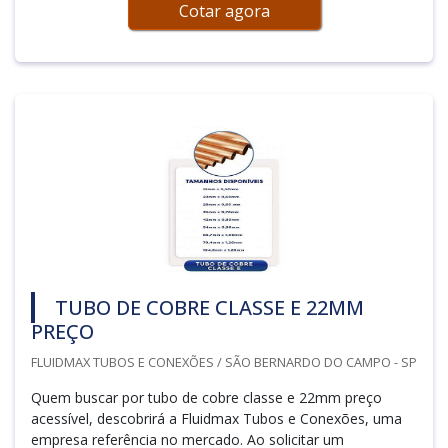
Cotar agora
TUBO DE COBRE CLASSE E 22MM
PREÇO
FLUIDMAX TUBOS E CONEXÕES / SÃO BERNARDO DO CAMPO - SP
Quem buscar por tubo de cobre classe e 22mm preço
acessível, descobrirá a Fluidmax Tubos e Conexões, uma
empresa referência no mercado. Ao solicitar um