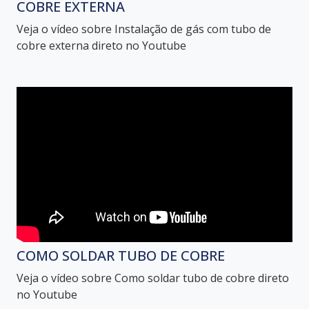
COBRE EXTERNA
Veja o vídeo sobre Instalação de gás com tubo de
cobre externa direto no Youtube
COMO SOLDAR TUBO DE COBRE
Veja o vídeo sobre Como soldar tubo de cobre direto
no Youtube