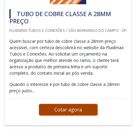
TUBO DE COBRE CLASSE A 28MM
PREÇO
FLUIDMAX TUBOS E CONEXÕES / SÃO BERNARDO DO CAMPO - SP
Quem buscar por tubo de cobre classe a 28mm preço
acessível, com certeza descobrirá no website da Fluidmax
Tubos e Conexões. Ao solicitar um orçamento na
organização que melhor atende no ramo, o cliente terá
acesso a produtos de primeira linha e um suporte
completo, do contato inicial ao pós-venda.
Quando o interesse é por tubo de cobre classe a 28mm
preço justo...
Cotar agora