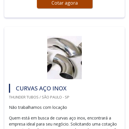
Cotar agora
CURVAS AÇO INOX
THUNDER TUBOS / SÃO PAULO - SP
Não trabalhamos com locação
Quem está em busca de curvas aço inox, encontrará a
empresa ideal para seu negócio. Solicitando uma cotação