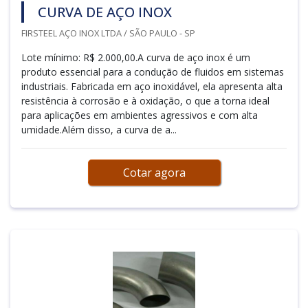
CURVA DE AÇO INOX
FIRSTEEL AÇO INOX LTDA / SÃO PAULO - SP
Lote mínimo: R$ 2.000,00.A curva de aço inox é um
produto essencial para a condução de fluidos em sistemas
industriais. Fabricada em aço inoxidável, ela apresenta alta
resistência à corrosão e à oxidação, o que a torna ideal
para aplicações em ambientes agressivos e com alta
umidade.Além disso, a curva de a...
Cotar agora