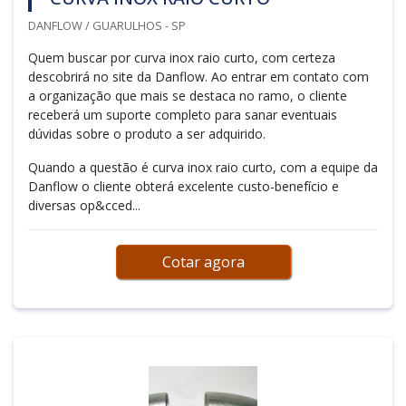
DANFLOW / GUARULHOS - SP
Quem buscar por curva inox raio curto, com certeza
descobrirá no site da Danflow. Ao entrar em contato com
a organização que mais se destaca no ramo, o cliente
receberá um suporte completo para sanar eventuais
dúvidas sobre o produto a ser adquirido.
Quando a questão é curva inox raio curto, com a equipe da
Danflow o cliente obterá excelente custo-benefício e
diversas op&cced...
Cotar agora