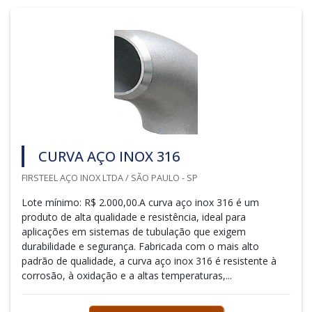
CURVA AÇO INOX 316
FIRSTEEL AÇO INOX LTDA / SÃO PAULO - SP
Lote mínimo: R$ 2.000,00.A curva aço inox 316 é um
produto de alta qualidade e resistência, ideal para
aplicações em sistemas de tubulação que exigem
durabilidade e segurança. Fabricada com o mais alto
padrão de qualidade, a curva aço inox 316 é resistente à
corrosão, à oxidação e a altas temperaturas,...