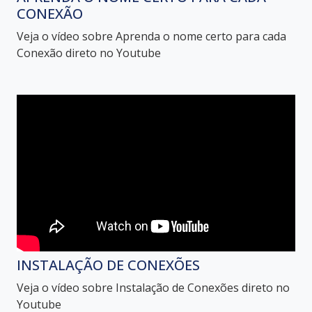
CONEXÃO
Veja o vídeo sobre Aprenda o nome certo para cada
Conexão direto no Youtube
INSTALAÇÃO DE CONEXÕES
Veja o vídeo sobre Instalação de Conexões direto no
Youtube