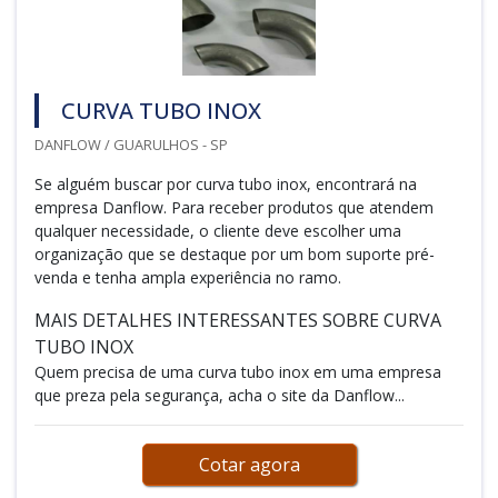
CURVA TUBO INOX
DANFLOW / GUARULHOS - SP
Se alguém buscar por curva tubo inox, encontrará na
empresa Danflow. Para receber produtos que atendem
qualquer necessidade, o cliente deve escolher uma
organização que se destaque por um bom suporte pré-
venda e tenha ampla experiência no ramo.
MAIS DETALHES INTERESSANTES SOBRE CURVA
TUBO INOX
Quem precisa de uma curva tubo inox em uma empresa
que preza pela segurança, acha o site da Danflow...
Cotar agora