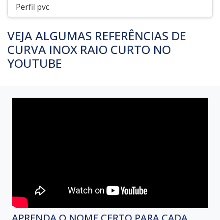
Perfil pvc
VEJA ALGUMAS REFERÊNCIAS DE
CURVA INOX RAIO CURTO NO
YOUTUBE
APRENDA O NOME CERTO PARA CADA