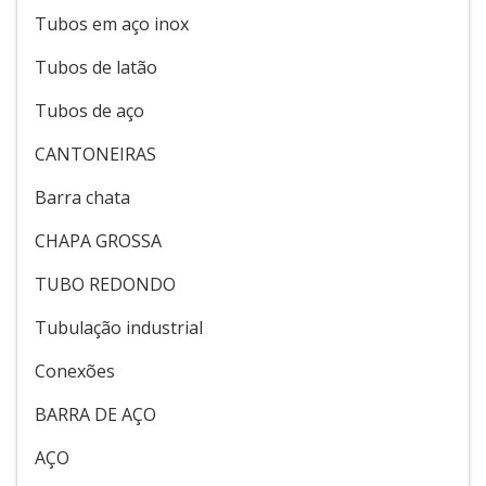
Tubos em aço inox
Tubos de latão
Tubos de aço
CANTONEIRAS
Barra chata
CHAPA GROSSA
TUBO REDONDO
Tubulação industrial
Conexões
BARRA DE AÇO
AÇO