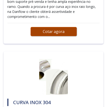
bom suporte pré-venda e tenha ampla experiência no
ramo. Quando a procura é por curva aço inox raio longo,
na Danflow o cliente obterá assertividade e
comprometimento com o...
Cotar agora
CURVA INOX 304