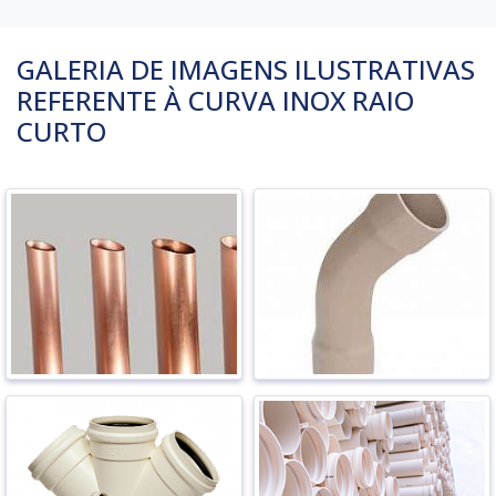
GALERIA DE IMAGENS ILUSTRATIVAS
REFERENTE À CURVA INOX RAIO
CURTO