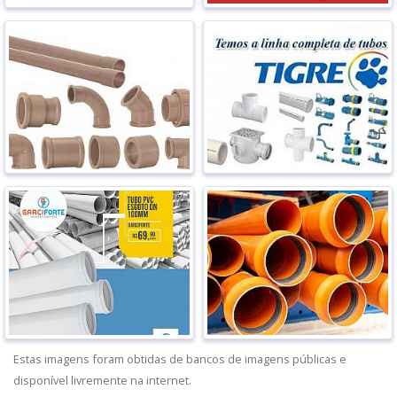
Estas imagens foram obtidas de bancos de imagens públicas e
disponível livremente na internet.