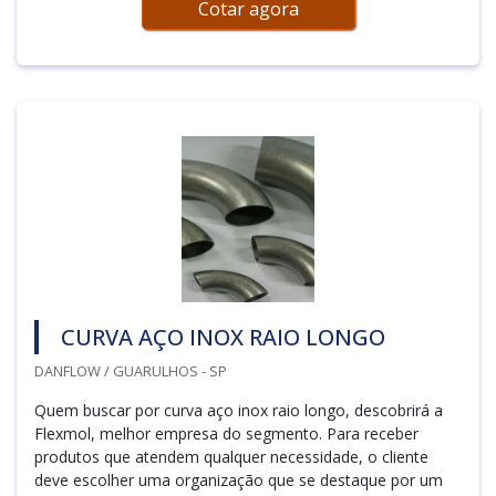
Cotar agora
CURVA AÇO INOX RAIO LONGO
DANFLOW / GUARULHOS - SP
Quem buscar por curva aço inox raio longo, descobrirá a
Flexmol, melhor empresa do segmento. Para receber
produtos que atendem qualquer necessidade, o cliente
deve escolher uma organização que se destaque por um