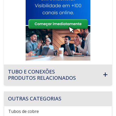
TUBO E CONEXÕES
PRODUTOS RELACIONADOS
OUTRAS CATEGORIAS
Tubos de cobre