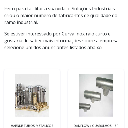
Feito para facilitar a sua vida, o Soluções Industriais
criou o maior número de fabricantes de qualidade do
ramo industrial.
Se estiver interessado por Curva inox raio curto e
gostaria de saber mais informações sobre a empresa
selecione um dos anunciantes listados abaixo:
HAENKE TUBOS METÁLICOS
DANFLOW / GUARULHOS - SP