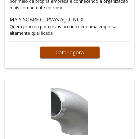
por meio da própria empresa e conhecendo a organização
mais competente do ramo.
MAIS SOBRE CURVAS AÇO INOX
Quem procura por curvas aço inox em uma empresa
altamente qualificada...
Cotar agora