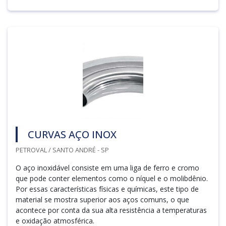
CURVAS AÇO INOX
PETROVAL / SANTO ANDRÉ - SP
O aço inoxidável consiste em uma liga de ferro e cromo
que pode conter elementos como o níquel e o molibdênio.
Por essas características físicas e químicas, este tipo de
material se mostra superior aos aços comuns, o que
acontece por conta da sua alta resistência a temperaturas
e oxidação atmosférica.