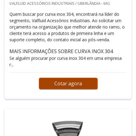
VALFLUID ACESSÓRIOS INDUSTRIAIS / UBERLÂNDIA - MG
Quem buscar por curva inox 304, encontrará na líder do
segmento, Valfluid Acessórios Industriais. Ao solicitar um
orçamento na organização que melhor atende no ramo, o
cliente terá acesso a produtos de primeira linha e um
suporte completo, do contato inicial ao pós-venda.
MAIS INFORMAÇÕES SOBRE CURVA INOX 304
Se alguém procurar por curva inox 304 em uma empresa
r...
Cotar agora