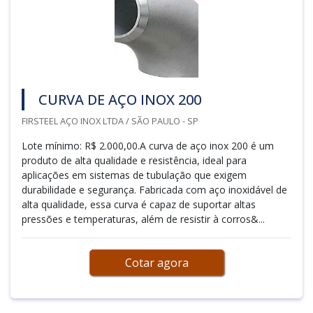
CURVA DE AÇO INOX 200
FIRSTEEL AÇO INOX LTDA / SÃO PAULO - SP
Lote mínimo: R$ 2.000,00.A curva de aço inox 200 é um
produto de alta qualidade e resistência, ideal para
aplicações em sistemas de tubulação que exigem
durabilidade e segurança. Fabricada com aço inoxidável de
alta qualidade, essa curva é capaz de suportar altas
pressões e temperaturas, além de resistir à corros&...
Cotar agora