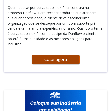
Quem buscar por curva tubo inox 2, encontrará na
empresa Danflow. Para receber produtos que atendem
qualquer necessidade, o cliente deve escolher uma
organização que se destaque por um bom suporte pré-
venda e tenha ampla experiência no ramo. Quando o tema
é curva tubo inox 2, com a equipe da Danflow o cliente
obterá ótima qualidade e as melhores soluções para
indústria...
Cotar agora