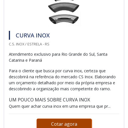
CURVA INOX
C.S. INOX / ESTRELA - RS
Atendimento exclusivo para Rio Grande do Sul, Santa
Catarina e Paraná
Para o cliente que busca por curva inox, certeza que
descobrirá na referência do mercado CS Inox. Elaborando
um orçamento detalhado por meio da própria empresa e
descobrindo a organização mais competente do ramo.
UM POUCO MAIS SOBRE CURVA INOX
Quem quer achar curva inox em uma empresa que pr...
Cotar agora