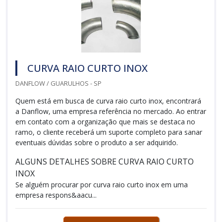
CURVA RAIO CURTO INOX
DANFLOW / GUARULHOS - SP
Quem está em busca de curva raio curto inox, encontrará
a Danflow, uma empresa referência no mercado. Ao entrar
em contato com a organização que mais se destaca no
ramo, o cliente receberá um suporte completo para sanar
eventuais dúvidas sobre o produto a ser adquirido.
ALGUNS DETALHES SOBRE CURVA RAIO CURTO
INOX
Se alguém procurar por curva raio curto inox em uma
empresa respons&aacu...