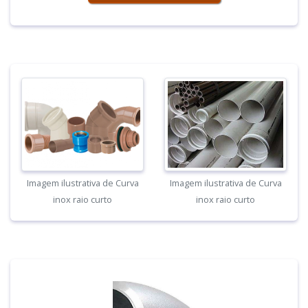
Imagem ilustrativa de Curva
Imagem ilustrativa de Curva
inox raio curto
inox raio curto