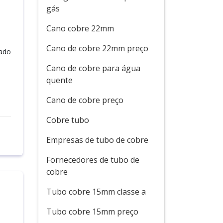
gás
Cano cobre 22mm
Cano de cobre 22mm preço
cado
Cano de cobre para água
quente
Cano de cobre preço
Cobre tubo
Empresas de tubo de cobre
Fornecedores de tubo de
cobre
Tubo cobre 15mm classe a
Tubo cobre 15mm preço