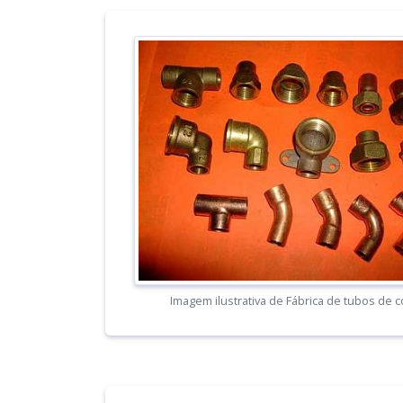
Imagem ilustrativa de Fábrica de tubos de 