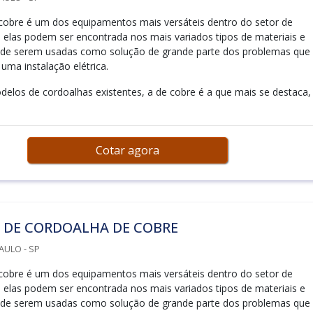
cobre é um dos equipamentos mais versáteis dentro do setor de
a, elas podem ser encontrada nos mais variados tipos de materiais e
 de serem usadas como solução de grande parte dos problemas que
uma instalação elétrica.
elos de cordoalhas existentes, a de cobre é a que mais se destaca,
Cotar agora
 DE CORDOALHA DE COBRE
AULO - SP
cobre é um dos equipamentos mais versáteis dentro do setor de
a, elas podem ser encontrada nos mais variados tipos de materiais e
 de serem usadas como solução de grande parte dos problemas que