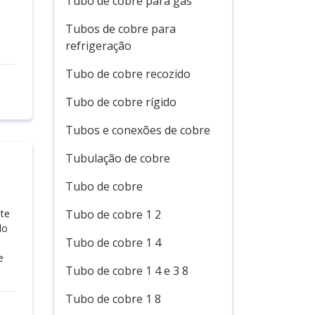
Tubo de cobre para gás
Tubos de cobre para
refrigeração
Tubo de cobre recozido
Tubo de cobre rígido
Tubos e conexões de cobre
Tubulação de cobre
Tubo de cobre
ste
Tubo de cobre 1 2
do
Tubo de cobre 1 4
e
Tubo de cobre 1 4 e 3 8
Tubo de cobre 1 8