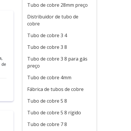
Tubo de cobre 28mm preço
Distribuidor de tubo de
cobre
Tubo de cobre 3 4
Tubo de cobre 3 8
a,
Tubo de cobre 3 8 para gás
 de
preço
Tubo de cobre 4mm
Fábrica de tubos de cobre
Tubo de cobre 5 8
Tubo de cobre 5 8 rígido
Tubo de cobre 7 8