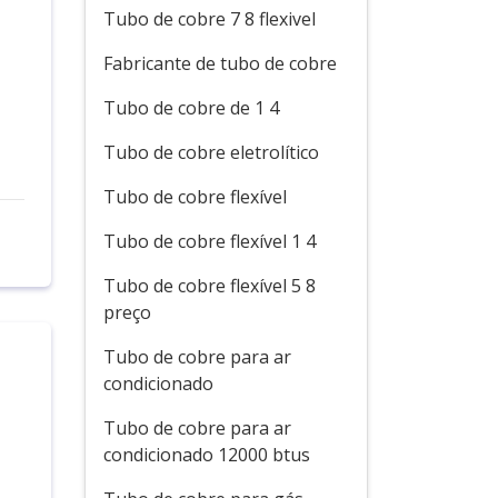
Tubo de cobre 7 8 flexivel
Fabricante de tubo de cobre
Tubo de cobre de 1 4
Tubo de cobre eletrolítico
Tubo de cobre flexível
Tubo de cobre flexível 1 4
Tubo de cobre flexível 5 8
preço
Tubo de cobre para ar
condicionado
Tubo de cobre para ar
condicionado 12000 btus