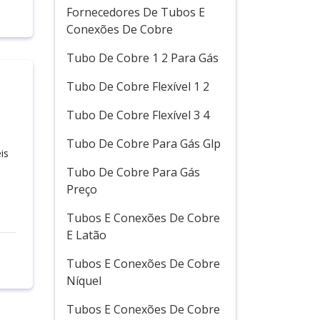
Fornecedores De Tubos E
Conexões De Cobre
Tubo De Cobre 1 2 Para Gás
Tubo De Cobre Flexível 1 2
Tubo De Cobre Flexível 3 4
Tubo De Cobre Para Gás Glp
is
Tubo De Cobre Para Gás
Preço
Tubos E Conexões De Cobre
E Latão
Tubos E Conexões De Cobre
Níquel
Tubos E Conexões De Cobre