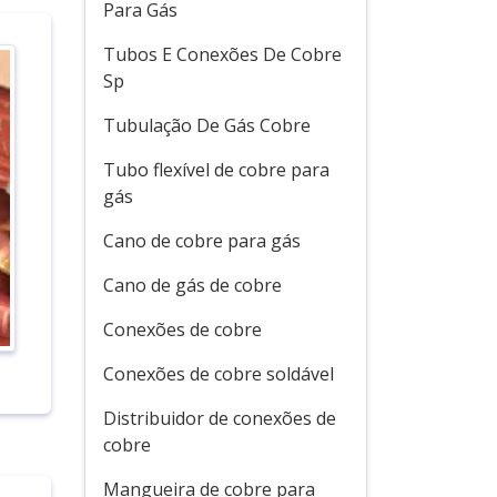
Para Gás
Tubos E Conexões De Cobre
Sp
Tubulação De Gás Cobre
Tubo flexível de cobre para
gás
Cano de cobre para gás
Cano de gás de cobre
Conexões de cobre
Conexões de cobre soldável
Distribuidor de conexões de
cobre
Mangueira de cobre para