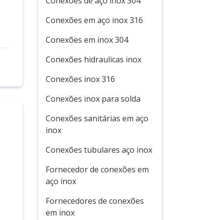
Conexões de aço inox 304
Conexões em aço inox 316
Conexões em inox 304
Conexões hidraulicas inox
Conexões inox 316
Conexões inox para solda
Conexões sanitárias em aço
inox
Conexões tubulares aço inox
Fornecedor de conexões em
aço inox
Fornecedores de conexões
em inox