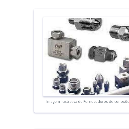
Imagem ilustrativa de Fornecedores de conexõ