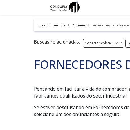
Início
Produtos
Conexões
Fornecedores de conexões e
Buscas relacionadas:
Conector cobre 22x3 4
T
FORNECEDORES 
Pensando em facilitar a vida do comprador,
fabricantes qualificados do setor industrial.
Se estiver pesquisando em Fornecedores de
selecione um dos anunciantes a seguir: