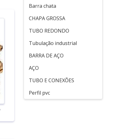
Barra chata
CHAPA GROSSA
TUBO REDONDO
Tubulação industrial
BARRA DE AÇO
AÇO
TUBO E CONEXÕES
Perfil pvc
o