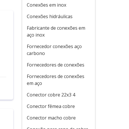
Conexões em inox
Conexões hidráulicas
Fabricante de conexões em
aço inox
o
Fornecedor conexões aço
carbono
Fornecedores de conexões
Fornecedores de conexões
em aço
Conector cobre 22x3 4
Conector fêmea cobre
Conector macho cobre