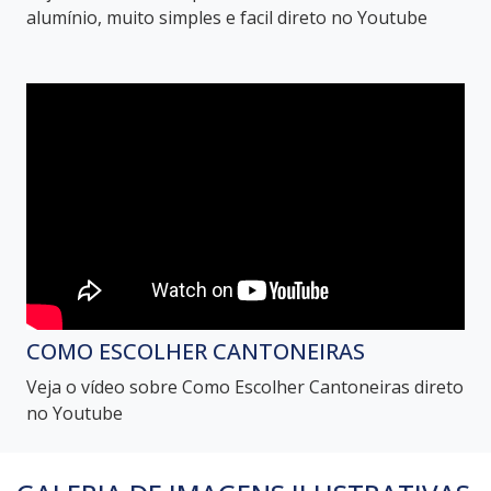
alumínio, muito simples e facil direto no Youtube
COMO ESCOLHER CANTONEIRAS
Veja o vídeo sobre Como Escolher Cantoneiras direto
no Youtube