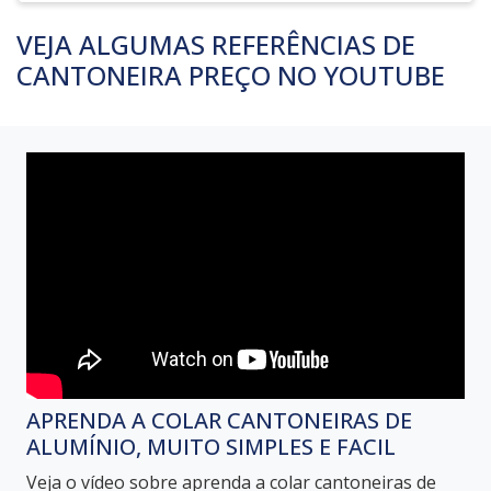
VEJA ALGUMAS REFERÊNCIAS DE
CANTONEIRA PREÇO NO YOUTUBE
APRENDA A COLAR CANTONEIRAS DE
ALUMÍNIO, MUITO SIMPLES E FACIL
Veja o vídeo sobre aprenda a colar cantoneiras de