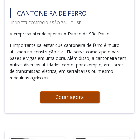
CANTONEIRA DE FERRO
HENRIFER COMERCIO / SÃO PAULO - SP
A empresa atende apenas o Estado de São Paulo
É importante salientar que cantoneira de ferro é muito
utilizada na construção civil. Ela serve como apoio para
bases e vigas em uma obra. Além disso, a cantoneira tem
outras diversas utilidades como, por exemplo, em torres
de transmissão elétrica, em serralharias ou mesmo
máquinas agrícolas. ...
Cotar agora