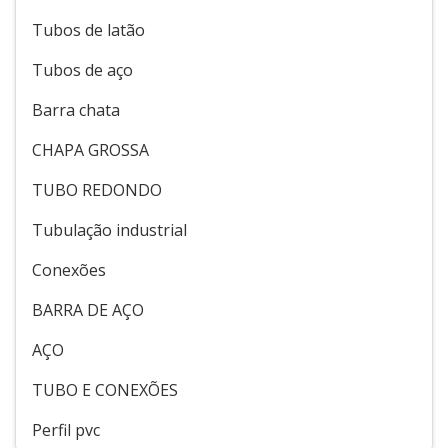
Tubos de latão
Tubos de aço
Barra chata
CHAPA GROSSA
TUBO REDONDO
Tubulação industrial
Conexões
BARRA DE AÇO
AÇO
TUBO E CONEXÕES
Perfil pvc