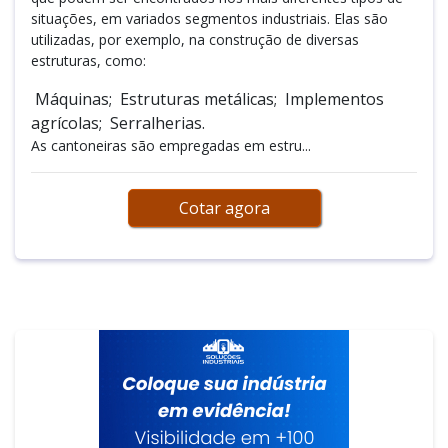
situações, em variados segmentos industriais. Elas são
utilizadas, por exemplo, na construção de diversas
estruturas, como:
Máquinas; Estruturas metálicas; Implementos
agrícolas; Serralherias.
As cantoneiras são empregadas em estru...
Cotar agora