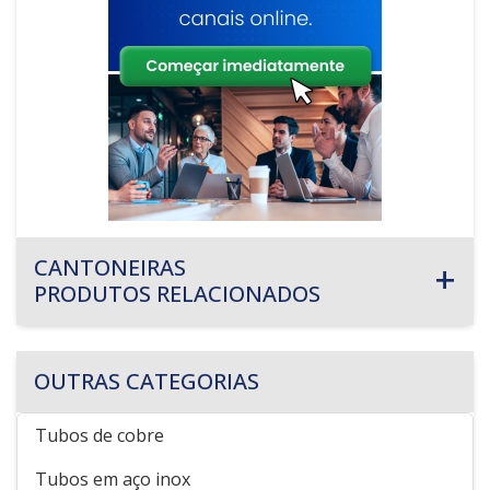
CANTONEIRAS
PRODUTOS RELACIONADOS
OUTRAS CATEGORIAS
Tubos de cobre
Tubos em aço inox