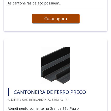
As cantoneiras de aço possuem...
Cotar agora
CANTONEIRA DE FERRO PREÇO
ALDIFER / SÃO BERNARDO DO CAMPO - SP
Atendimento somente na Grande São Paulo