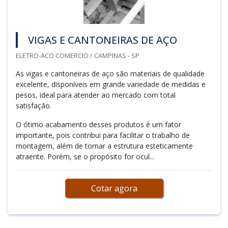
VIGAS E CANTONEIRAS DE AÇO
ELETRO-ACO COMERCIO / CAMPINAS - SP
As vigas e cantoneiras de aço são materiais de qualidade
excelente, disponíveis em grande variedade de medidas e
pesos, ideal para atender ao mercado com total
satisfação.
O ótimo acabamento desses produtos é um fator
importante, pois contribui para facilitar o trabalho de
montagem, além de tornar a estrutura esteticamente
atraente. Porém, se o propósito for ocul...
Cotar agora