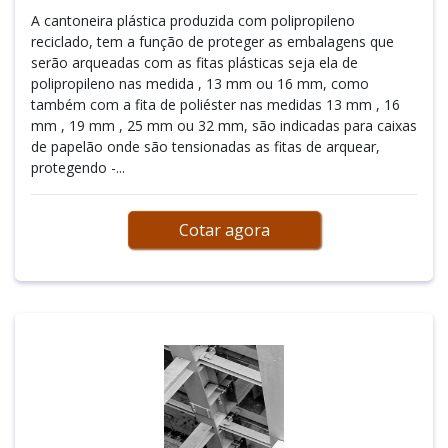
A cantoneira plástica produzida com polipropileno
reciclado, tem a função de proteger as embalagens que
serão arqueadas com as fitas plásticas seja ela de
polipropileno nas medida , 13 mm ou 16 mm, como
também com a fita de poliéster nas medidas 13 mm , 16
mm , 19 mm , 25 mm ou 32 mm, são indicadas para caixas
de papelão onde são tensionadas as fitas de arquear,
protegendo -...
Cotar agora