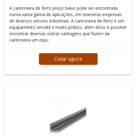
A cantoneira de ferro preço baixo pode ser encontrada
numa vasta gama de aplicações, em inúmeras empresas
de diversos setores industriais. A cantoneira de ferro é um
equipamento versátil e muito prático, além disso é possível
encontrar diversas outras vantagens que fazem da
cantoneira um equi...
Cotar agora