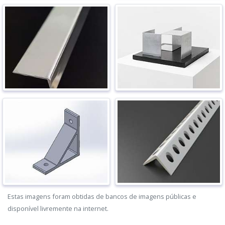
Estas imagens foram obtidas de bancos de imagens públicas e
disponível livremente na internet.