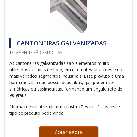
CANTONEIRAS GALVANIZADAS
TETAMANTI / SÃO PAULO - SP
As cantoneiras galvanizadas são elementos muito
utilizados nos dias de hoje, em diferentes situações e nos
mais variados segmentos industriais. Esse produto é uma
barra metálica que possui duas abas, que podem ser
simétricas ou assimétricas, formando um ângulo reto de
90 graus.
Normalmente utilizada em construções metálicas, esse
tipo de produto pode ainda...
Cotar agora