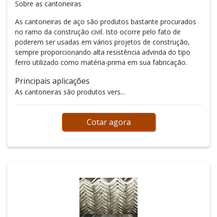
Sobre as cantoneiras
As cantoneiras de aço são produtos bastante procurados
no ramo da construção civil. Isto ocorre pelo fato de
poderem ser usadas em vários projetos de construção,
sempre proporcionando alta resistência advinda do tipo
ferro utilizado como matéria-prima em sua fabricação.
Principais aplicações
As cantoneiras são produtos vers...
Cotar agora