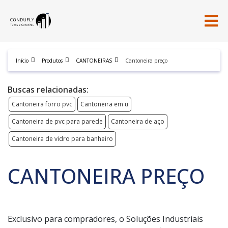
Início
Produtos
CANTONEIRAS
Cantoneira preço
Buscas relacionadas:
Cantoneira forro pvc
Cantoneira em u
Cantoneira de pvc para parede
Cantoneira de aço
Cantoneira de vidro para banheiro
CANTONEIRA PREÇO
Exclusivo para compradores, o Soluções Industriais