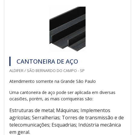
CANTONEIRA DE AÇO
ALDIFER / SÃO BERNARDO DO CAMPO - SP
Atendimento somente na Grande São Paulo
Uma cantoneira de aço pode ser aplicada em diversas
ocasiões, porém, as mais corriqueiras são:
Estruturas de metal; Máquinas; Implementos
agrícolas; Serralherias; Torres de transmissão e de
telecomunicações; Esquadrias; Indústria mecânica
em geral.