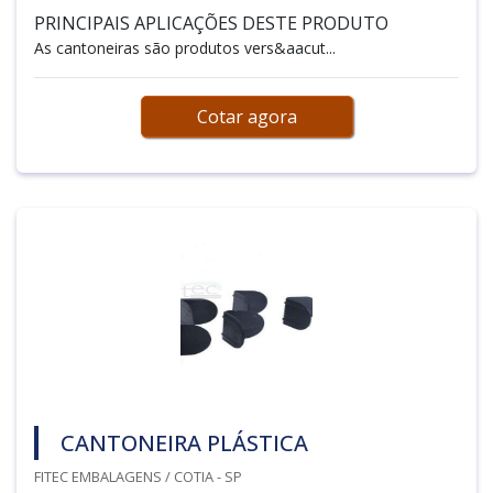
PRINCIPAIS APLICAÇÕES DESTE PRODUTO
As cantoneiras são produtos vers&aacut...
Cotar agora
CANTONEIRA PLÁSTICA
FITEC EMBALAGENS / COTIA - SP