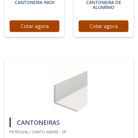
CANTONEIRA INOX
CANTONEIRA DE
ALUMÍNIO
Cotar agora
Cotar agora
CANTONEIRAS
PETROVAL / SANTO ANDRÉ - SP