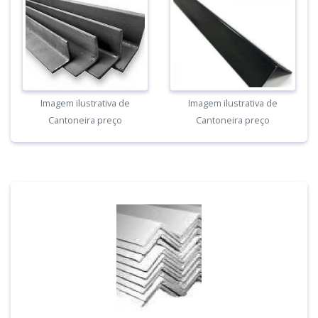
Imagem ilustrativa de
Imagem ilustrativa de
Cantoneira preço
Cantoneira preço