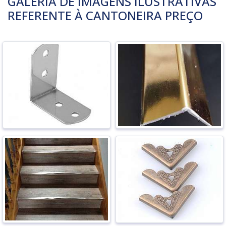
GALERIA DE IMAGENS ILUSTRATIVAS
REFERENTE À CANTONEIRA PREÇO