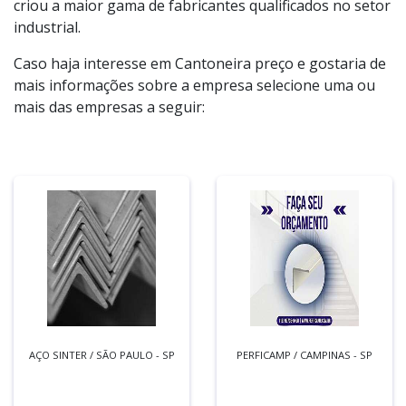
criou a maior gama de fabricantes qualificados no setor
industrial.
Caso haja interesse em Cantoneira preço e gostaria de
mais informações sobre a empresa selecione uma ou
mais das empresas a seguir:
AÇO SINTER / SÃO PAULO - SP
PERFICAMP / CAMPINAS - SP