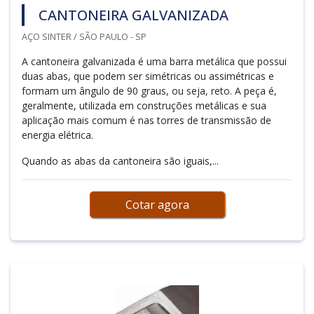
CANTONEIRA GALVANIZADA
AÇO SINTER / SÃO PAULO - SP
A cantoneira galvanizada é uma barra metálica que possui
duas abas, que podem ser simétricas ou assimétricas e
formam um ângulo de 90 graus, ou seja, reto. A peça é,
geralmente, utilizada em construções metálicas e sua
aplicação mais comum é nas torres de transmissão de
energia elétrica.
Quando as abas da cantoneira são iguais,...
Cotar agora