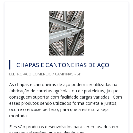
CHAPAS E CANTONEIRAS DE AÇO
ELETRO-ACO COMERCIO / CAMPINAS - SP
As chapas e cantoneiras de aço podem ser utilizadas na
fabricação de carretas agrícolas ou de prateleiras, já que
conseguem suportar com facilidade cargas variadas. Com
esses produtos sendo utilizados forma correta e juntos,
ocorre o encaixe perfeito, para que a estrutura seja
montada.
Eles são produtos desenvolvidos para serem usados em
diversas aplicações, que vai desde a es...