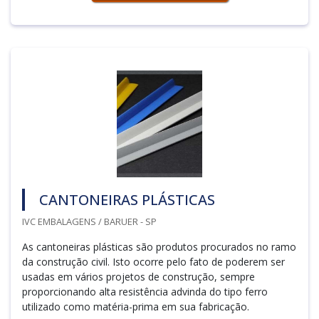
CANTONEIRAS PLÁSTICAS
IVC EMBALAGENS / BARUER - SP
As cantoneiras plásticas são produtos procurados no ramo
da construção civil. Isto ocorre pelo fato de poderem ser
usadas em vários projetos de construção, sempre
proporcionando alta resistência advinda do tipo ferro
utilizado como matéria-prima em sua fabricação.