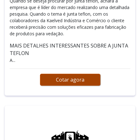
Quando se deseja procurar por junta teflon, achará a
empresa que é líder do mercado realizando uma detalhada
pesquisa. Quando o tema é junta teflon, com os
colaboradores da Kaelved Indústria e Comércio o cliente
receberá precisão com soluções eficazes para fabricação
de produtos para vedação.
MAIS DETALHES INTERESSANTES SOBRE A JUNTA
TEFLON
A...
Cotar agora