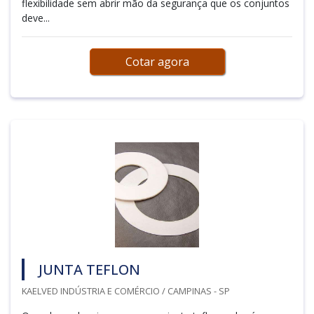
flexibilidade sem abrir mão da segurança que os conjuntos
deve...
Cotar agora
JUNTA TEFLON
KAELVED INDÚSTRIA E COMÉRCIO / CAMPINAS - SP