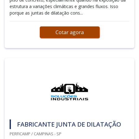
estrutura a variações climáticas e grandes fluxos. Isso
porque as juntas de dilatação cons...
Cotar agora
FABRICANTE JUNTA DE DILATAÇÃO
PERFICAMP / CAMPINAS - SP