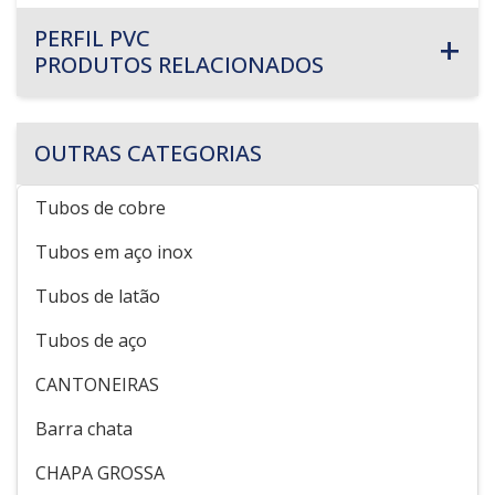
PERFIL PVC
PRODUTOS RELACIONADOS
OUTRAS CATEGORIAS
Tubos de cobre
Tubos em aço inox
Tubos de latão
Tubos de aço
CANTONEIRAS
Barra chata
CHAPA GROSSA