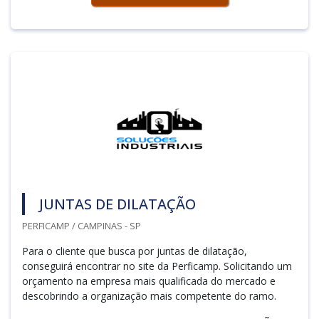
JUNTAS DE DILATAÇÃO
PERFICAMP / CAMPINAS - SP
Para o cliente que busca por juntas de dilatação,
conseguirá encontrar no site da Perficamp. Solicitando um
orçamento na empresa mais qualificada do mercado e
descobrindo a organização mais competente do ramo.