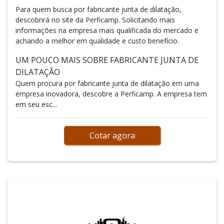
Para quem busca por fabricante junta de dilatação,
descobrirá no site da Perficamp. Solicitando mais
informações na empresa mais qualificada do mercado e
achando a melhor em qualidade e custo benefício.
UM POUCO MAIS SOBRE FABRICANTE JUNTA DE
DILATAÇÃO
Quem procura por fabricante junta de dilatação em uma
empresa inovadora, descobre a Perficamp. A empresa tem
em seu esc...
Cotar agora