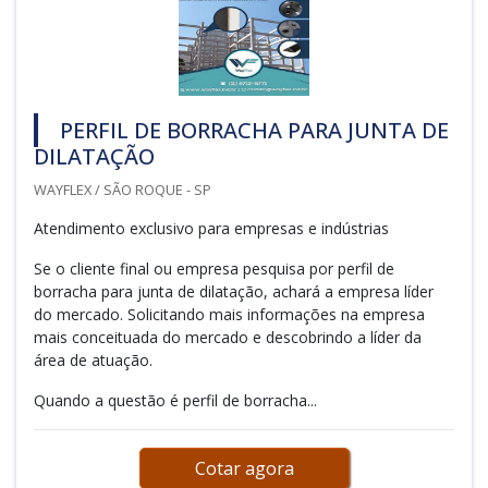
PERFIL DE BORRACHA PARA JUNTA DE
DILATAÇÃO
WAYFLEX / SÃO ROQUE - SP
Atendimento exclusivo para empresas e indústrias
Se o cliente final ou empresa pesquisa por perfil de
borracha para junta de dilatação, achará a empresa líder
do mercado. Solicitando mais informações na empresa
mais conceituada do mercado e descobrindo a líder da
área de atuação.
Quando a questão é perfil de borracha...
Cotar agora