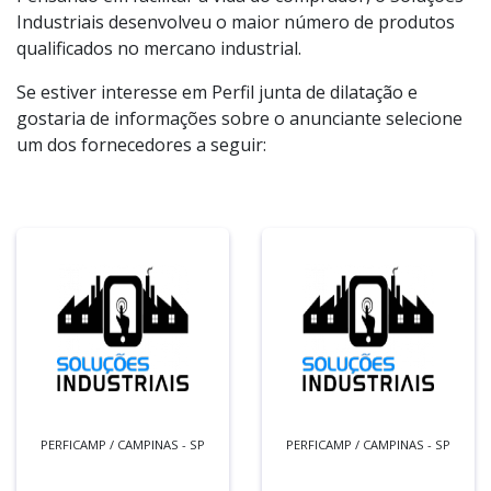
Industriais desenvolveu o maior número de produtos
qualificados no mercano industrial.
Se estiver interesse em Perfil junta de dilatação e
gostaria de informações sobre o anunciante selecione
um dos fornecedores a seguir:
PERFICAMP / CAMPINAS - SP
PERFICAMP / CAMPINAS - SP