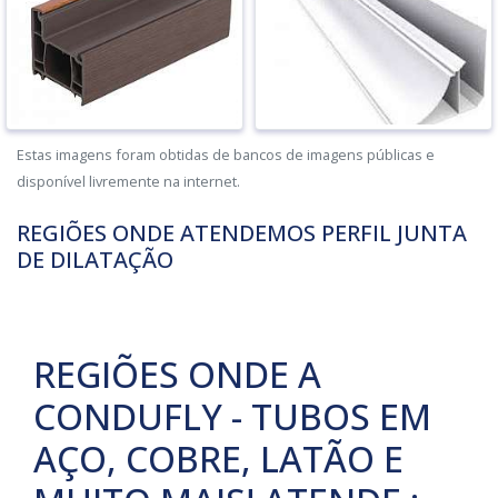
Estas imagens foram obtidas de bancos de imagens públicas e
disponível livremente na internet.
REGIÕES ONDE ATENDEMOS PERFIL JUNTA
DE DILATAÇÃO
REGIÕES ONDE A
CONDUFLY - TUBOS EM
AÇO, COBRE, LATÃO E