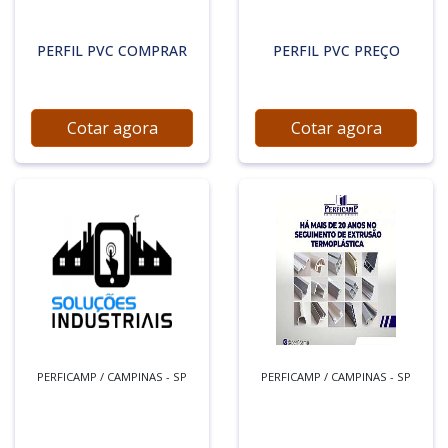
PERFIL PVC COMPRAR
PERFIL PVC PREÇO
Cotar agora
Cotar agora
PERFICAMP / CAMPINAS - SP
PERFICAMP / CAMPINAS - SP