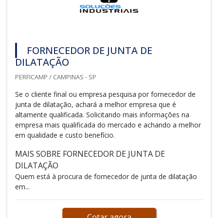
FORNECEDOR DE JUNTA DE
DILATAÇÃO
PERFICAMP / CAMPINAS - SP
Se o cliente final ou empresa pesquisa por fornecedor de
junta de dilatação, achará a melhor empresa que é
altamente qualificada. Solicitando mais informações na
empresa mais qualificada do mercado e achando a melhor
em qualidade e custo benefício.
MAIS SOBRE FORNECEDOR DE JUNTA DE
DILATAÇÃO
Quem está à procura de fornecedor de junta de dilatação
em...
Cotar agora