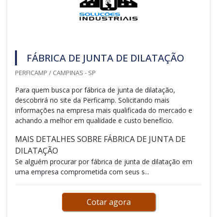
FÁBRICA DE JUNTA DE DILATAÇÃO
PERFICAMP / CAMPINAS - SP
Para quem busca por fábrica de junta de dilatação,
descobrirá no site da Perficamp. Solicitando mais
informações na empresa mais qualificada do mercado e
achando a melhor em qualidade e custo benefício.
MAIS DETALHES SOBRE FÁBRICA DE JUNTA DE
DILATAÇÃO
Se alguém procurar por fábrica de junta de dilatação em
uma empresa comprometida com seus s...
Cotar agora