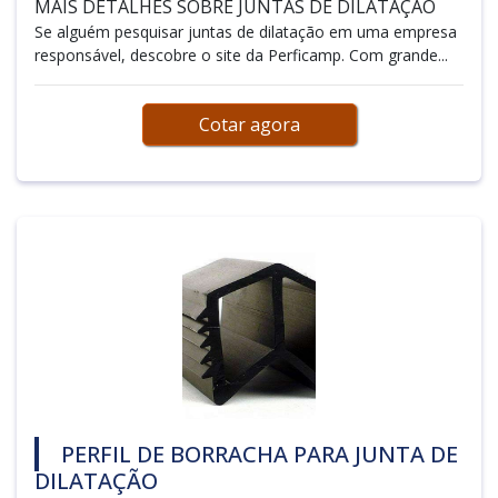
MAIS DETALHES SOBRE JUNTAS DE DILATAÇÃO
Se alguém pesquisar juntas de dilatação em uma empresa
responsável, descobre o site da Perficamp. Com grande...
Cotar agora
PERFIL DE BORRACHA PARA JUNTA DE
DILATAÇÃO