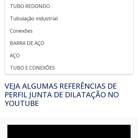
TUBO REDONDO
Tubulação industrial
Conexões
BARRA DE AÇO
AÇO
TUBO E CONEXÕES
VEJA ALGUMAS REFERÊNCIAS DE
PERFIL JUNTA DE DILATAÇÃO NO
YOUTUBE