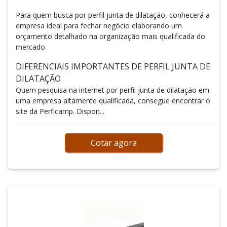
Para quem busca por perfil junta de dilatação, conhecerá a
empresa ideal para fechar negócio elaborando um
orçamento detalhado na organização mais qualificada do
mercado.
DIFERENCIAIS IMPORTANTES DE PERFIL JUNTA DE
DILATAÇÃO
Quem pesquisa na internet por perfil junta de dilatação em
uma empresa altamente qualificada, consegue encontrar o
site da Perficamp. Dispon...
Cotar agora