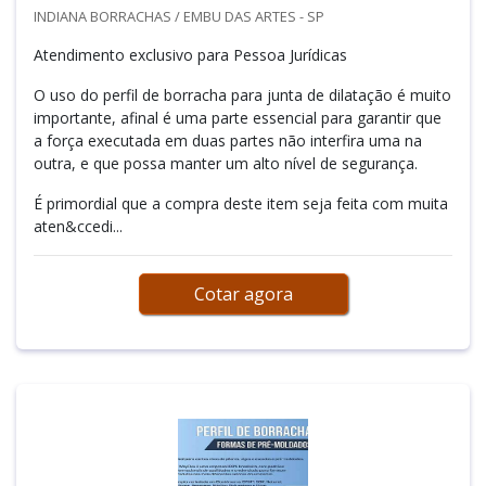
INDIANA BORRACHAS / EMBU DAS ARTES - SP
Atendimento exclusivo para Pessoa Jurídicas
O uso do perfil de borracha para junta de dilatação é muito
importante, afinal é uma parte essencial para garantir que
a força executada em duas partes não interfira uma na
outra, e que possa manter um alto nível de segurança.
É primordial que a compra deste item seja feita com muita
aten&ccedi...
Cotar agora