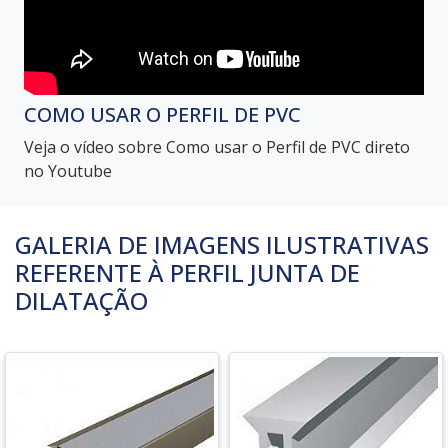
COMO USAR O PERFIL DE PVC
Veja o vídeo sobre Como usar o Perfil de PVC direto
no Youtube
GALERIA DE IMAGENS ILUSTRATIVAS
REFERENTE À PERFIL JUNTA DE
DILATAÇÃO