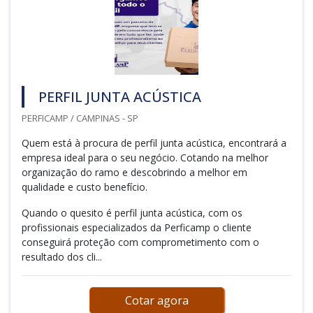
PERFIL JUNTA ACÚSTICA
PERFICAMP / CAMPINAS - SP
Quem está à procura de perfil junta acústica, encontrará a
empresa ideal para o seu negócio. Cotando na melhor
organização do ramo e descobrindo a melhor em
qualidade e custo benefício.
Quando o quesito é perfil junta acústica, com os
profissionais especializados da Perficamp o cliente
conseguirá proteção com comprometimento com o
resultado dos cli...
Cotar agora