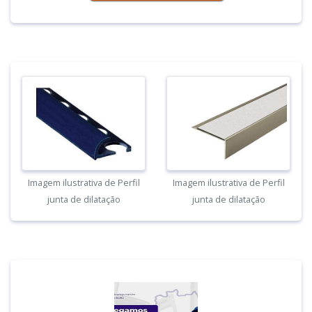
Imagem ilustrativa de Perfil
Imagem ilustrativa de Perfil
junta de dilatação
junta de dilatação