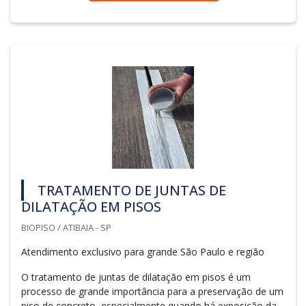
TRATAMENTO DE JUNTAS DE
DILATAÇÃO EM PISOS
BIOPISO / ATIBAIA - SP
Atendimento exclusivo para grande São Paulo e região
O tratamento de juntas de dilatação em pisos é um
processo de grande importância para a preservação de um
piso de concreto, especialmente quando há exposição da