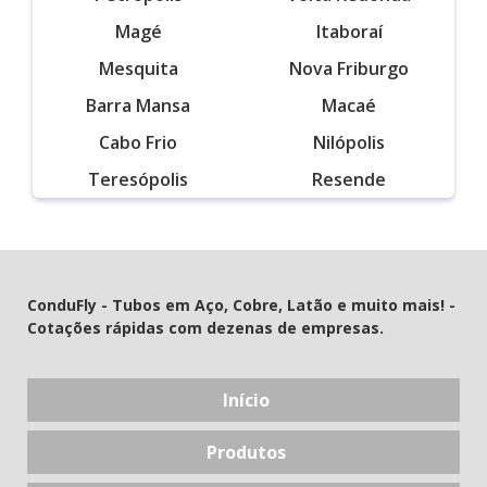
Magé
Itaboraí
Mesquita
Nova Friburgo
Barra Mansa
Macaé
Cabo Frio
Nilópolis
Teresópolis
Resende
ConduFly - Tubos em Aço, Cobre, Latão e muito mais! -
Cotações rápidas com dezenas de empresas.
Início
Produtos