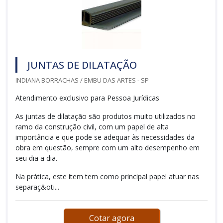
JUNTAS DE DILATAÇÃO
INDIANA BORRACHAS / EMBU DAS ARTES - SP
Atendimento exclusivo para Pessoa Jurídicas
As juntas de dilatação são produtos muito utilizados no
ramo da construção civil, com um papel de alta
importância e que pode se adequar às necessidades da
obra em questão, sempre com um alto desempenho em
seu dia a dia.
Na prática, este item tem como principal papel atuar nas
separaç&oti...
Cotar agora