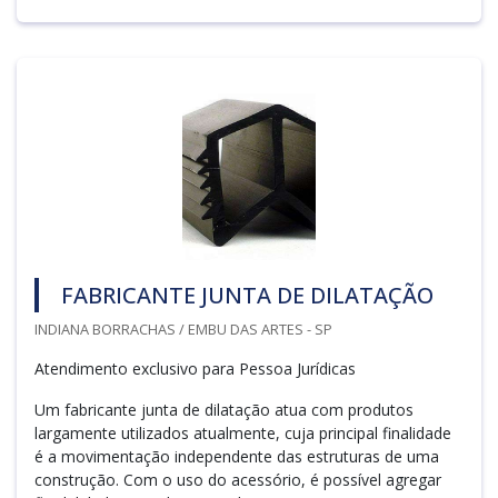
FABRICANTE JUNTA DE DILATAÇÃO
INDIANA BORRACHAS / EMBU DAS ARTES - SP
Atendimento exclusivo para Pessoa Jurídicas
Um fabricante junta de dilatação atua com produtos
largamente utilizados atualmente, cuja principal finalidade
é a movimentação independente das estruturas de uma
construção. Com o uso do acessório, é possível agregar