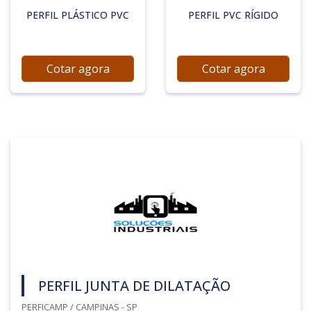
PERFIL PLÁSTICO PVC
PERFIL PVC RÍGIDO
Cotar agora
Cotar agora
PERFIL JUNTA DE DILATAÇÃO
PERFICAMP / CAMPINAS - SP