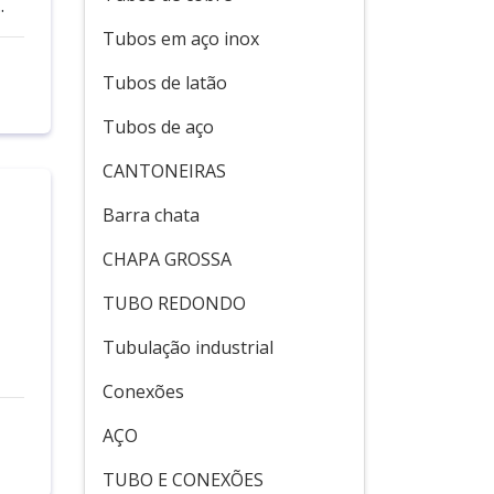
.
Tubos em aço inox
Tubos de latão
Tubos de aço
CANTONEIRAS
Barra chata
CHAPA GROSSA
TUBO REDONDO
Tubulação industrial
Conexões
AÇO
TUBO E CONEXÕES