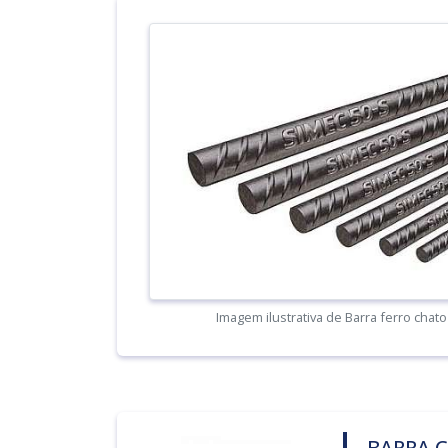
Imagem ilustrativa de Barra ferro chato
BARRA C