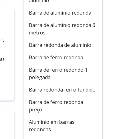
alumínio
Barra de alumínio redonda
Barra de alumínio redonda 6
metros
r,
Barra redonda de aluminio
s
Barra de ferro redonda
tas
Barra de ferro redondo 1
polegada
Barra redonda ferro fundido
Barra de ferro redonda
preço
Aluminio em barras
redondas