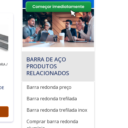
BARRA DE AÇO
RA /
PRODUTOS
RELACIONADOS
Barra redonda preço
DE
Barra redonda trefilada
Barra redonda trefilada inox
Comprar barra redonda