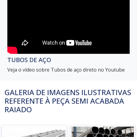
TUBOS DE AÇO
Veja o vídeo sobre Tubos de aço direto no Youtube
GALERIA DE IMAGENS ILUSTRATIVAS
REFERENTE À PEÇA SEMI ACABADA
RAIADO