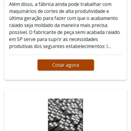
Além disso, a fábrica ainda pode trabalhar com
maquinários de cortes de alta produtividade e
última geração para fazer com que o acabamento
raiado seja moldado da maneira mais precisa
possível. O fabricante de peça semi acabada raiado
em SP serve para suprir as necessidades
produtivas dos seguintes estabelecimentos: I...
Cotar agora