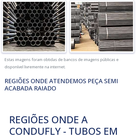
Estas imagens foram obtidas de bancos de imagens públicas e
disponível livremente na internet.
REGIÕES ONDE ATENDEMOS PEÇA SEMI
ACABADA RAIADO
REGIÕES ONDE A
CONDUFLY - TUBOS EM