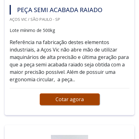
PEÇA SEMI ACABADA RAIADO
AÇOS VIC / SÃO PAULO - SP
Lote mínimo de 500kg
Referência na fabricação destes elementos
industriais, a Aços Vic não abre mão de utilizar
maquinários de alta precisão e última geração para
que a peça semi acabada raiado seja obtida com a
maior precisão possível. Além de possuir uma
ergonomia circular, a peça...
Cotar agora