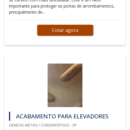
importante para proteger as portas de arrombamentos,
principalmente de...
Cotar agora
ACABAMENTO PARA ELEVADORES
GENESIS METAIS / CORDEIRÓPOLIS - SP