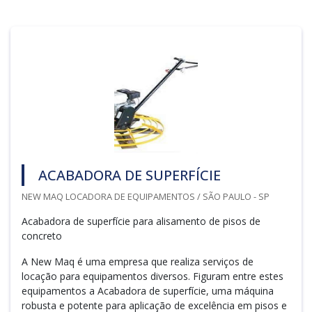
ACABADORA DE SUPERFÍCIE
NEW MAQ LOCADORA DE EQUIPAMENTOS / SÃO PAULO - SP
Acabadora de superfície para alisamento de pisos de
concreto
A New Maq é uma empresa que realiza serviços de
locação para equipamentos diversos. Figuram entre estes
equipamentos a Acabadora de superfície, uma máquina
robusta e potente para aplicação de excelência em pisos e