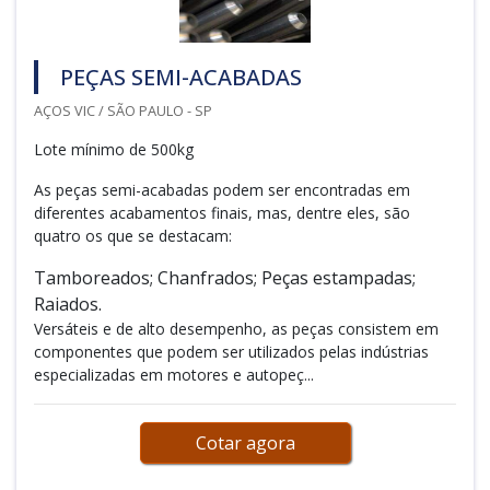
PEÇAS SEMI-ACABADAS
AÇOS VIC / SÃO PAULO - SP
Lote mínimo de 500kg
As peças semi-acabadas podem ser encontradas em
diferentes acabamentos finais, mas, dentre eles, são
quatro os que se destacam:
Tamboreados; Chanfrados; Peças estampadas;
Raiados.
Versáteis e de alto desempenho, as peças consistem em
componentes que podem ser utilizados pelas indústrias
especializadas em motores e autopeç...
Cotar agora