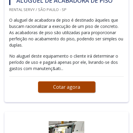
ALUGUEL DE ACABADORA DE PISO
RENTAL SERVY / SÃO PAULO - SP
O aluguel de acabadora de piso é destinado àqueles que
buscam racionalizar a execução de um piso de concreto.
As acabadoras de piso são utilizadas para proporcionar
perfeição no acabamento do piso, podendo ser simples ou
duplas.
No aluguel deste equipamento o cliente irá determinar o
período de uso e pagará apenas por ele, livrando-se dos
gastos com manutenç&ati...
Cotar agora