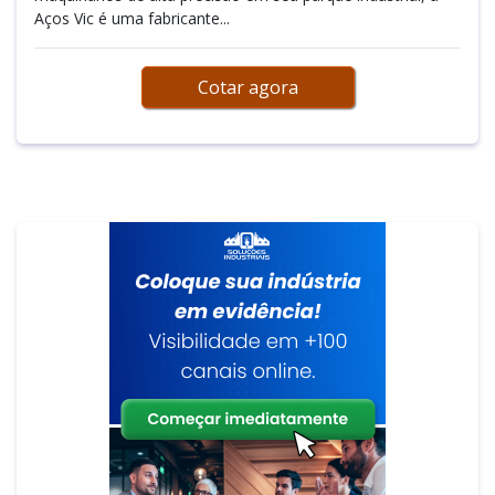
Aços Vic é uma fabricante...
Cotar agora