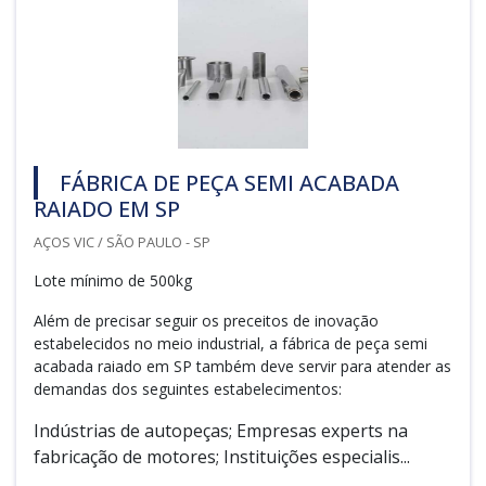
FÁBRICA DE PEÇA SEMI ACABADA
RAIADO EM SP
AÇOS VIC / SÃO PAULO - SP
Lote mínimo de 500kg
Além de precisar seguir os preceitos de inovação
estabelecidos no meio industrial, a fábrica de peça semi
acabada raiado em SP também deve servir para atender as
demandas dos seguintes estabelecimentos:
Indústrias de autopeças; Empresas experts na
fabricação de motores; Instituições especialis...