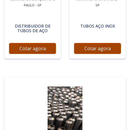
PAULO - SP
SP
DISTRIBUIDOR DE
TUBOS AÇO INOX
TUBOS DE AÇO
Cotar agora
Cotar agora