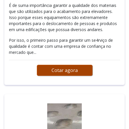
É de suma importância garantir a qualidade dos materiais
que são utilizados para o acabamento para elevadores.
Isso porque esses equipamentos são extremamente
importantes para o deslocamento de pessoas e produtos
em uma edificações que possua diversos andares.
Por isso, o primeiro passo para garantir um se4rviço de
qualidade é contar com uma empresa de confiança no
mercado que...
Cotar agora