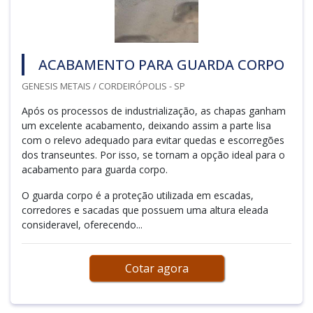
ACABAMENTO PARA GUARDA CORPO
GENESIS METAIS / CORDEIRÓPOLIS - SP
Após os processos de industrialização, as chapas ganham
um excelente acabamento, deixando assim a parte lisa
com o relevo adequado para evitar quedas e escorregões
dos transeuntes. Por isso, se tornam a opção ideal para o
acabamento para guarda corpo.
O guarda corpo é a proteção utilizada em escadas,
corredores e sacadas que possuem uma altura eleada
consideravel, oferecendo...
Cotar agora