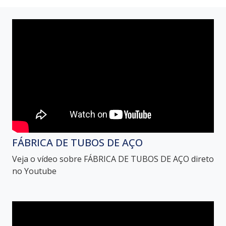
FÁBRICA DE TUBOS DE AÇO
Veja o vídeo sobre FÁBRICA DE TUBOS DE AÇO direto
no Youtube