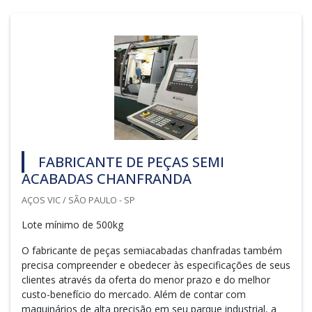
FABRICANTE DE PEÇAS SEMI
ACABADAS CHANFRANDA
AÇOS VIC / SÃO PAULO - SP
Lote mínimo de 500kg
O fabricante de peças semiacabadas chanfradas também
precisa compreender e obedecer às especificações de seus
clientes através da oferta do menor prazo e do melhor
custo-benefício do mercado. Além de contar com
maquinários de alta precisão em seu parque industrial, a