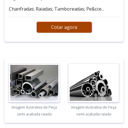
Chanfradas; Raiadas; Tamboreadas; Pe&cce...
Cotar agora
Imagem ilustrativa de Peça
Imagem ilustrativa de Peça
semi acabada raiado
semi acabada raiado