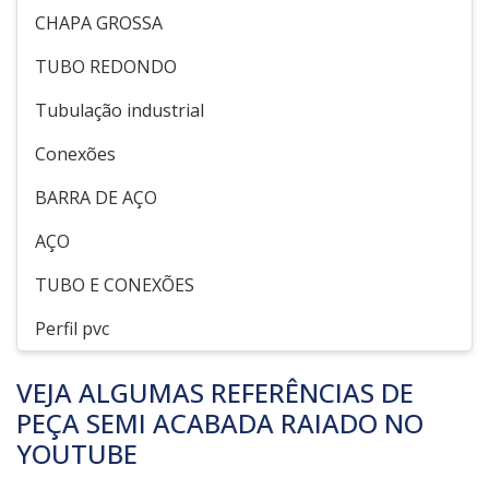
CHAPA GROSSA
TUBO REDONDO
Tubulação industrial
Conexões
BARRA DE AÇO
AÇO
TUBO E CONEXÕES
Perfil pvc
VEJA ALGUMAS REFERÊNCIAS DE
PEÇA SEMI ACABADA RAIADO NO
YOUTUBE