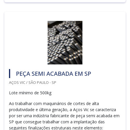
PEÇA SEMI ACABADA EM SP
AÇOS VIC / SÃO PAULO - SP
Lote mínimo de 500kg
Ao trabalhar com maquinários de cortes de alta
produtividade e última geração, a Aços Vic se caracteriza
por ser uma indústria fabricante de peça semi acabada em
SP que consegue trabalhar com a implantação das
seguintes finalizações estruturais neste elemento: