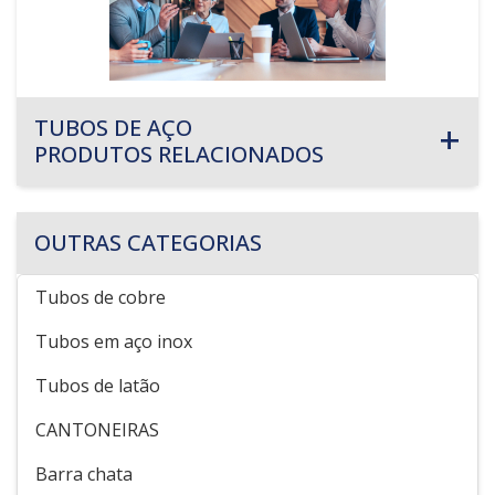
TUBOS DE AÇO
PRODUTOS RELACIONADOS
OUTRAS CATEGORIAS
Tubos de cobre
Tubos em aço inox
Tubos de latão
CANTONEIRAS
Barra chata