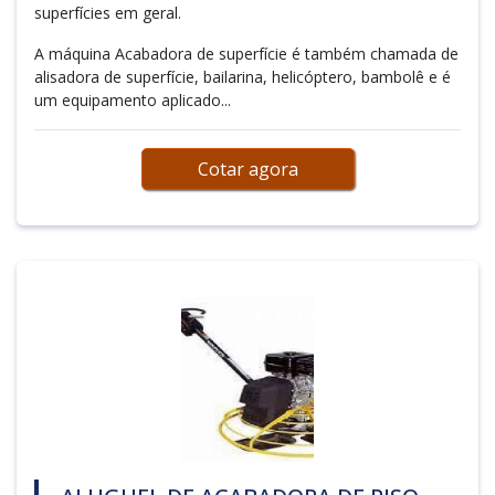
superfícies em geral.
A máquina Acabadora de superfície é também chamada de
alisadora de superfície, bailarina, helicóptero, bambolê e é
um equipamento aplicado...
Cotar agora