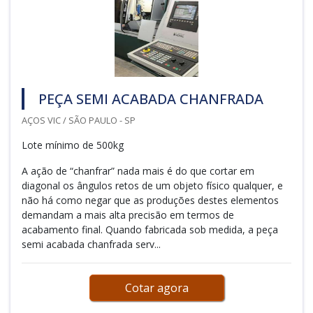
PEÇA SEMI ACABADA CHANFRADA
AÇOS VIC / SÃO PAULO - SP
Lote mínimo de 500kg
A ação de “chanfrar” nada mais é do que cortar em
diagonal os ângulos retos de um objeto físico qualquer, e
não há como negar que as produções destes elementos
demandam a mais alta precisão em termos de
acabamento final. Quando fabricada sob medida, a peça
semi acabada chanfrada serv...
Cotar agora