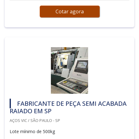
Cotar agora
FABRICANTE DE PEÇA SEMI ACABADA
RAIADO EM SP
AÇOS VIC / SÃO PAULO - SP
Lote mínimo de 500kg