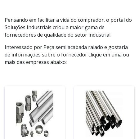
Pensando em facilitar a vida do comprador, o portal do
Soluções Industriais criou a maior gama de
fornecedores de qualidade do setor industrial.
Interessado por Peça semi acabada raiado e gostaria
de informações sobre o fornecedor clique em uma ou
mais das empresas abaixo: