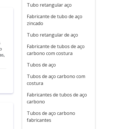
Tubo retangular aço
Fabricante de tubo de aço
zincado
Tubo retangular de aço
s
Fabricante de tubos de aço
do
carbono com costura
as,
Tubos de aço
Tubos de aço carbono com
costura
Fabricantes de tubos de aço
carbono
Tubos de aço carbono
fabricantes