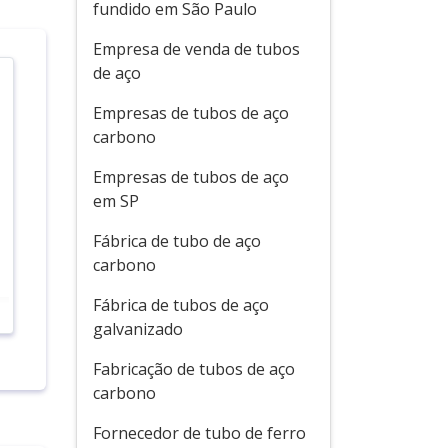
fundido em São Paulo
Empresa de venda de tubos
de aço
Empresas de tubos de aço
carbono
Empresas de tubos de aço
em SP
Fábrica de tubo de aço
carbono
Fábrica de tubos de aço
galvanizado
Fabricação de tubos de aço
carbono
Fornecedor de tubo de ferro