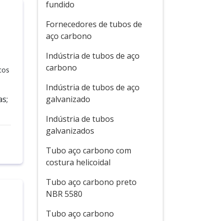
fundido
Fornecedores de tubos de
aço carbono
Indústria de tubos de aço
carbono
cos
Indústria de tubos de aço
as;
galvanizado
Indústria de tubos
galvanizados
Tubo aço carbono com
costura helicoidal
Tubo aço carbono preto
NBR 5580
Tubo aço carbono