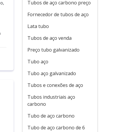
Tubos de aço carbono preço
o,
Fornecedor de tubos de aço
Lata tubo
a
Tubos de aço venda
Preço tubo galvanizado
Tubo aço
Tubo aço galvanizado
Tubos e conexões de aço
Tubos industriais aço
carbono
Tubo de aço carbono
Tubo de aço carbono de 6