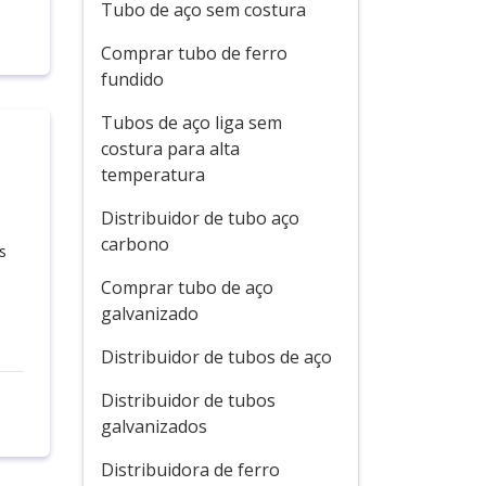
Tubo de aço sem costura
Comprar tubo de ferro
fundido
Tubos de aço liga sem
costura para alta
temperatura
Distribuidor de tubo aço
carbono
s
Comprar tubo de aço
galvanizado
Distribuidor de tubos de aço
Distribuidor de tubos
galvanizados
Distribuidora de ferro