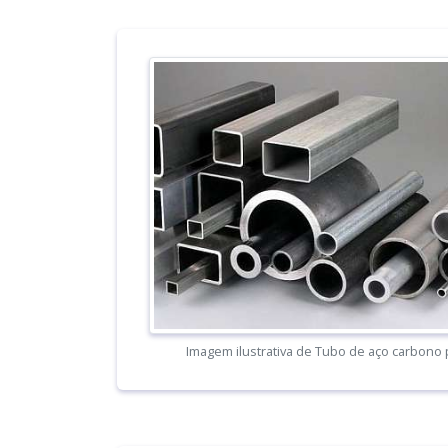
Imagem ilustrativa de Tubo de aço carbono 