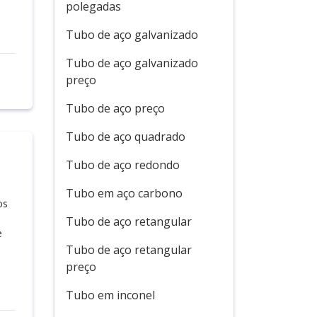
polegadas
Tubo de aço galvanizado
Tubo de aço galvanizado
preço
Tubo de aço preço
Tubo de aço quadrado
Tubo de aço redondo
Tubo em aço carbono
os
Tubo de aço retangular
e
Tubo de aço retangular
preço
Tubo em inconel