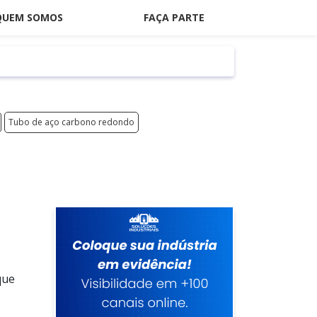
QUEM SOMOS
FAÇA PARTE
Tubo de aço carbono redondo
que