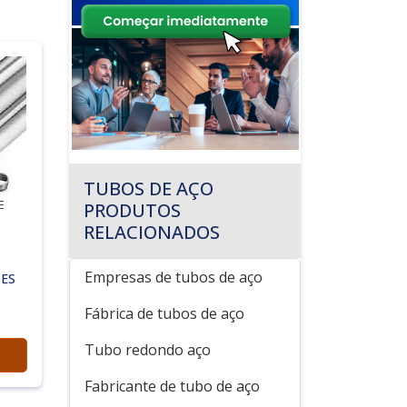
TUBOS DE AÇO
E
PRODUTOS
RELACIONADOS
Empresas de tubos de aço
ES
Fábrica de tubos de aço
Tubo redondo aço
Fabricante de tubo de aço