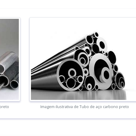
preto
Imagem ilustrativa de Tubo de aço carbono preto