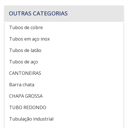
OUTRAS CATEGORIAS
Tubos de cobre
Tubos em aço inox
Tubos de latão
Tubos de aço
CANTONEIRAS
Barra chata
CHAPA GROSSA
TUBO REDONDO
Tubulação industrial