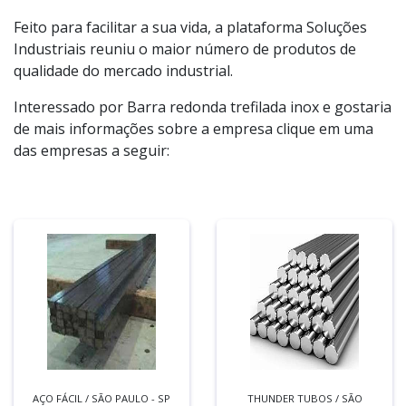
Feito para facilitar a sua vida, a plataforma Soluções
Industriais reuniu o maior número de produtos de
qualidade do mercado industrial.
Interessado por Barra redonda trefilada inox e gostaria
de mais informações sobre a empresa clique em uma
das empresas a seguir:
AÇO FÁCIL / SÃO PAULO - SP
THUNDER TUBOS / SÃO