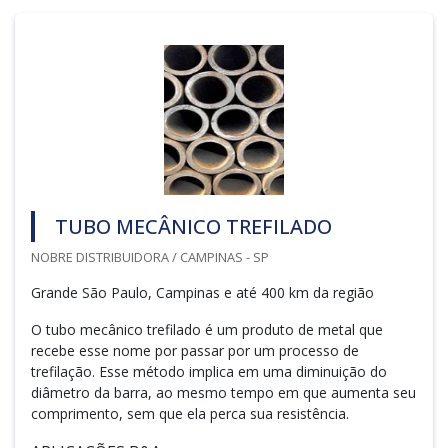
TUBO MECÂNICO TREFILADO
NOBRE DISTRIBUIDORA / CAMPINAS - SP
Grande São Paulo, Campinas e até 400 km da região
O tubo mecânico trefilado é um produto de metal que
recebe esse nome por passar por um processo de
trefilação. Esse método implica em uma diminuição do
diâmetro da barra, ao mesmo tempo em que aumenta seu
comprimento, sem que ela perca sua resistência.