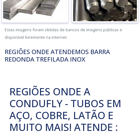
Estas imagens foram obtidas de bancos de imagens públicas e
disponível livremente na internet.
REGIÕES ONDE ATENDEMOS BARRA
REDONDA TREFILADA INOX
REGIÕES ONDE A
CONDUFLY - TUBOS EM
AÇO, COBRE, LATÃO E
MUITO MAIS! ATENDE :