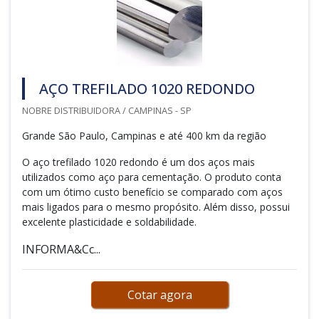
AÇO TREFILADO 1020 REDONDO
NOBRE DISTRIBUIDORA / CAMPINAS - SP
Grande São Paulo, Campinas e até 400 km da região
O aço trefilado 1020 redondo é um dos aços mais
utilizados como aço para cementação. O produto conta
com um ótimo custo benefício se comparado com aços
mais ligados para o mesmo propósito. Além disso, possui
excelente plasticidade e soldabilidade.
INFORMA&Cc...
Cotar agora