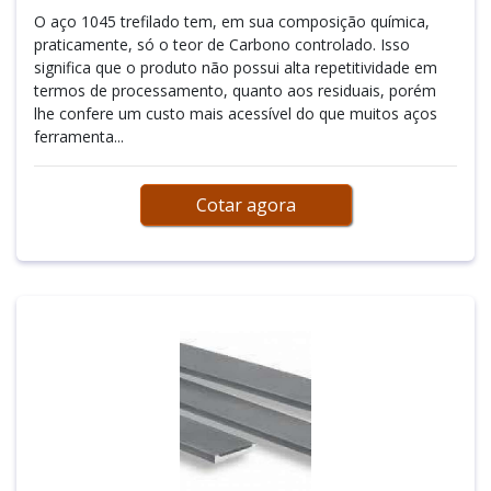
O aço 1045 trefilado tem, em sua composição química,
praticamente, só o teor de Carbono controlado. Isso
significa que o produto não possui alta repetitividade em
termos de processamento, quanto aos residuais, porém
lhe confere um custo mais acessível do que muitos aços
ferramenta...
Cotar agora