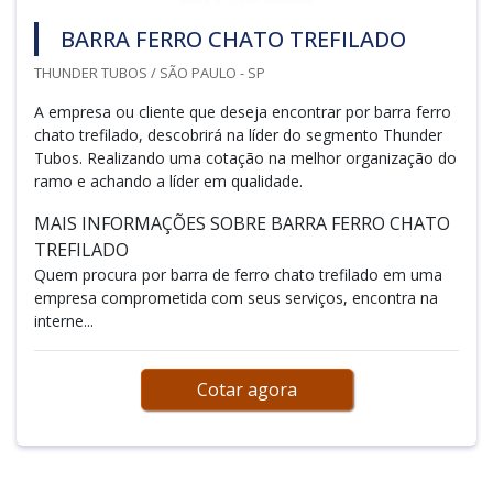
BARRA FERRO CHATO TREFILADO
THUNDER TUBOS / SÃO PAULO - SP
A empresa ou cliente que deseja encontrar por barra ferro
chato trefilado, descobrirá na líder do segmento Thunder
Tubos. Realizando uma cotação na melhor organização do
ramo e achando a líder em qualidade.
MAIS INFORMAÇÕES SOBRE BARRA FERRO CHATO
TREFILADO
Quem procura por barra de ferro chato trefilado em uma
empresa comprometida com seus serviços, encontra na
interne...
Cotar agora