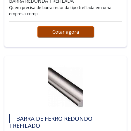
BARRA REDONDA TREFILADA
Quem precisa de barra redonda tipo trefilada em uma
empresa comp...
Cotar agora
BARRA DE FERRO REDONDO
TREFILADO