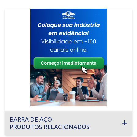
BARRA DE AÇO
PRODUTOS RELACIONADOS