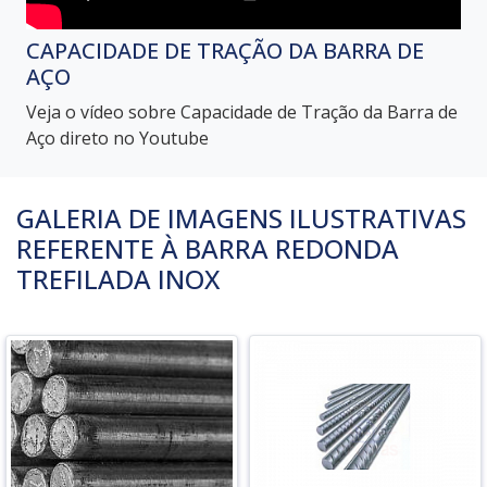
CAPACIDADE DE TRAÇÃO DA BARRA DE
AÇO
Veja o vídeo sobre Capacidade de Tração da Barra de
Aço direto no Youtube
GALERIA DE IMAGENS ILUSTRATIVAS
REFERENTE À BARRA REDONDA
TREFILADA INOX