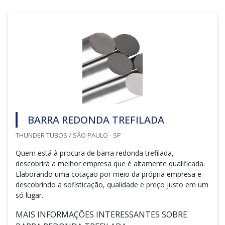
BARRA REDONDA TREFILADA
THUNDER TUBOS / SÃO PAULO - SP
Quem está à procura de barra redonda trefilada,
descobrirá a melhor empresa que é altamente qualificada.
Elaborando uma cotação por meio da própria empresa e
descobrindo a sofisticação, qualidade e preço justo em um
só lugar.
MAIS INFORMAÇÕES INTERESSANTES SOBRE