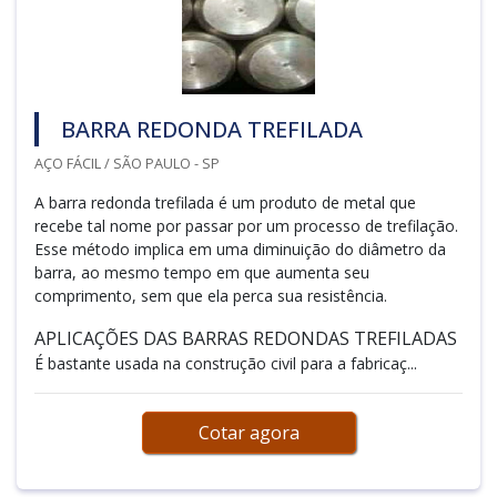
BARRA REDONDA TREFILADA
AÇO FÁCIL / SÃO PAULO - SP
A barra redonda trefilada é um produto de metal que
recebe tal nome por passar por um processo de trefilação.
Esse método implica em uma diminuição do diâmetro da
barra, ao mesmo tempo em que aumenta seu
comprimento, sem que ela perca sua resistência.
APLICAÇÕES DAS BARRAS REDONDAS TREFILADAS
É bastante usada na construção civil para a fabricaç...
Cotar agora