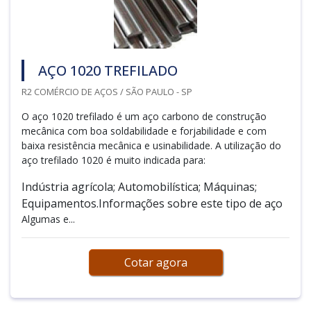
AÇO 1020 TREFILADO
R2 COMÉRCIO DE AÇOS / SÃO PAULO - SP
O aço 1020 trefilado é um aço carbono de construção
mecânica com boa soldabilidade e forjabilidade e com
baixa resistência mecânica e usinabilidade. A utilização do
aço trefilado 1020 é muito indicada para:
Indústria agrícola; Automobilística; Máquinas;
Equipamentos.Informações sobre este tipo de aço
Algumas e...
Cotar agora