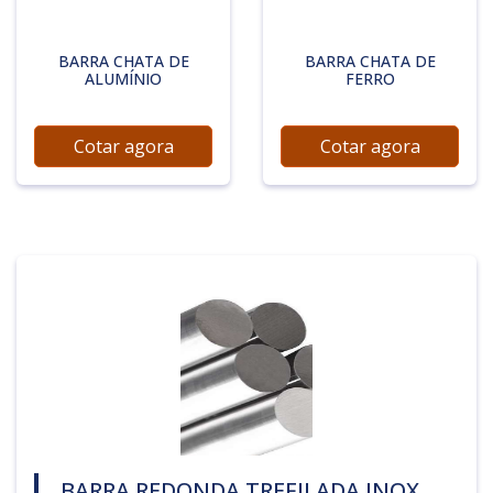
BARRA CHATA DE
BARRA CHATA DE
ALUMÍNIO
FERRO
Cotar agora
Cotar agora
BARRA REDONDA TREFILADA INOX