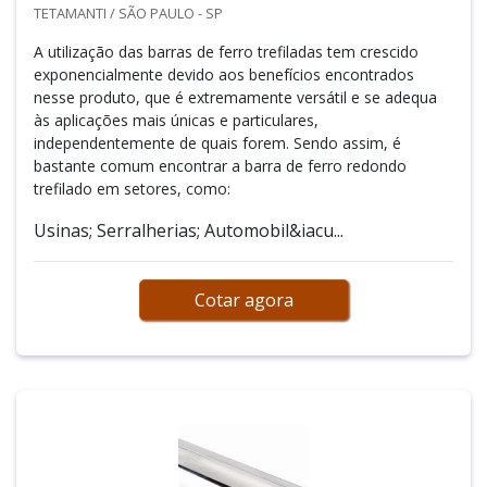
TETAMANTI / SÃO PAULO - SP
A utilização das barras de ferro trefiladas tem crescido
exponencialmente devido aos benefícios encontrados
nesse produto, que é extremamente versátil e se adequa
às aplicações mais únicas e particulares,
independentemente de quais forem. Sendo assim, é
bastante comum encontrar a barra de ferro redondo
trefilado em setores, como:
Usinas; Serralherias; Automobil&iacu...
Cotar agora