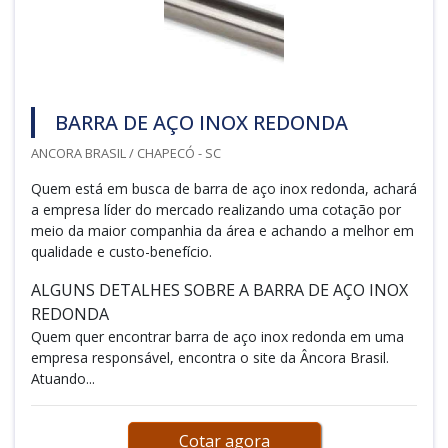
BARRA DE AÇO INOX REDONDA
ANCORA BRASIL / CHAPECÓ - SC
Quem está em busca de barra de aço inox redonda, achará
a empresa líder do mercado realizando uma cotação por
meio da maior companhia da área e achando a melhor em
qualidade e custo-benefício.
ALGUNS DETALHES SOBRE A BARRA DE AÇO INOX
REDONDA
Quem quer encontrar barra de aço inox redonda em uma
empresa responsável, encontra o site da Âncora Brasil.
Atuando...
Cotar agora