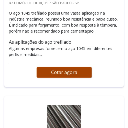
R2 COMÉRCIO DE AÇOS / SÃO PAULO - SP
O aço 1045 trefilado possui uma vasta aplicação na
indústria mecânica, reunindo boa resistência e baixa custo.
É indicado para forjamento, com boa resposta à têmpera,
porém não é recomendado para cementação.
As aplicações do aço trefilado
Algumas empresas fornecem o aço 1045 em diferentes
perfis e medidas...
Cotar agora