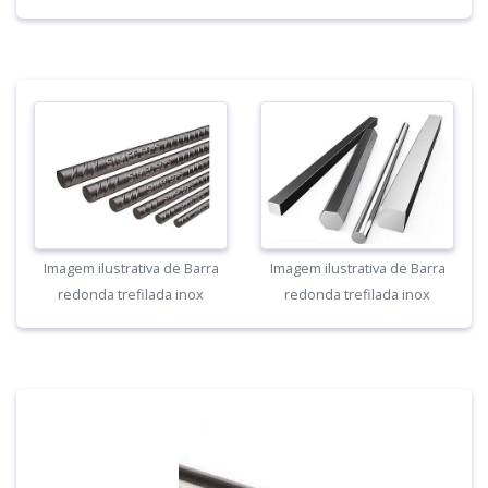
Imagem ilustrativa de Barra
Imagem ilustrativa de Barra
redonda trefilada inox
redonda trefilada inox