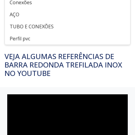
Conexões
AÇO
TUBO E CONEXÕES
Perfil pvc
VEJA ALGUMAS REFERÊNCIAS DE
BARRA REDONDA TREFILADA INOX
NO YOUTUBE