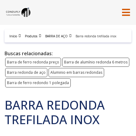
Início
Produtos
BARRA DE AÇO
Barra redonda trefilada inox
Buscas relacionadas:
Barra de ferro redonda preço
Barra de alumínio redonda 6 metros
Barra redonda de aço
Aluminio em barras redondas
Barra de ferro redondo 1 polegada
BARRA REDONDA
TREFILADA INOX