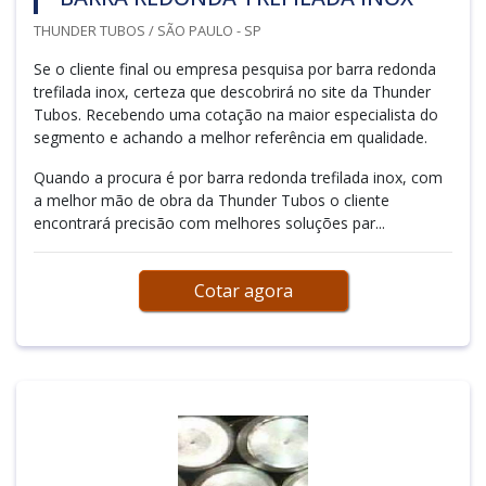
THUNDER TUBOS / SÃO PAULO - SP
Se o cliente final ou empresa pesquisa por barra redonda
trefilada inox, certeza que descobrirá no site da Thunder
Tubos. Recebendo uma cotação na maior especialista do
segmento e achando a melhor referência em qualidade.
Quando a procura é por barra redonda trefilada inox, com
a melhor mão de obra da Thunder Tubos o cliente
encontrará precisão com melhores soluções par...
Cotar agora