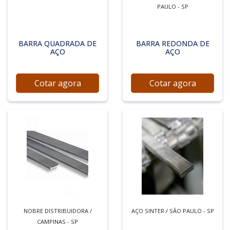
PAULO - SP
BARRA QUADRADA DE
BARRA REDONDA DE
AÇO
AÇO
Cotar agora
Cotar agora
NOBRE DISTRIBUIDORA /
AÇO SINTER / SÃO PAULO - SP
CAMPINAS - SP