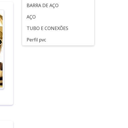
BARRA DE AÇO
AÇO
TUBO E CONEXÕES
Perfil pvc