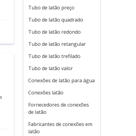
Tubo de latão preço
Tubo de latão quadrado
Tubo de latão redondo
Tubo de latão retangular
Tubo de latão trefilado
Tubo de latão valor
Conexões de latão para água
Conexões latão
is
Fornecedores de conexões
de latão
Fabricantes de conexões em
latão