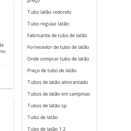
preço
Tubo latão redondo
Tubo regular latão
Fabricante de tubo de latão
da
Fornecedor de tubo de latão
 ou
Onde comprar tubo de latão
Preço de tubo de latão
Tubos de latão almirantado
Tubos de latão em campinas
Tubos de latão sp
Tubo de latão
Tubo de latão 1 2