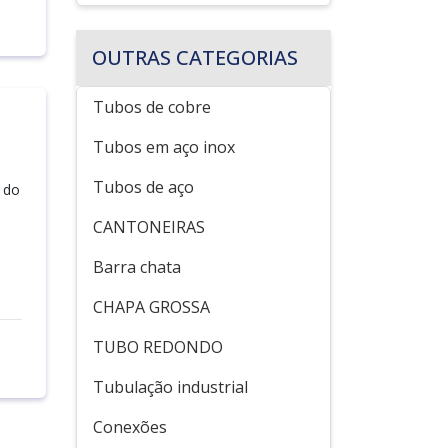
OUTRAS CATEGORIAS
Tubos de cobre
Tubos em aço inox
Tubos de aço
 do
CANTONEIRAS
Barra chata
CHAPA GROSSA
TUBO REDONDO
Tubulação industrial
Conexões