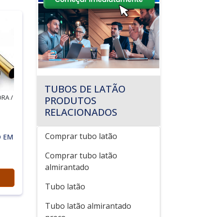
TUBOS DE LATÃO
RA /
PRODUTOS
RELACIONADOS
Comprar tubo latão
O EM
Comprar tubo latão
almirantado
Tubo latão
Tubo latão almirantado