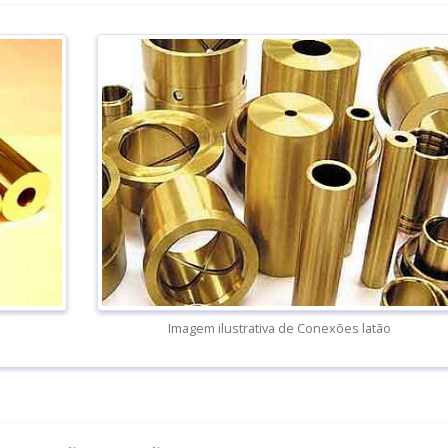
Imagem ilustrativa de Conexões latão