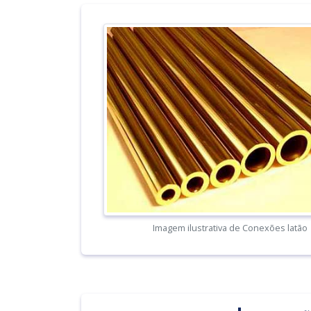
Imagem ilustrativa de Conexões latão