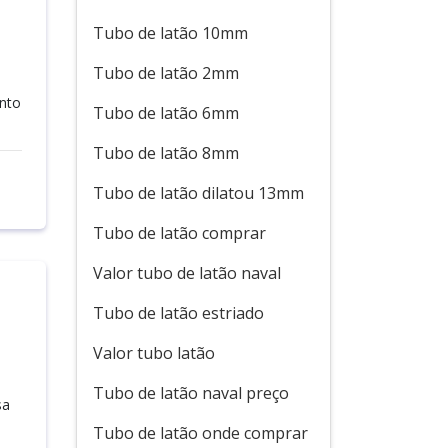
Tubo de latão 10mm
Tubo de latão 2mm
anto
Tubo de latão 6mm
Tubo de latão 8mm
Tubo de latão dilatou 13mm
Tubo de latão comprar
Valor tubo de latão naval
Tubo de latão estriado
Valor tubo latão
Tubo de latão naval preço
sa
Tubo de latão onde comprar