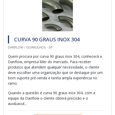
CURVA 90 GRAUS INOX 304
DANFLOW / GUARULHOS - SP
Quem procura por curva 90 graus inox 304, conhecerá a
Danflow, empresa líder do mercado. Para receber
produtos que atendem qualquer necessidade, o cliente
deve escolher uma organização que se destaque por um
bom suporte pré-venda e tenha ampla experiência no
ramo.
Quando a questão é curva 90 graus inox 304, com a
equipe da Danflow o cliente obterá precisão e o
aux&iacut...