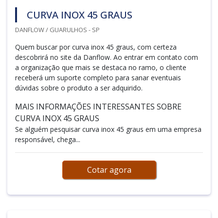
CURVA INOX 45 GRAUS
DANFLOW / GUARULHOS - SP
Quem buscar por curva inox 45 graus, com certeza
descobrirá no site da Danflow. Ao entrar em contato com
a organização que mais se destaca no ramo, o cliente
receberá um suporte completo para sanar eventuais
dúvidas sobre o produto a ser adquirido.
MAIS INFORMAÇÕES INTERESSANTES SOBRE
CURVA INOX 45 GRAUS
Se alguém pesquisar curva inox 45 graus em uma empresa
responsável, chega...
Cotar agora