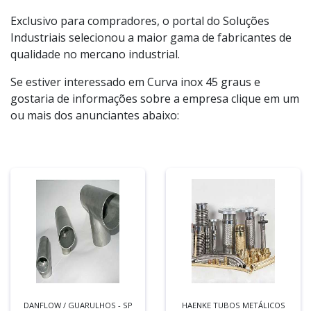
Exclusivo para compradores, o portal do Soluções
Industriais selecionou a maior gama de fabricantes de
qualidade no mercano industrial.
Se estiver interessado em Curva inox 45 graus e
gostaria de informações sobre a empresa clique em um
ou mais dos anunciantes abaixo:
DANFLOW / GUARULHOS - SP
HAENKE TUBOS METÁLICOS