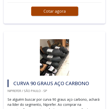
Cotar agora
CURVA 90 GRAUS AÇO CARBONO
NIPREFER / SÃO PAULO - SP
Se alguém buscar por curva 90 graus aço carbono, achará
na líder do segmento, Niprefer. Ao comprar na