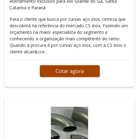
Atendimento exclusivo para Rio Grande do Sul, Santa
Catarina e Paraná
Para o cliente que busca por curvas aço inox, certeza que
descobrirá na referência do mercado CS Inox. Fazendo um
orçamento na maior especialista do segmento e
conhecendo a organização mais competente do ramo.
Quando a procura é por curvas aço inox, com a CS Inox o
cliente alcan&cce...
Cotar agora