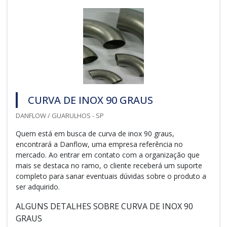
CURVA DE INOX 90 GRAUS
DANFLOW / GUARULHOS - SP
Quem está em busca de curva de inox 90 graus,
encontrará a Danflow, uma empresa referência no
mercado. Ao entrar em contato com a organização que
mais se destaca no ramo, o cliente receberá um suporte
completo para sanar eventuais dúvidas sobre o produto a
ser adquirido.
ALGUNS DETALHES SOBRE CURVA DE INOX 90
GRAUS