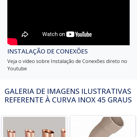
INSTALAÇÃO DE CONEXÕES
Veja o vídeo sobre Instalação de Conexões direto no
Youtube
GALERIA DE IMAGENS ILUSTRATIVAS
REFERENTE À CURVA INOX 45 GRAUS