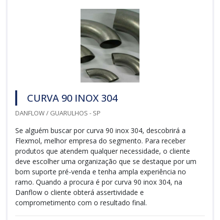
CURVA 90 INOX 304
DANFLOW / GUARULHOS - SP
Se alguém buscar por curva 90 inox 304, descobrirá a
Flexmol, melhor empresa do segmento. Para receber
produtos que atendem qualquer necessidade, o cliente
deve escolher uma organização que se destaque por um
bom suporte pré-venda e tenha ampla experiência no
ramo. Quando a procura é por curva 90 inox 304, na
Danflow o cliente obterá assertividade e
comprometimento com o resultado final.