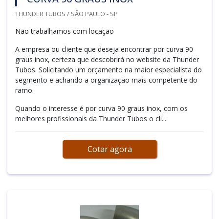
THUNDER TUBOS / SÃO PAULO - SP
Não trabalhamos com locação
A empresa ou cliente que deseja encontrar por curva 90
graus inox, certeza que descobrirá no website da Thunder
Tubos. Solicitando um orçamento na maior especialista do
segmento e achando a organização mais competente do
ramo.
Quando o interesse é por curva 90 graus inox, com os
melhores profissionais da Thunder Tubos o cli...
Cotar agora