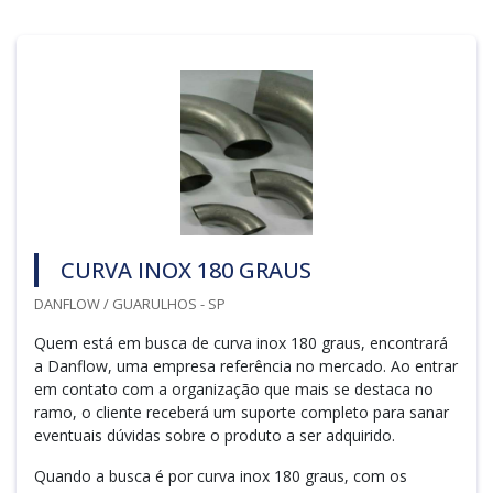
CURVA INOX 180 GRAUS
DANFLOW / GUARULHOS - SP
Quem está em busca de curva inox 180 graus, encontrará
a Danflow, uma empresa referência no mercado. Ao entrar
em contato com a organização que mais se destaca no
ramo, o cliente receberá um suporte completo para sanar
eventuais dúvidas sobre o produto a ser adquirido.
Quando a busca é por curva inox 180 graus, com os