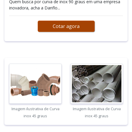
Quem busca por curva de inox 90 graus em uma empresa
inovadora, acha a Danflo...
Cotar agora
Imagem ilustrativa de Curva
Imagem ilustrativa de Curva
inox 45 graus
inox 45 graus