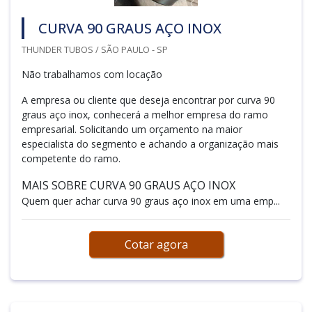
CURVA 90 GRAUS AÇO INOX
THUNDER TUBOS / SÃO PAULO - SP
Não trabalhamos com locação
A empresa ou cliente que deseja encontrar por curva 90
graus aço inox, conhecerá a melhor empresa do ramo
empresarial. Solicitando um orçamento na maior
especialista do segmento e achando a organização mais
competente do ramo.
MAIS SOBRE CURVA 90 GRAUS AÇO INOX
Quem quer achar curva 90 graus aço inox em uma emp...
Cotar agora