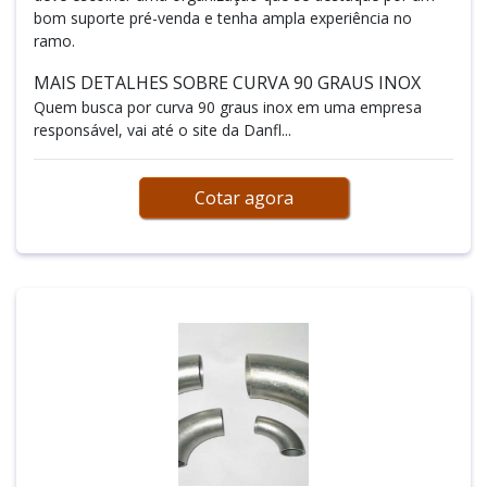
bom suporte pré-venda e tenha ampla experiência no
ramo.
MAIS DETALHES SOBRE CURVA 90 GRAUS INOX
Quem busca por curva 90 graus inox em uma empresa
responsável, vai até o site da Danfl...
Cotar agora