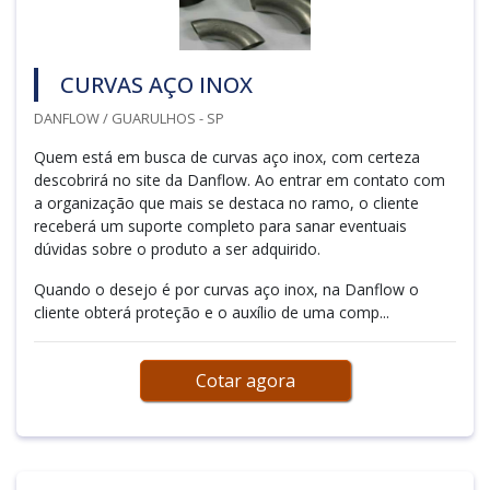
CURVAS AÇO INOX
DANFLOW / GUARULHOS - SP
Quem está em busca de curvas aço inox, com certeza
descobrirá no site da Danflow. Ao entrar em contato com
a organização que mais se destaca no ramo, o cliente
receberá um suporte completo para sanar eventuais
dúvidas sobre o produto a ser adquirido.
Quando o desejo é por curvas aço inox, na Danflow o
cliente obterá proteção e o auxílio de uma comp...
Cotar agora