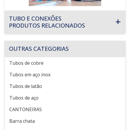
TUBO E CONEXÕES
PRODUTOS RELACIONADOS
OUTRAS CATEGORIAS
Tubos de cobre
Tubos em aço inox
Tubos de latão
Tubos de aço
CANTONEIRAS
Barra chata