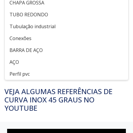
CHAPA GROSSA
TUBO REDONDO
Tubulação industrial
Conexões
BARRA DE AÇO
AÇO
Perfil pvc
VEJA ALGUMAS REFERÊNCIAS DE
CURVA INOX 45 GRAUS NO
YOUTUBE