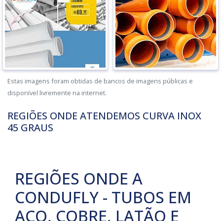
Estas imagens foram obtidas de bancos de imagens públicas e
disponível livremente na internet.
REGIÕES ONDE ATENDEMOS CURVA INOX
45 GRAUS
REGIÕES ONDE A
CONDUFLY - TUBOS EM
AÇO, COBRE, LATÃO E