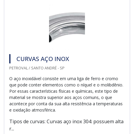
CURVAS AÇO INOX
PETROVAL / SANTO ANDRÉ - SP
O aço inoxidável consiste em uma liga de ferro e cromo
que pode conter elementos como o níquel e o molibdênio.
Por essas características físicas e químicas, este tipo de
material se mostra superior aos aços comuns, o que
acontece por conta da sua alta resistência a temperaturas
e oxidação atmosférica.
Tipos de curvas: Curvas aço inox 304: possuem alta
r...