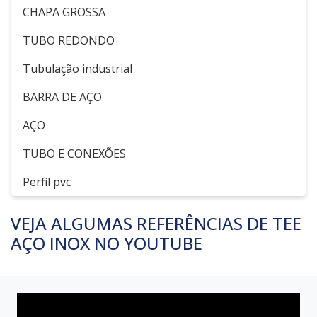
CHAPA GROSSA
TUBO REDONDO
Tubulação industrial
BARRA DE AÇO
AÇO
TUBO E CONEXÕES
Perfil pvc
VEJA ALGUMAS REFERÊNCIAS DE TEE
AÇO INOX NO YOUTUBE