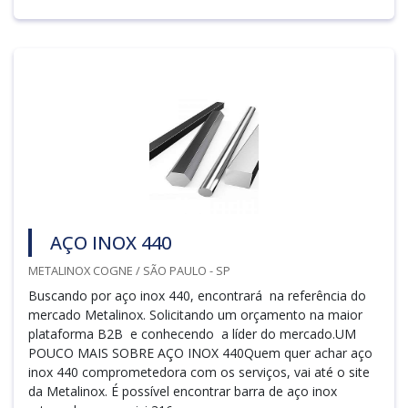
AÇO INOX 440
METALINOX COGNE / SÃO PAULO - SP
Buscando por aço inox 440, encontrará na referência do
mercado Metalinox. Solicitando um orçamento na maior
plataforma B2B e conhecendo a líder do mercado.UM
POUCO MAIS SOBRE AÇO INOX 440Quem quer achar aço
inox 440 comprometedora com os serviços, vai até o site
da Metalinox. É possível encontrar barra de aço inox