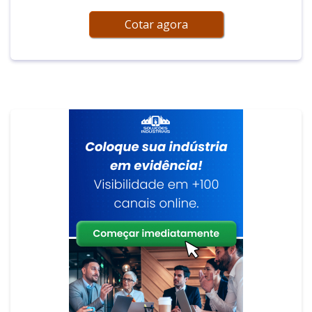
Cotar agora