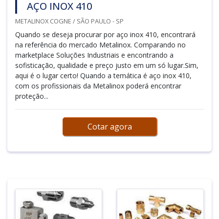
AÇO INOX 410
METALINOX COGNE / SÃO PAULO - SP
Quando se deseja procurar por aço inox 410, encontrará
na referência do mercado Metalinox. Comparando no
marketplace Soluções Industriais e encontrando a
sofisticação, qualidade e preço justo em um só lugar.Sim,
aqui é o lugar certo! Quando a temática é aço inox 410,
com os profissionais da Metalinox poderá encontrar
proteção...
Cotar agora