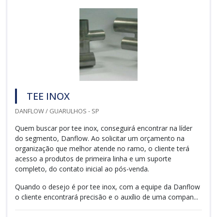
TEE INOX
DANFLOW / GUARULHOS - SP
Quem buscar por tee inox, conseguirá encontrar na líder
do segmento, Danflow. Ao solicitar um orçamento na
organização que melhor atende no ramo, o cliente terá
acesso a produtos de primeira linha e um suporte
completo, do contato inicial ao pós-venda.
Quando o desejo é por tee inox, com a equipe da Danflow
o cliente encontrará precisão e o auxílio de uma compan...