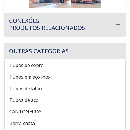
CONEXÕES
PRODUTOS RELACIONADOS
OUTRAS CATEGORIAS
Tubos de cobre
Tubos em aço inox
Tubos de latão
Tubos de aço
CANTONEIRAS
Barra chata