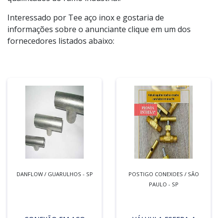
Interessado por Tee aço inox e gostaria de
informações sobre o anunciante clique em um dos
fornecedores listados abaixo:
DANFLOW / GUARULHOS - SP
POSTIGO CONEXOES / SÃO
PAULO - SP