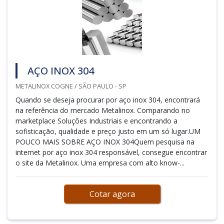
AÇO INOX 304
METALINOX COGNE / SÃO PAULO - SP
Quando se deseja procurar por aço inox 304, encontrará
na referência do mercado Metalinox. Comparando no
marketplace Soluções Industriais e encontrando a
sofisticação, qualidade e preço justo em um só lugar.UM
POUCO MAIS SOBRE AÇO INOX 304Quem pesquisa na
internet por aço inox 304 responsável, consegue encontrar
o site da Metalinox. Uma empresa com alto know-...
Cotar agora