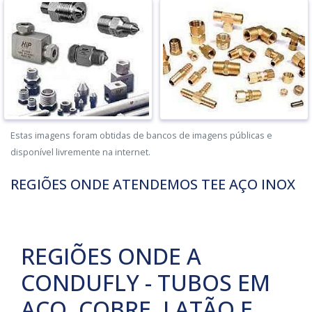
Estas imagens foram obtidas de bancos de imagens públicas e
disponível livremente na internet.
REGIÕES ONDE ATENDEMOS TEE AÇO INOX
REGIÕES ONDE A
CONDUFLY - TUBOS EM
AÇO, COBRE, LATÃO E