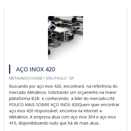
AÇO INOX 420
METALINOX COGNE / SÃO PAULO - SP
Buscando por aço inox 420, encontrará na referência do
mercado Metalinox. Solicitando um orçamento na maior
plataforma B2B e conhecendo a líder do mercado.UM
POUCO MAIS SOBRE AÇO INOX 420Quem quer encontrar
aço inox 420 responsável, encontra na internet a
Metalinox. A empresa atua com aço inox 304 e aço inox
410, disponibilizando tudo que há de mais atua...