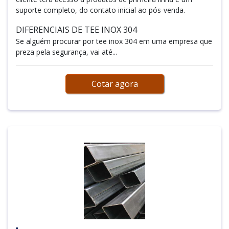
suporte completo, do contato inicial ao pós-venda.
DIFERENCIAIS DE TEE INOX 304
Se alguém procurar por tee inox 304 em uma empresa que
preza pela segurança, vai até...
Cotar agora