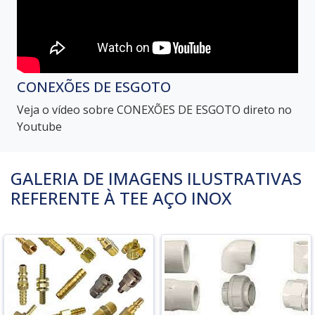
CONEXÕES DE ESGOTO
Veja o vídeo sobre CONEXÕES DE ESGOTO direto no
Youtube
GALERIA DE IMAGENS ILUSTRATIVAS
REFERENTE À TEE AÇO INOX