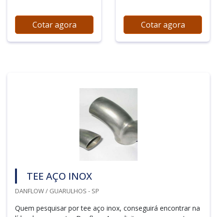
Cotar agora
Cotar agora
TEE AÇO INOX
DANFLOW / GUARULHOS - SP
Quem pesquisar por tee aço inox, conseguirá encontrar na