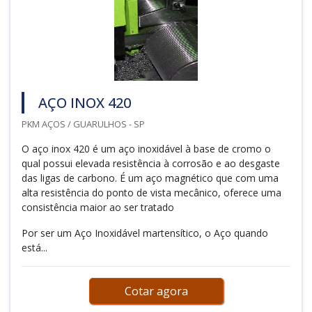
AÇO INOX 420
PKM AÇOS / GUARULHOS - SP
O aço inox 420 é um aço inoxidável à base de cromo o
qual possui elevada resistência à corrosão e ao desgaste
das ligas de carbono. É um aço magnético que com uma
alta resistência do ponto de vista mecânico, oferece uma
consistência maior ao ser tratado
Por ser um Aço Inoxidável martensítico, o Aço quando
está...
Cotar agora