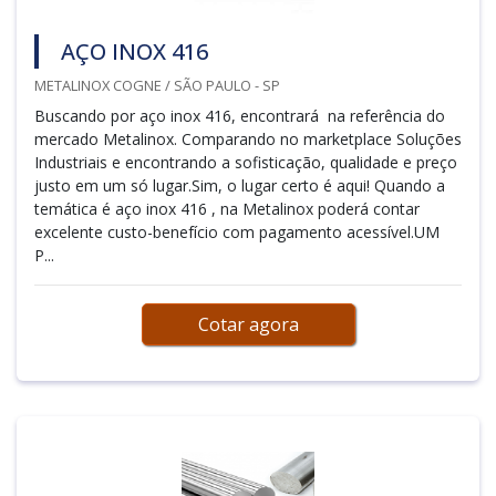
AÇO INOX 416
METALINOX COGNE / SÃO PAULO - SP
Buscando por aço inox 416, encontrará na referência do
mercado Metalinox. Comparando no marketplace Soluções
Industriais e encontrando a sofisticação, qualidade e preço
justo em um só lugar.Sim, o lugar certo é aqui! Quando a
temática é aço inox 416 , na Metalinox poderá contar
excelente custo-benefício com pagamento acessível.UM
P...
Cotar agora