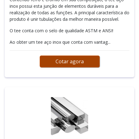
inox possui esta junção de elementos duráveis para a
realização de todas as funções. A principal característica do
produto é unir tubulações da melhor maneira possível.
O tee conta com o selo de qualidade ASTM e ANSI!
Ao obter um tee aço inox que conta com vantag...
Cotar agora