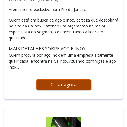
Atendimento exclusivo para Rio de Janeiro
Quem está em busca de aço e inox, certeza que descobrirá
no site da Calinox. Fazendo um orçamento na maior
especialista do segmento e encontrando a líder em
qualidade.
MAIS DETALHES SOBRE AÇO E INOX
Quem procura por aço inox em uma empresa altamente
qualificada, encontra na Calinox. Atuando com vigas e aço
inox...
Cotar agora