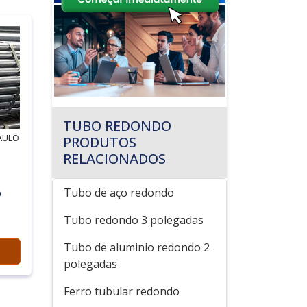
TUBO REDONDO
AULO
PRODUTOS
RELACIONADOS
Tubo de aço redondo
O
Tubo redondo 3 polegadas
Tubo de aluminio redondo 2
polegadas
Ferro tubular redondo