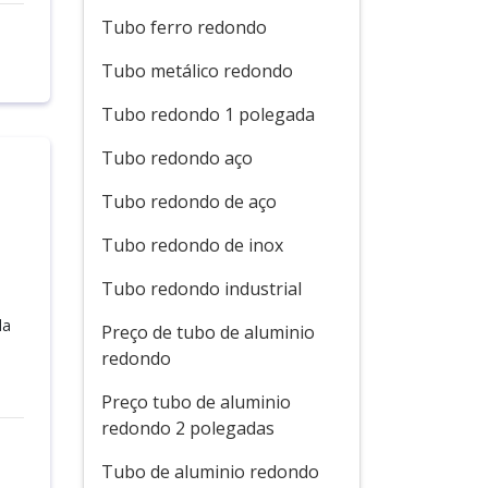
Tubo ferro redondo
Tubo metálico redondo
Tubo redondo 1 polegada
Tubo redondo aço
Tubo redondo de aço
Tubo redondo de inox
Tubo redondo industrial
da
Preço de tubo de aluminio
redondo
Preço tubo de aluminio
redondo 2 polegadas
Tubo de aluminio redondo