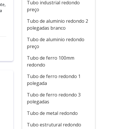
Tubo industrial redondo
te,
preço
ua
Tubo de aluminio redondo 2
polegadas branco
Tubo de aluminio redondo
preço
Tubo de ferro 100mm
redondo
Tubo de ferro redondo 1
polegada
Tubo de ferro redondo 3
polegadas
Tubo de metal redondo
Tubo estrutural redondo