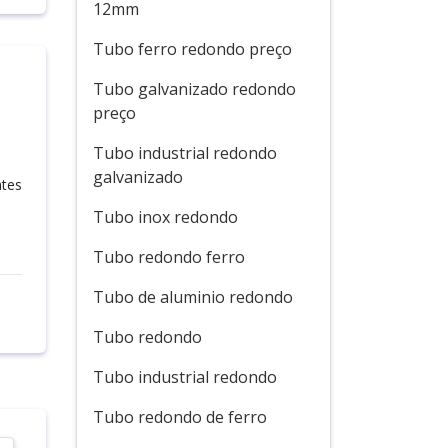
12mm
Tubo ferro redondo preço
Tubo galvanizado redondo
preço
Tubo industrial redondo
galvanizado
ntes
Tubo inox redondo
Tubo redondo ferro
Tubo de aluminio redondo
Tubo redondo
Tubo industrial redondo
Tubo redondo de ferro