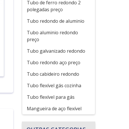
Tubo de ferro redondo 2
polegadas preço
Tubo redondo de aluminio
Tubo aluminio redondo
preço
Tubo galvanizado redondo
Tubo redondo aço preço
Tubo cabideiro redondo
Tubo flexível gás cozinha
Tubo flexível para gás
Mangueira de aço flexível