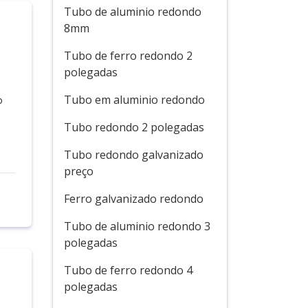
Tubo de aluminio redondo
8mm
Tubo de ferro redondo 2
polegadas
Tubo em aluminio redondo
o
Tubo redondo 2 polegadas
Tubo redondo galvanizado
preço
Ferro galvanizado redondo
Tubo de aluminio redondo 3
polegadas
Tubo de ferro redondo 4
polegadas