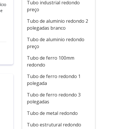
Tubo industrial redondo
ício
preço
de
Tubo de aluminio redondo 2
polegadas branco
Tubo de aluminio redondo
preço
Tubo de ferro 100mm
redondo
Tubo de ferro redondo 1
polegada
Tubo de ferro redondo 3
polegadas
Tubo de metal redondo
Tubo estrutural redondo