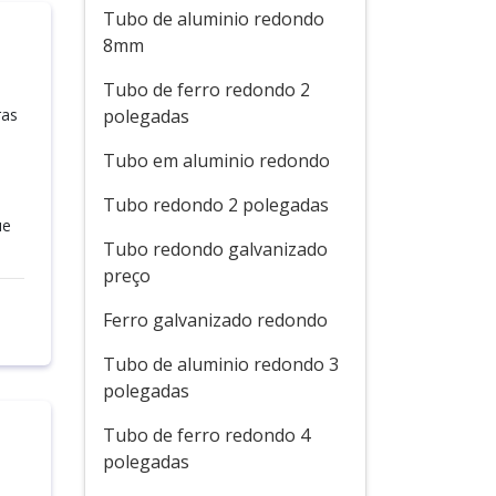
Tubo de aluminio redondo
8mm
Tubo de ferro redondo 2
ras
polegadas
Tubo em aluminio redondo
Tubo redondo 2 polegadas
ue
Tubo redondo galvanizado
preço
Ferro galvanizado redondo
Tubo de aluminio redondo 3
polegadas
Tubo de ferro redondo 4
polegadas