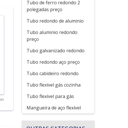
Tubo de ferro redondo 2
polegadas preço
Tubo redondo de aluminio
Tubo aluminio redondo
preço
Tubo galvanizado redondo
Tubo redondo aço preço
Tubo cabideiro redondo
Tubo flexível gás cozinha
Tubo flexível para gás
das
Mangueira de aço flexível