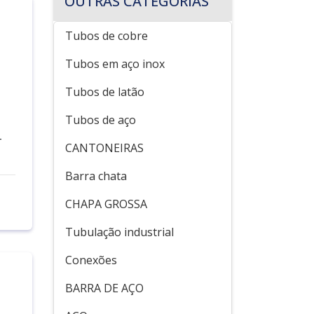
OUTRAS CATEGORIAS
Tubos de cobre
Tubos em aço inox
Tubos de latão
Tubos de aço
-
CANTONEIRAS
Barra chata
CHAPA GROSSA
Tubulação industrial
Conexões
BARRA DE AÇO