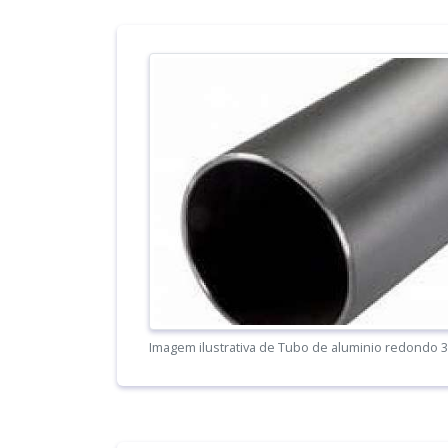
Imagem ilustrativa de Tubo de aluminio redondo 