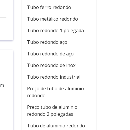
Tubo ferro redondo
Tubo metálico redondo
Tubo redondo 1 polegada
Tubo redondo aço
Tubo redondo de aço
Tubo redondo de inox
Tubo redondo industrial
 um
Preço de tubo de aluminio
redondo
Preço tubo de aluminio
redondo 2 polegadas
Tubo de aluminio redondo