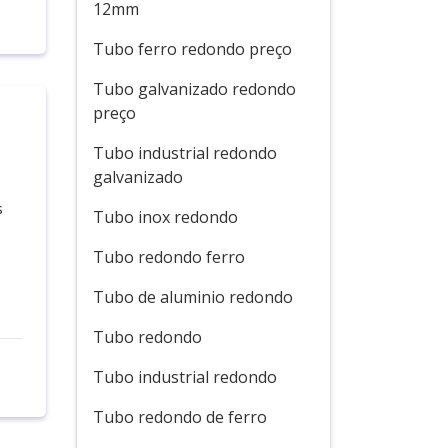
12mm
Tubo ferro redondo preço
Tubo galvanizado redondo
preço
Tubo industrial redondo
galvanizado
s
Tubo inox redondo
Tubo redondo ferro
Tubo de aluminio redondo
Tubo redondo
Tubo industrial redondo
Tubo redondo de ferro