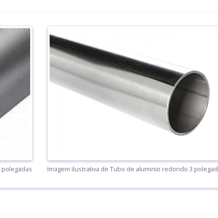
3 polegadas
Imagem ilustrativa de Tubo de aluminio redondo 3 polega