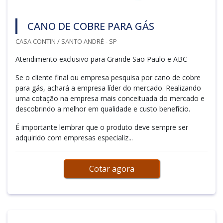
CANO DE COBRE PARA GÁS
CASA CONTIN / SANTO ANDRÉ - SP
Atendimento exclusivo para Grande São Paulo e ABC
Se o cliente final ou empresa pesquisa por cano de cobre
para gás, achará a empresa líder do mercado. Realizando
uma cotação na empresa mais conceituada do mercado e
descobrindo a melhor em qualidade e custo benefício.
É importante lembrar que o produto deve sempre ser
adquirido com empresas especializ...
Cotar agora