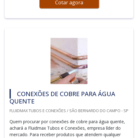
Cotar agora
CONEXÕES DE COBRE PARA ÁGUA
QUENTE
FLUIDMAX TUBOS E CONEXÕES / SÃO BERNARDO DO CAMPO - SP
Quem procurar por conexões de cobre para água quente,
achará a Fluidmax Tubos e Conexões, empresa líder do
mercado. Para receber produtos que atendem qualquer