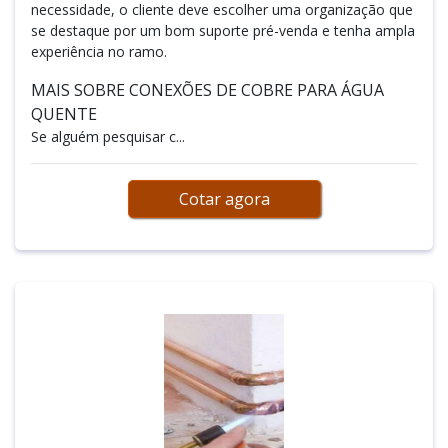
necessidade, o cliente deve escolher uma organização que
se destaque por um bom suporte pré-venda e tenha ampla
experiência no ramo.
MAIS SOBRE CONEXÕES DE COBRE PARA ÁGUA
QUENTE
Se alguém pesquisar c...
Cotar agora