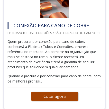
CONEXÃO PARA CANO DE COBRE
FLUIDMAX TUBOS E CONEXÕES / SÃO BERNARDO DO CAMPO - SP
Quem procurar por conexão para cano de cobre,
conhecerá a Fluidmax Tubos e Conexões, empresa
referência no mercado. Ao comprar na organização que
mais se destaca no ramo, o cliente receberá um
atendimento de excelência e terá a garantia de adquirir
produtos que solucionem qualquer demanda.
Quando a procura é por conexão para cano de cobre, com
os melhores profissi...
Cotar agora