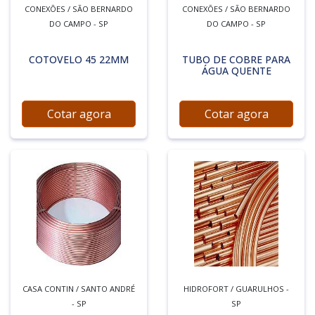
CONEXÕES / SÃO BERNARDO
CONEXÕES / SÃO BERNARDO
DO CAMPO - SP
DO CAMPO - SP
COTOVELO 45 22MM
TUBO DE COBRE PARA
ÁGUA QUENTE
Cotar agora
Cotar agora
CASA CONTIN / SANTO ANDRÉ
HIDROFORT / GUARULHOS -
- SP
SP