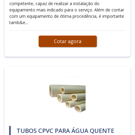
competente, capaz de realizar a instalação do
equipamento mais indicado para o serviço. Além de contar
com um equipamento de ótima procedência, é importante
tamb&e...
Cotar agora
TUBOS CPVC PARA ÁGUA QUENTE