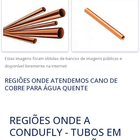
Estas imagens foram obtidas de bancos de imagens públicas e
disponível livremente na internet.
REGIÕES ONDE ATENDEMOS CANO DE
COBRE PARA ÁGUA QUENTE
REGIÕES ONDE A
CONDUFLY - TUBOS EM