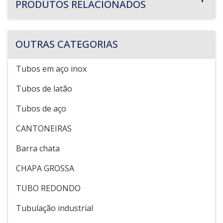
PRODUTOS RELACIONADOS
OUTRAS CATEGORIAS
Tubos em aço inox
Tubos de latão
Tubos de aço
CANTONEIRAS
Barra chata
CHAPA GROSSA
TUBO REDONDO
Tubulação industrial