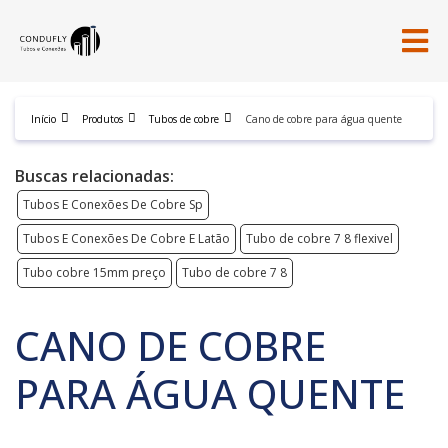
Início
Produtos
Tubos de cobre
Cano de cobre para água quente
Buscas relacionadas:
Tubos E Conexões De Cobre Sp
Tubos E Conexões De Cobre E Latão
Tubo de cobre 7 8 flexivel
Tubo cobre 15mm preço
Tubo de cobre 7 8
CANO DE COBRE
PARA ÁGUA QUENTE