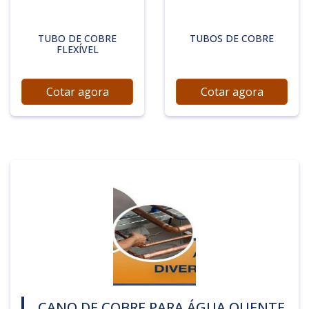
TUBO DE COBRE
TUBOS DE COBRE
FLEXÍVEL
Cotar agora
Cotar agora
CANO DE COBRE PARA ÁGUA QUENTE