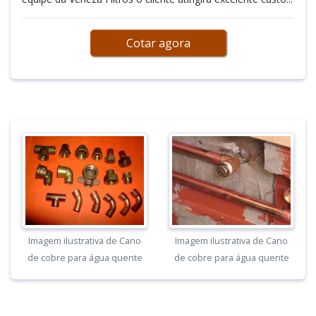
Cotar agora
Imagem ilustrativa de Cano
Imagem ilustrativa de Cano
de cobre para água quente
de cobre para água quente