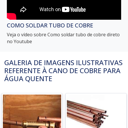
COMO SOLDAR TUBO DE COBRE
Veja o vídeo sobre Como soldar tubo de cobre direto
no Youtube
GALERIA DE IMAGENS ILUSTRATIVAS
REFERENTE À CANO DE COBRE PARA
ÁGUA QUENTE