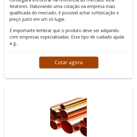
Reatores. Elaborando uma cotação na empresa mais
qualificada do mercado, é possível achar sofisticação e
preço justo em um só lugar.
É importante lembrar que o produto deve ser adquirido
com empresas especializadas. Esse tipo de cuidado ajuda
a g...
Cotar agora