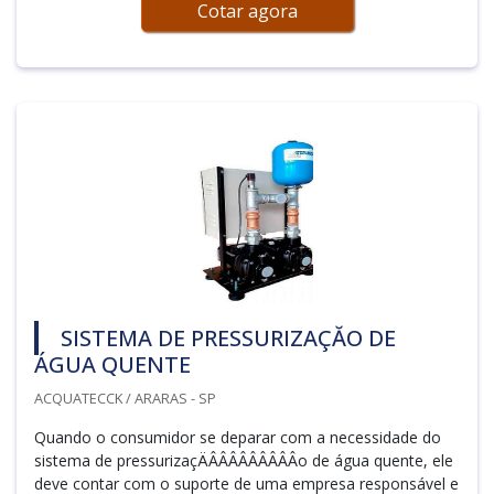
Cotar agora
SISTEMA DE PRESSURIZAÇĂO DE
ÁGUA QUENTE
ACQUATECCK / ARARAS - SP
Quando o consumidor se deparar com a necessidade do
sistema de pressurizaçÄÂÂÂÂÂÂÂÂÂo de água quente, ele
deve contar com o suporte de uma empresa responsável e