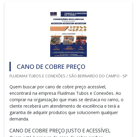
CANO DE COBRE PREÇO
FLUIDMAX TUBOS E CONEXÕES / SÃO BERNARDO DO CAMPO - SP
Quem buscar por cano de cobre preço acessível,
encontrará na empresa Fluidmax Tubos e Conexões. Ao
comprar na organização que mais se destaca no ramo, o
cliente receberá um atendimento de excelência e terá a
garantia de adquirir produtos que solucionem qualquer
demanda.
CANO DE COBRE PREÇO JUSTO E ACESSÍVEL