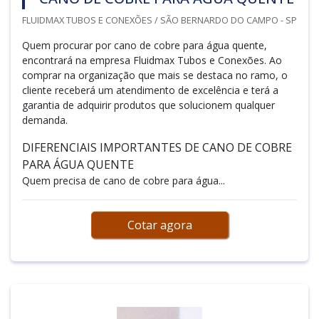
FLUIDMAX TUBOS E CONEXÕES / SÃO BERNARDO DO CAMPO - SP
Quem procurar por cano de cobre para água quente,
encontrará na empresa Fluidmax Tubos e Conexões. Ao
comprar na organização que mais se destaca no ramo, o
cliente receberá um atendimento de excelência e terá a
garantia de adquirir produtos que solucionem qualquer
demanda.
DIFERENCIAIS IMPORTANTES DE CANO DE COBRE
PARA ÁGUA QUENTE
Quem precisa de cano de cobre para água...
Cotar agora