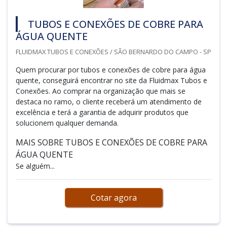
TUBOS E CONEXÕES DE COBRE PARA
ÁGUA QUENTE
FLUIDMAX TUBOS E CONEXÕES / SÃO BERNARDO DO CAMPO - SP
Quem procurar por tubos e conexões de cobre para água
quente, conseguirá encontrar no site da Fluidmax Tubos e
Conexões. Ao comprar na organização que mais se
destaca no ramo, o cliente receberá um atendimento de
excelência e terá a garantia de adquirir produtos que
solucionem qualquer demanda.
MAIS SOBRE TUBOS E CONEXÕES DE COBRE PARA
ÁGUA QUENTE
Se alguém...
Cotar agora