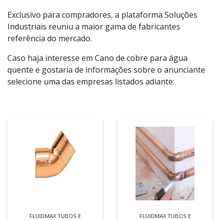
Exclusivo para compradores, a plataforma Soluções
Industriais reuniu a maior gama de fabricantes
referência do mercado.
Caso haja interesse em Cano de cobre para água
quente e gostaria de informações sobre o anunciante
selecione uma das empresas listados adiante:
FLUIDMAX TUBOS E
FLUIDMAX TUBOS E