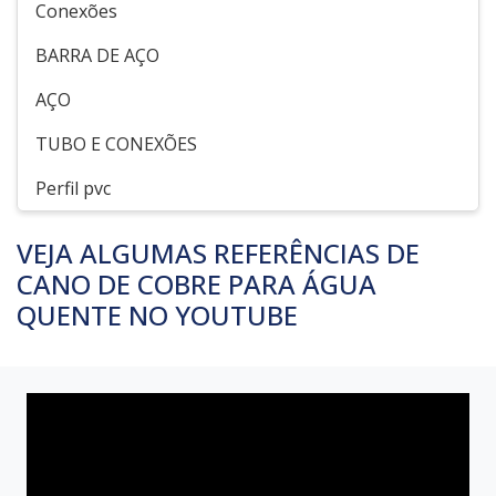
Conexões
BARRA DE AÇO
AÇO
TUBO E CONEXÕES
Perfil pvc
VEJA ALGUMAS REFERÊNCIAS DE
CANO DE COBRE PARA ÁGUA
QUENTE NO YOUTUBE