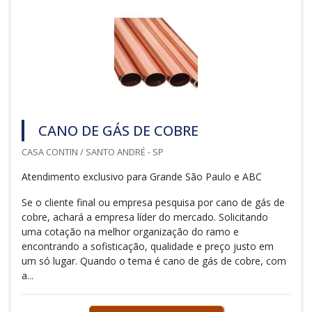
CANO DE GÁS DE COBRE
CASA CONTIN / SANTO ANDRÉ - SP
Atendimento exclusivo para Grande São Paulo e ABC
Se o cliente final ou empresa pesquisa por cano de gás de
cobre, achará a empresa líder do mercado. Solicitando
uma cotação na melhor organização do ramo e
encontrando a sofisticação, qualidade e preço justo em
um só lugar. Quando o tema é cano de gás de cobre, com
a...