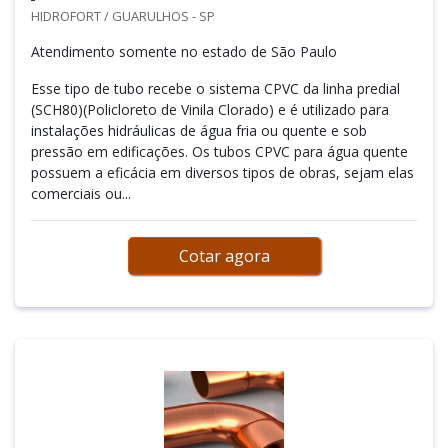
HIDROFORT / GUARULHOS - SP
Atendimento somente no estado de São Paulo
Esse tipo de tubo recebe o sistema CPVC da linha predial
(SCH80)(Policloreto de Vinila Clorado) e é utilizado para
instalações hidráulicas de água fria ou quente e sob
pressão em edificações. Os tubos CPVC para água quente
possuem a eficácia em diversos tipos de obras, sejam elas
comerciais ou...
Cotar agora