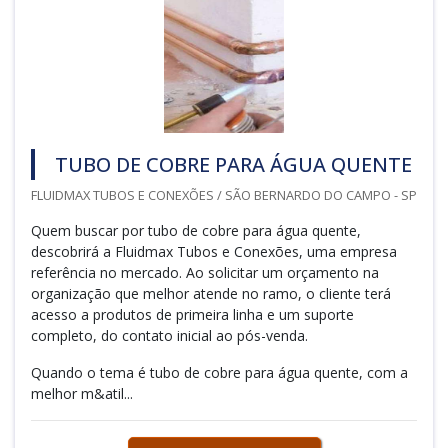
TUBO DE COBRE PARA ÁGUA QUENTE
FLUIDMAX TUBOS E CONEXÕES / SÃO BERNARDO DO CAMPO - SP
Quem buscar por tubo de cobre para água quente,
descobrirá a Fluidmax Tubos e Conexões, uma empresa
referência no mercado. Ao solicitar um orçamento na
organização que melhor atende no ramo, o cliente terá
acesso a produtos de primeira linha e um suporte
completo, do contato inicial ao pós-venda.
Quando o tema é tubo de cobre para água quente, com a
melhor m&atil...