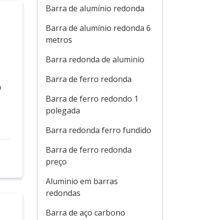
Barra de alumínio redonda
Barra de alumínio redonda 6
metros
Barra redonda de aluminio
Barra de ferro redonda
o
Barra de ferro redondo 1
polegada
Barra redonda ferro fundido
Barra de ferro redonda
preço
Aluminio em barras
redondas
Barra de aço carbono