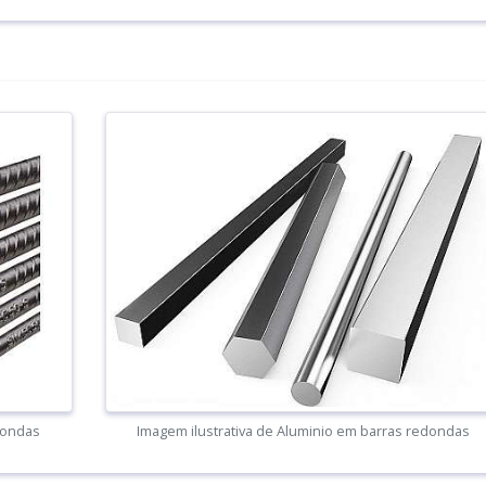
dondas
Imagem ilustrativa de Aluminio em barras redondas