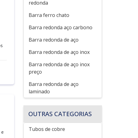
redonda
Barra ferro chato
Barra redonda aço carbono
Barra redonda de aço
os
Barra redonda de aço inox
Barra redonda de aço inox
preço
Barra redonda de aço
laminado
OUTRAS CATEGORIAS
Tubos de cobre
 e