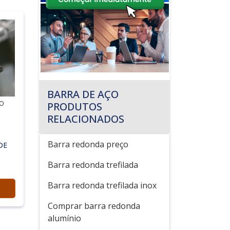
BARRA DE AÇO
ÃO
PRODUTOS
RELACIONADOS
Barra redonda preço
DE
Barra redonda trefilada
Barra redonda trefilada inox
Comprar barra redonda
alumínio