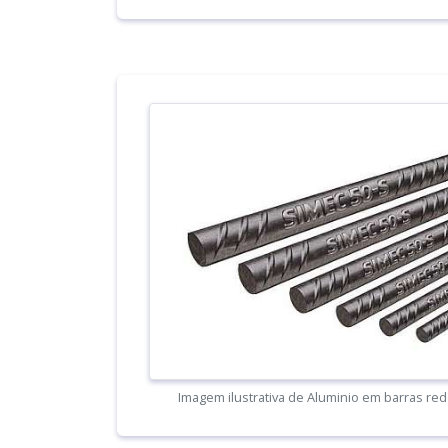
Imagem ilustrativa de Aluminio em barras re